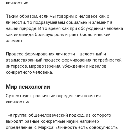
личностью.
Таким образом, если мы говорим о человеке как о
личности, то подразумеваем социальный элемент в
нашей природе. В то время как при обсуждении человека
как индивида большую роль играет биологический
элемент.
Процесс формирования личности – целостный и
взаимосвязанный процесс формирования потребностей,
интересов, мировоззрения, убеждений и идеалов
конкретного человека.
Мир психологии
Существуют различные определения понятия
«личность».
1-я группа: общечеловеческий подход, из которого
выходят разные конкретные науки, например
определение К. Маркса: «Личность есть совокупность