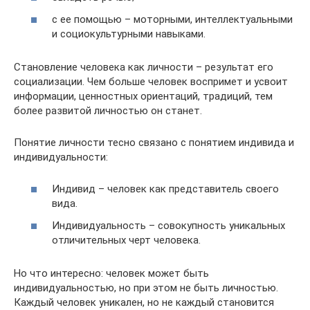
с ее помощью – моторными, интеллектуальными
и социокультурными навыками.
Становление человека как личности – результат его
социализации. Чем больше человек воспримет и усвоит
информации, ценностных ориентаций, традиций, тем
более развитой личностью он станет.
Понятие личности тесно связано с понятием индивида и
индивидуальности:
Индивид – человек как представитель своего
вида.
Индивидуальность – совокупность уникальных
отличительных черт человека.
Но что интересно: человек может быть
индивидуальностью, но при этом не быть личностью.
Каждый человек уникален, но не каждый становится