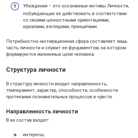
Убеждения – это осознанные мотивы Личности,
побуждающие ее действовать в соответствии
со своими ценностными ориентациями,
идеалами, взглядами, принципами.
Потребностно-мотивационная сфера составляет лишь
часть личности и служит ее фундаментом, на котором
формируются жизненные цели человека.
Структура личности
В структуру личности входит направленность,
темперамент, характер, способности, особенности
протекания познавательных процессов и чувств.
Направленность личности
В ее состав входят:
интересы,