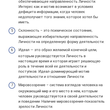
обеспечивающее направленность Личности.
Интерес как и мотив возникает в условиях
дефицита информации, когда человек
недополучает того знания, которое хотел бы
иметь.
Склонность – это психическое состояние,
выражающее избирательную направленность
Личности на определенную форму деятельности.
Идеал — это образ желаемой конечной цели,
которым руководствуется Личность в
настоящее время и которая играет решающую
роль в течение всей ее деятельности и
поступков. Идеал-доминирующий мотив
деятельности и отношение Личности.
Мировоззрение – система взглядов человека на
окружающий мир и его место в нем, которым
человек руководствуется в своей деятельности
и поведении. Наличие мировоззрения-показатель
зрелости Личности.