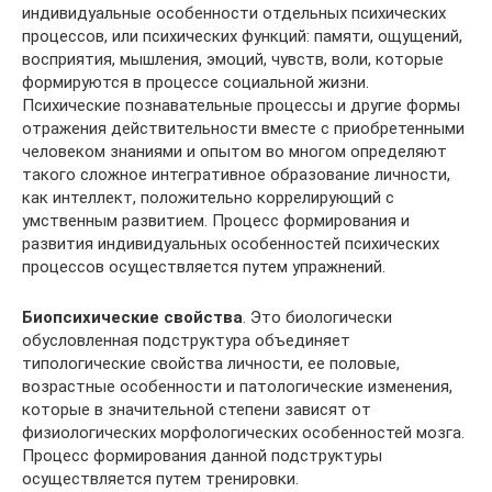
индивидуальные особенности отдельных психических
процессов, или психических функций: памяти, ощущений,
восприятия, мышления, эмоций, чувств, воли, которые
формируются в процессе социальной жизни.
Психические познавательные процессы и другие формы
отражения действительности вместе с приобретенными
человеком знаниями и опытом во многом определяют
такого сложное интегративное образование личности,
как интеллект, положительно коррелирующий с
умственным развитием. Процесс формирования и
развития индивидуальных особенностей психических
процессов осуществляется путем упражнений.
Биопсихические свойства
. Это биологически
обусловленная подструктура объединяет
типологические свойства личности, ее половые,
возрастные особенности и патологические изменения,
которые в значительной степени зависят от
физиологических морфологических особенностей мозга.
Процесс формирования данной подструктуры
осуществляется путем тренировки.