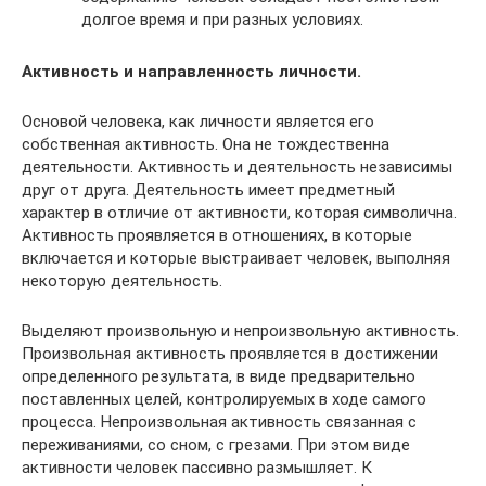
долгое время и при разных условиях.
Активность и направленность личности.
Основой человека, как личности является его
собственная активность. Она не тождественна
деятельности. Активность и деятельность независимы
друг от друга. Деятельность имеет предметный
характер в отличие от активности, которая символична.
Активность проявляется в отношениях, в которые
включается и которые выстраивает человек, выполняя
некоторую деятельность.
Выделяют произвольную и непроизвольную активность.
Произвольная активность проявляется в достижении
определенного результата, в виде предварительно
поставленных целей, контролируемых в ходе самого
процесса. Непроизвольная активность связанная с
переживаниями, со сном, с грезами. При этом виде
активности человек пассивно размышляет. К