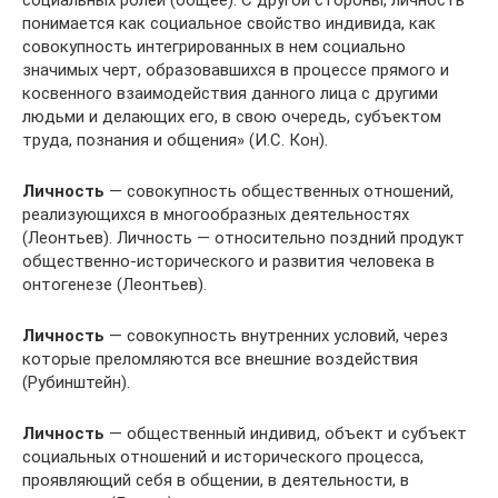
понимается как социальное свойство индивида, как
совокупность интегрированных в нем социально
значимых черт, образовавшихся в процессе прямого и
косвенного взаимодействия данного лица с другими
людьми и делающих его, в свою очередь, субъектом
труда, познания и общения» (И.С. Кон).
Личность
— совокупность общественных отношений,
реализующихся в многообразных деятельностях
(Леонтьев). Личность — относительно поздний продукт
общественно-исторического и развития человека в
онтогенезе (Леонтьев).
Личность
— совокупность внутренних условий, через
которые преломляются все внешние воздействия
(Рубинштейн).
Личность
— общественный индивид, объект и субъект
социальных отношений и исторического процесса,
проявляющий себя в общении, в деятельности, в