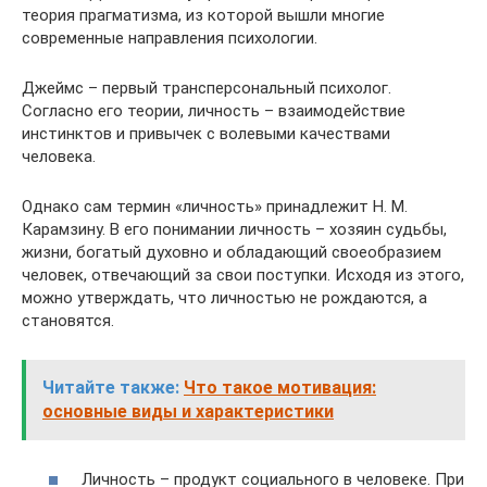
теория прагматизма, из которой вышли многие
современные направления психологии.
Джеймс – первый трансперсональный психолог.
Согласно его теории, личность – взаимодействие
инстинктов и привычек с волевыми качествами
человека.
Однако сам термин «личность» принадлежит Н. М.
Карамзину. В его понимании личность – хозяин судьбы,
жизни, богатый духовно и обладающий своеобразием
человек, отвечающий за свои поступки. Исходя из этого,
можно утверждать, что личностью не рождаются, а
становятся.
Читайте также:
Что такое мотивация:
основные виды и характеристики
Личность – продукт социального в человеке. При