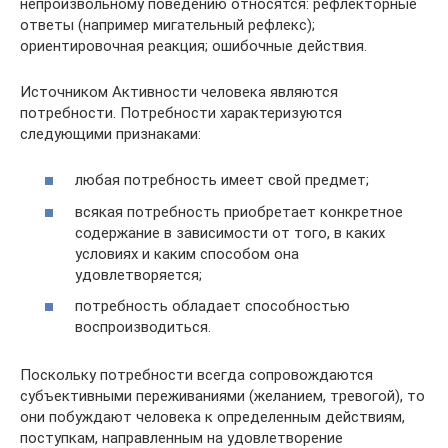
непроизвольному поведению относятся: рефлекторные
ответы (например мигательный рефлекс);
ориентировочная реакция; ошибочные действия.
Источником Активности человека являются
потребности. Потребности характеризуются
следующими признаками:
любая потребность имеет свой предмет;
всякая потребность приобретает конкретное
содержание в зависимости от того, в каких
условиях и каким способом она
удовлетворяется;
потребность обладает способностью
воспроизводиться.
Поскольку потребности всегда сопровождаются
субъективными переживаниями (желанием, тревогой), то
они побуждают человека к определенным действиям,
поступкам, направленным на удовлетворение