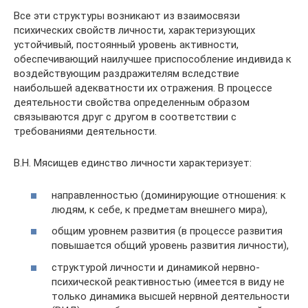
Все эти структуры возникают из взаимосвязи
психических свойств личности, характеризующих
устойчивый, постоянный уровень активности,
обеспечивающий наилучшее приспособление индивида к
воздействующим раздражителям вследствие
наибольшей адекватности их отражения. В процессе
деятельности свойства определенным образом
связываются друг с другом в соответствии с
требованиями деятельности.
В.Н. Мясищев единство личности характеризует:
направленностью (доминирующие отношения: к
людям, к себе, к предметам внешнего мира),
общим уровнем развития (в процессе развития
повышается общий уровень развития личности),
структурой личности и динамикой нервно-
психической реактивностью (имеется в виду не
только динамика высшей нервной деятельности