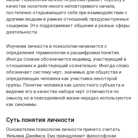
качестве носителя некого неповторимого начала,
постепенно открывающего себя при взаимодействии с
другими людьми в рамках отношений, предусмотренных
социумом. Это подразумевает общение и разные сферы
деятельности.
Изучение личности в психологии начинается с
определения терминологии и расшифровки понятия.
Иногда словом обозначается индивид, участвующий в
отношениях и действующий сознательно. Иногда слово
обозначает систему черт, значимых для общества и
определяющих человека как участника некоторой
группы. Понятие человека как целостного субъекта и
видение его в качестве набора черт отличаются по
смыслу, но в повседневной жизни нередко используются
как синонимы.
Суть понятия личности
Основателем психологии личности принято считать
Уильяма Джеймса. Ему принадлежит философская