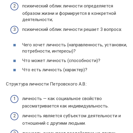
психический облик личности определяется
образом жизни и формируется в конкретной
деятельности;
психический облик личности решает 3 вопроса:
Чего хочет личность (направленность, установки,
потребности, интересы)?
Что может личность (способности)?
Что есть личность (характер)?
Структура личности Петровского А.В.:
личность — как социальное свойство
рассматривается как индивидуальность.
личность является субъектом деятельности и
отношений с другими людьми.