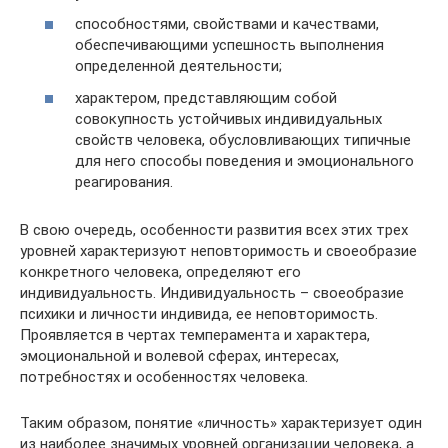
способностями, свойствами и качествами,
обеспечивающими успешность выполнения
определенной деятельности;
характером, представляющим собой
совокупность устойчивых индивидуальных
свойств человека, обусловливающих типичные
для него способы поведения и эмоционального
реагирования.
В свою очередь, особенности развития всех этих трех
уровней характеризуют неповторимость и своеобразие
конкретного человека, определяют его
индивидуальность. Индивидуальность – своеобразие
психики и личности индивида, ее неповторимость.
Проявляется в чертах темперамента и характера,
эмоциональной и волевой сферах, интересах,
потребностях и особенностях человека.
Таким образом, понятие «личность» характеризует один
из наиболее значимых уровней организации человека, а