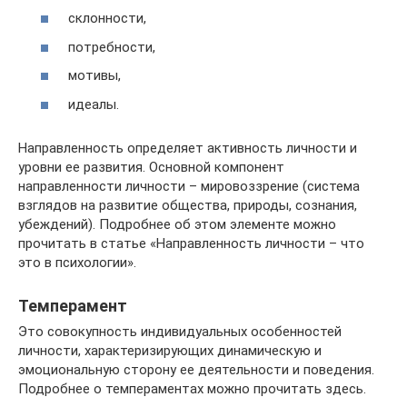
склонности,
потребности,
мотивы,
идеалы.
Направленность определяет активность личности и
уровни ее развития. Основной компонент
направленности личности – мировоззрение (система
взглядов на развитие общества, природы, сознания,
убеждений). Подробнее об этом элементе можно
прочитать в статье «Направленность личности – что
это в психологии».
Темперамент
Это совокупность индивидуальных особенностей
личности, характеризирующих динамическую и
эмоциональную сторону ее деятельности и поведения.
Подробнее о темпераментах можно прочитать здесь.