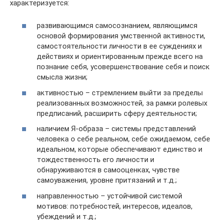
характеризуется:
развивающимся самосознанием, являющимся
основой формирования умственной активности,
самостоятельности личности в ее суждениях и
действиях и ориентированным прежде всего на
познание себя, усовершенствование себя и поиск
смысла жизни;
активностью – стремлением выйти за пределы
реализованных возможностей, за рамки ролевых
предписаний, расширить сферу деятельности;
наличием Я-образа – системы представлений
человека о себе реальном, себе ожидаемом, себе
идеальном, которые обеспечивают единство и
тождественность его личности и
обнаруживаются в самооценках, чувстве
самоуважения, уровне притязаний и т.д.;
направленностью – устойчивой системой
мотивов: потребностей, интересов, идеалов,
убеждений и т.д.;