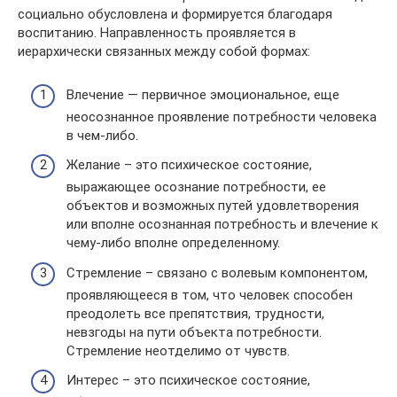
социально обусловлена и формируется благодаря
воспитанию. Направленность проявляется в
иерархически связанных между собой формах:
Влечение — первичное эмоциональное, еще
неосознанное проявление потребности человека
в чем-либо.
Желание – это психическое состояние,
выражающее осознание потребности, ее
объектов и возможных путей удовлетворения
или вполне осознанная потребность и влечение к
чему-либо вполне определенному.
Стремление – связано с волевым компонентом,
проявляющееся в том, что человек способен
преодолеть все препятствия, трудности,
невзгоды на пути объекта потребности.
Стремление неотделимо от чувств.
Интерес – это психическое состояние,