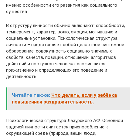
именно особенности его развития как социального
существа.
В структуру личности обычно включают: способности,
темперамент, характер, волю, эмоции, мотивацию и
социальные установки. Психологическая структура
личности – представляет собой целостное системное
образование, совокупность социально значимых
свойств, качеств, позиций, отношений, алгоритмов
действий и поступков человека, сложившихся
прижизненно и определяющих его поведение и
деятельность.
Читайте также:
Что делать, если у ребёнка
повышенная раздражительность.
Психологическая структура Лазурского АФ. Основной
задачей личности считается приспособление к
окружающей среде (природа, вещи, люди,