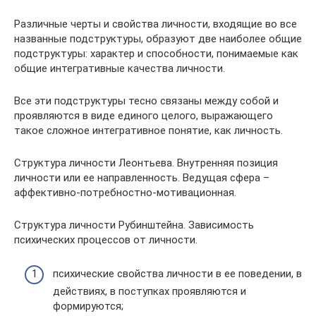
Различные черты и свойства личности, входящие во все
названные подструктуры, образуют две наиболее общие
подструктуры: характер и способности, понимаемые как
общие интегративные качества личности.
Все эти подструктуры тесно связаны между собой и
проявляются в виде единого целого, выражающего
такое сложное интегративное понятие, как личность.
Структура личности Леонтьева. Внутренняя позиция
личности или ее направленность. Ведущая сфера –
аффективно-потребностно-мотивационная.
Структура личности Рубинштейна. Зависимость
психических процессов от личности.
психические свойства личности в ее поведении, в
действиях, в поступках проявляются и
формируются;