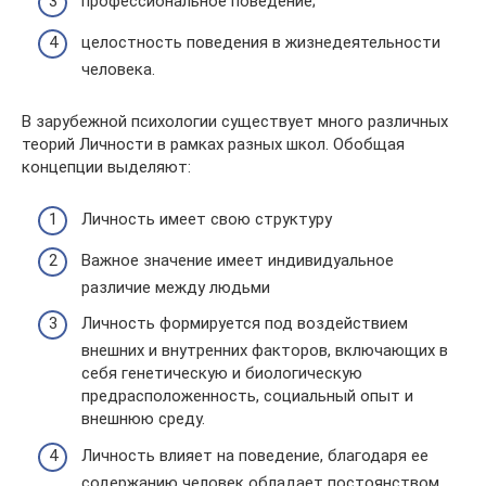
профессиональное поведение;
целостность поведения в жизнедеятельности
человека.
В зарубежной психологии существует много различных
теорий Личности в рамках разных школ. Обобщая
концепции выделяют:
Личность имеет свою структуру
Важное значение имеет индивидуальное
различие между людьми
Личность формируется под воздействием
внешних и внутренних факторов, включающих в
себя генетическую и биологическую
предрасположенность, социальный опыт и
внешнюю среду.
Личность влияет на поведение, благодаря ее
содержанию человек обладает постоянством