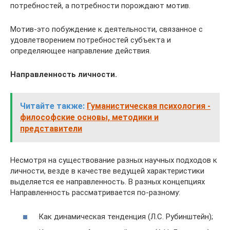
потребностей, а потребности порождают мотив.
Мотив-это побуждение к деятельности, связанное с
удовлетворением потребностей субъекта и
определяющее направление действия.
Направленность личности.
Читайте также:
Гуманистическая психология -
философские основы, методики и
представители
Несмотря на существование разных научных подходов к
личности, везде в качестве ведущей характеристики
выделяется ее направленность. В разных концепциях
Направленность рассматривается по-разному:
Как динамическая тенденция (Л.С. Рубинштейн);