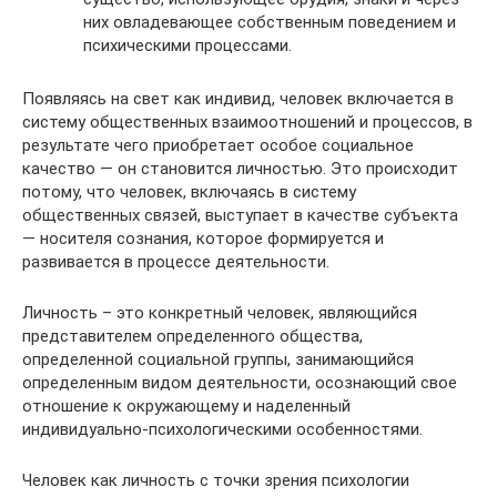
них овладевающее собственным поведением и
психическими процессами.
Появляясь на свет как индивид, человек включается в
систему общественных взаимоотношений и процессов, в
результате чего приобретает особое социальное
качество — он становится личностью. Это происходит
потому, что человек, вклю­чаясь в систему
общественных связей, выступает в качестве субъекта
— носителя сознания, которое формируется и
развивается в процессе деятельности.
Личность – это конкретный человек, являющийся
представителем определенного общества,
определенной социальной группы, занимающийся
определенным видом деятельности, осознающий свое
отношение к окружающему и наделенный
индивидуально-психологическими особенностями.
Человек как личность с точки зрения психологии