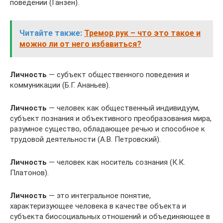
поведении (Ганзен).
Читайте также:
Тремор рук – что это такое и
можно ли от него избавиться?
Личность
— субъект общественного поведения и
коммуникации (Б.Г. Ананьев).
Личность
— человек как общественный индивидуум,
субъект познания и объективного преобразования мира,
разумное существо, обладающее речью и способное к
трудовой деятельности (А.В. Петровский).
Личность
— человек как носитель сознания (К.К.
Платонов).
Личность
— это интегральное понятие,
характеризующее человека в качестве объекта и
субъекта биосоциальных отношений и объединяющее в