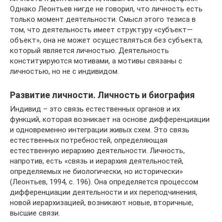
Однако Леонтьев нигде не говорил, что личность есть
только момент деятельности. Смысл этого тезиса в
том, что деятельность имеет структуру «субъект—
объект», она не может осуществляться без субъекта,
который является личностью. Деятельность
конституируются мотивами, а мотивы связаны с
личностью, но не с индивидом.
Развитие личности. Личность и биография
Индивид – это связь естественных органов и их
функций, которая возникает на основе дифференциации
и одновременно интеграции живых схем. Это связь
естественных потребностей, определяющая
естественную иерархию деятельности. Личность,
напротив, есть «связь и иерархия деятельностей,
определяемых не биологически, но исторически»
(Леонтьев, 1994, с. 196). Она определяется процессом
дифференциации деятельности и их переподчинения,
новой иерархизацией, возникают новые, вторичные,
высшие связи.