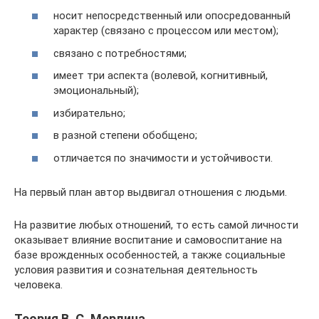
носит непосредственный или опосредованный
характер (связано с процессом или местом);
связано с потребностями;
имеет три аспекта (волевой, когнитивный,
эмоциональный);
избирательно;
в разной степени обобщено;
отличается по значимости и устойчивости.
На первый план автор выдвигал отношения с людьми.
На развитие любых отношений, то есть самой личности
оказывает влияние воспитание и самовоспитание на
базе врожденных особенностей, а также социальные
условия развития и сознательная деятельность
человека.
Теория В. С. Мерлина