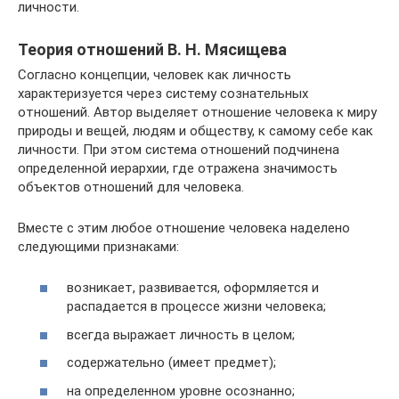
личности.
Теория отношений В. Н. Мясищева
Согласно концепции, человек как личность
характеризуется через систему сознательных
отношений. Автор выделяет отношение человека к миру
природы и вещей, людям и обществу, к самому себе как
личности. При этом система отношений подчинена
определенной иерархии, где отражена значимость
объектов отношений для человека.
Вместе с этим любое отношение человека наделено
следующими признаками:
возникает, развивается, оформляется и
распадается в процессе жизни человека;
всегда выражает личность в целом;
содержательно (имеет предмет);
на определенном уровне осознанно;