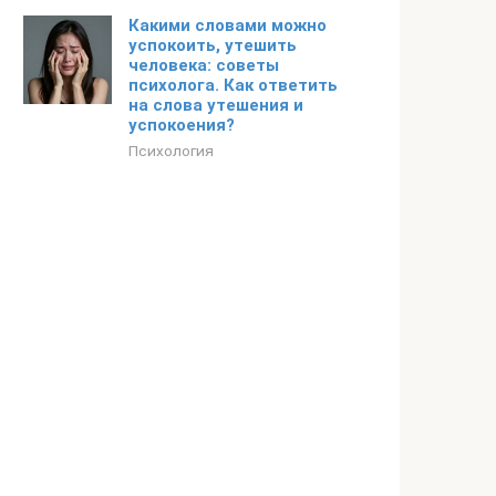
Какими словами можно
успокоить, утешить
человека: советы
психолога. Как ответить
на слова утешения и
успокоения?
Психология