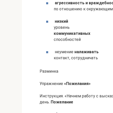
агрессивность и враждебно
по отношению к окружающим
низкий
уровень
коммуникативных
способностей
неумение
налаживать
контакт, сотрудничать
Разминка
Упражнение
«Пожелания»
Инструкция. «Начнем работу с выска
день.
Пожелание