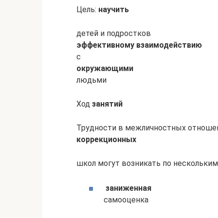
Цель:
научить
детей и подростков
эффективному взаимодействию
с
окружающими
людьми
Ход
занятий
Трудности в межличностных отношен
коррекционных
школ могут возникать по нескольким
заниженная
самооценка