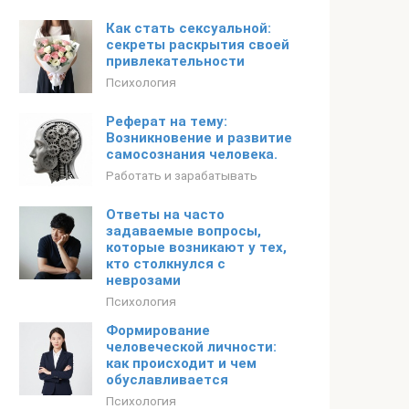
Как стать сексуальной:
секреты раскрытия своей
привлекательности
Психология
Реферат на тему:
Возникновение и развитие
самосознания человека.
Работать и зарабатывать
Ответы на часто
задаваемые вопросы,
которые возникают у тех,
кто столкнулся с
неврозами
Психология
Формирование
человеческой личности:
как происходит и чем
обуславливается
Психология