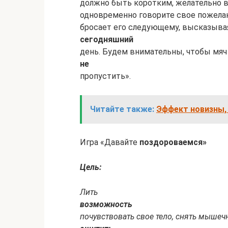
должно быть коротким, желательно в 
одновременно говорите свое пожелани
бросает его следующему, высказыва
сегодняшний
день. Будем внимательны, чтобы мяч 
не
пропустить».
Читайте также:
Эффект новизны,
Игра «Давайте
поздороваемся»
Цель:
Лить
возможность
почувствовать свое тело, снять мышеч