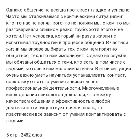
Однако общение не всегда протекает гладко и успешно.
Часто мы сталкиваемся с критическими ситуациями:
кто-то нас не понял; кого-то не поняли мы; с кем-то мы
разговаривали слишком резко, грубо, хотя этого и не
хотели. Нет человека, который ни разу в жизни не
испытывал трудностей в процессе общения. В частной
жизни мы вправе выбирать тех, с кем нам приятно
общаться, тех, кто нам импонирует. Однако на службе
мы обязаны общаться с теми, кто есть, в том числе с
людьми, которые нам малосимпатичны. В этой ситуации
очень важно уметь научиться устанавливать контакт,
поскольку от этого умения зависит успех
профессиональной деятельности. Многочисленные
исследования психологов доказали, что между
качеством общения и эффективностью любой
деятельности существует прямая связь, т.е.
практически все зависит от умения контактировать с
людьми
5 стр., 2482 слов