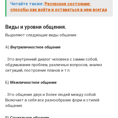
Читайте также:
Ресурсное состояние:
способы как войти и оставаться в нем всегда
Виды и уровни общения.
Выделяют следующие виды общения:
А)
Внутриличностное общение
. Это внутренний диалог человека с самим собой,
обдумывание проблем, различных вопросов, анализ
ситуаций, построение планов и т.п.
Б)
Межличностное общение
. Это общение двух и более людей между собой.
Включает в себя все разнообразие форм и стилей
общения.
В)
Социальное общение