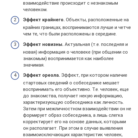
взаимодействие происходит с незнакомым
человеком.
Эффект крайнего.
Объекты, расположенные на
крайних границах, воспринимаются лучше и четче
чем те, что были расположены в середине.
Эффект новизны.
Актуальная (т.е. последняя и
новая) информация о человеке (при общении со
знакомым) воспринимается как наиболее
значимая.
Эффект ореола.
Эффект, при котором наличие
стартовых сведений о собеседнике мешает
воспринимать его объективно. Т.е. человек, еще
до знакомства, получает некую информацию,
характеризующую собеседника как личность.
Затем при межличностном взаимодействии он не
формирует образ собеседника, а лишь слегка
корректирует его на основе данных, которыми
он располагает. При этом в случае выявления
взаимоисключающих характеристик человек,