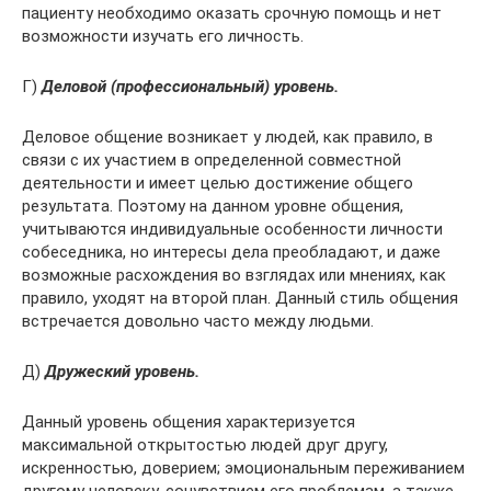
пациенту необходимо оказать срочную помощь и нет
возможности изучать его личность.
Г)
Деловой (профессиональный) уровень.
Деловое общение возникает у людей, как правило, в
связи с их участием в определенной совместной
деятельности и имеет целью достижение общего
результата. Поэтому на данном уровне общения,
учитываются индивидуальные особенности личности
собеседника, но интересы дела преобладают, и даже
возможные расхождения во взглядах или мнениях, как
правило, уходят на второй план. Данный стиль общения
встречается довольно часто между людьми.
Д)
Дружеский уровень.
Данный уровень общения характеризуется
максимальной открытостью людей друг другу,
искренностью, доверием; эмоциональным переживанием