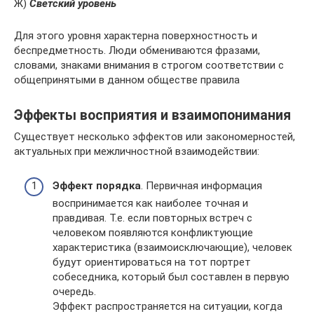
Ж)
Светский уровень
Для этого уровня характерна поверхностность и
беспредметность. Люди обмениваются фразами,
словами, знаками внимания в строгом соответствии с
общепринятыми в данном обществе правила
Эффекты восприятия и взаимопонимания
Существует несколько эффектов или закономерностей,
актуальных при межличностной взаимодействии:
Эффект порядка
. Первичная информация
воспринимается как наиболее точная и
правдивая. Т.е. если повторных встреч с
человеком появляются конфликтующие
характеристика (взаимоисключающие), человек
будут ориентироваться на тот портрет
собеседника, который был составлен в первую
очередь.
Эффект распространяется на ситуации, когда