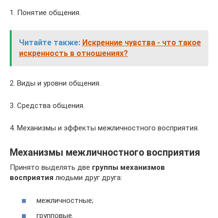
1. Понятие общения.
Читайте также:
Искренние чувства - что такое
искренность в отношениях?
2. Виды и уровни общения.
3. Средства общения.
4. Механизмы и эффекты межличностного восприятия.
Механизмы межличностного восприятия
Принято выделять две
группы механизмов
восприятия
людьми друг друга:
межличностные;
групповые.