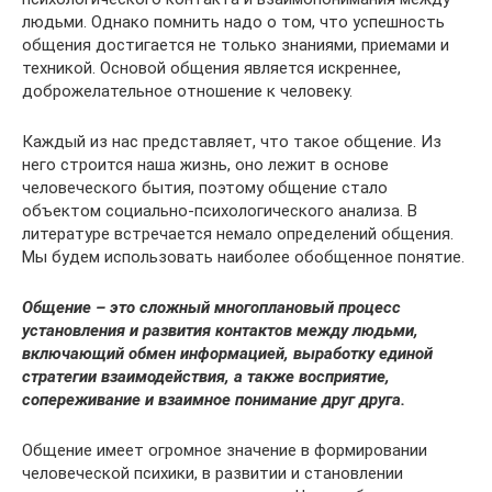
людьми. Однако помнить надо о том, что успешность
общения достигается не только знаниями, приемами и
техникой. Основой общения является искреннее,
доброжелательное отношение к человеку.
Каждый из нас представляет, что такое общение. Из
него строится наша жизнь, оно лежит в основе
человеческого бытия, поэтому общение стало
объектом социально-психологического анализа. В
литературе встречается немало определений общения.
Мы будем использовать наиболее обобщенное понятие.
Общение – это сложный многоплановый процесс
установления и развития контактов между людьми,
включающий обмен информацией, выработку единой
стратегии взаимодействия, а также восприятие,
сопереживание и взаимное понимание друг друга.
Общение имеет огромное значение в формировании
человеческой психики, в развитии и становлении