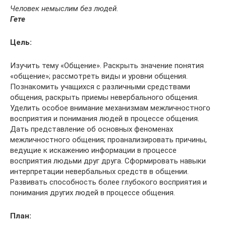
Человек немыслим без людей.
Гете
Цель:
Изучить тему «Общение». Раскрыть значение понятия
«общение»; рассмотреть виды и уровни общения.
Познакомить учащихся с различными средствами
общения, раскрыть приемы невербального общения.
Уделить особое внимание механизмам межличностного
восприятия и понимания людей в процессе общения.
Дать представление об основных феноменах
межличностного общения; проанализировать причины,
ведущие к искажению информации в процессе
восприятия людьми друг друга. Сформировать навыки
интерпретации невербальных средств в общении.
Развивать способность более глубокого восприятия и
понимания других людей в процессе общения.
План: