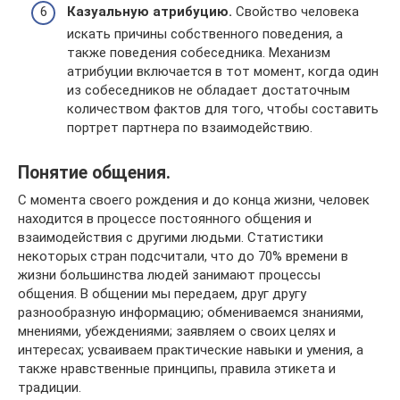
Казуальную атрибуцию.
Свойство человека
искать причины собственного поведения, а
также поведения собеседника. Механизм
атрибуции включается в тот момент, когда один
из собеседников не обладает достаточным
количеством фактов для того, чтобы составить
портрет партнера по взаимодействию.
Понятие общения.
С момента своего рождения и до конца жизни, человек
находится в процессе постоянного общения и
взаимодействия с другими людьми. Статистики
некоторых стран подсчитали, что до 70% времени в
жизни большинства людей занимают процессы
общения. В общении мы передаем, друг другу
разнообразную информацию; обмениваемся знаниями,
мнениями, убеждениями; заявляем о своих целях и
интересах; усваиваем практические навыки и умения, а
также нравственные принципы, правила этикета и
традиции.