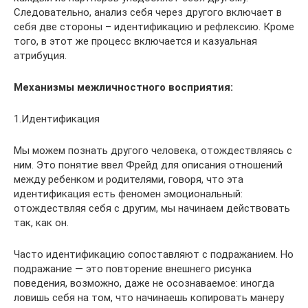
Следовательно, анализ себя через другого включает в
себя две стороны – идентификацию и рефлексию. Кроме
того, в этот же процесс включается и казуальная
атрибуция.
Механизмы межличностного восприятия:
1.Идентификация
Мы можем познать другого человека, отождествляясь с
ним. Это понятие ввел Фрейд для описания отношений
между ребенком и родителями, говоря, что эта
идентификация есть феномен эмоциональный:
отождествляя себя с другим, мы начинаем действовать
так, как он.
Часто идентификацию сопоставляют с подражанием. Но
подражание — это повторение внешнего рисунка
поведения, возможно, даже не осознаваемое: иногда
ловишь себя на том, что начинаешь копировать манеру