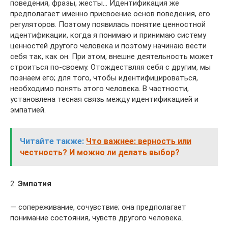
поведения, фразы, жесты… Идентификация же
предполагает именно присвоение основ поведения, его
регуляторов. Поэтому появилась понятие ценностной
идентификации, когда я понимаю и принимаю систему
ценностей другого человека и поэтому начинаю вести
себя так, как он. При этом, внешне деятельность может
строиться по-своему. Отождествляя себя с другим, мы
познаем его; для того, чтобы идентифицироваться,
необходимо понять этого человека. В частности,
установлена тесная связь между идентификацией и
эмпатией.
Читайте также:
Что важнее: верность или
честность? И можно ли делать выбор?
2.
Эмпатия
— сопереживание, сочувствие; она предполагает
понимание состояния, чувств другого человека.