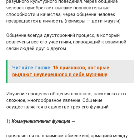
разумного культурного поведения. Через общение
человек приобретает высшие познавательные
способности и качества, через общение человек
превращается в личность (примеры — дети-маугли)
Общение всегда двусторонний процесс, в который
вовлечены все его участники, приводящий к взаимной
связи людей друг с другом.
Читайте также:
15 признаков, которые
выдают неуверенного в себе мужчину
Изучение процесса общения показало, насколько это
сложное, многообразное явление. Общение
осуществляется в единстве трех его функций:
1)
Коммуникативная функция —
проявляется во взаимном обмене информацией между