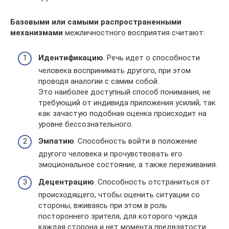
Базовыми или самыми распространенными
механизмами
межличностного восприятия считают:
Идентификацию
. Речь идет о способности
человека воспринимать другого, при этом
проводя аналогии с самим собой.
Это наиболее доступный способ понимания, не
требующий от индивида приложения усилий, так
как зачастую подобная оценка происходит на
уровне бессознательного.
Эмпатию
. Способность войти в положение
другого человека и прочувствовать его
эмоциональное состояние, а также переживания.
Децентрацию
. Способность отстраниться от
происходящего, чтобы оценить ситуации со
стороны, вживаясь при этом в роль
постороннего зрителя, для которого чужда
каждая сторона и нет момента предвзятости.