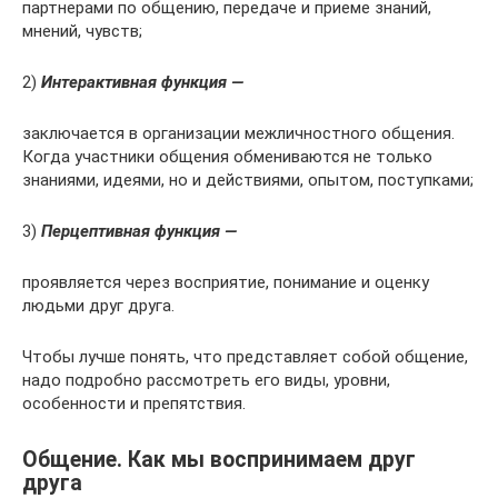
партнерами по общению, передаче и приеме знаний,
мнений, чувств;
2)
Интерактивная функция —
заключается в организации межличностного общения.
Когда участники общения обмениваются не только
знаниями, идеями, но и действиями, опытом, поступками;
3)
Перцептивная функция —
проявляется через восприятие, понимание и оценку
людьми друг друга.
Чтобы лучше понять, что представляет собой общение,
надо подробно рассмотреть его виды, уровни,
особенности и препятствия.
Общение. Как мы воспринимаем друг
друга