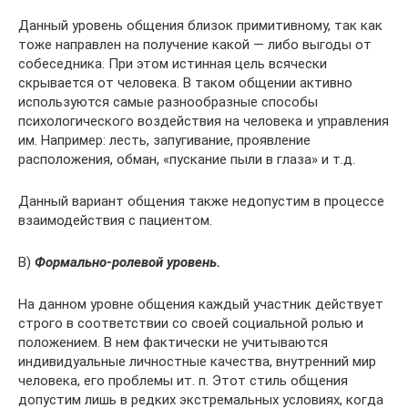
Данный уровень общения близок примитивному, так как
тоже направлен на получение какой — либо выгоды от
собеседника. При этом истинная цель всячески
скрывается от человека. В таком общении активно
используются самые разнообразные способы
психологического воздействия на человека и управления
им. Например: лесть, запугивание, проявление
расположения, обман, «пускание пыли в глаза» и т.д.
Данный вариант общения также недопустим в процессе
взаимодействия с пациентом.
В)
Формально-ролевой уровень.
На данном уровне общения каждый участник действует
строго в соответствии со своей социальной ролью и
положением. В нем фактически не учитываются
индивидуальные личностные качества, внутренний мир
человека, его проблемы ит. п. Этот стиль общения
допустим лишь в редких экстремальных условиях, когда