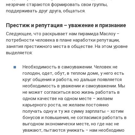
незрячие стараются формировать свои группы,
поддерживать друг друга, общаться.
Престиж и репутация – уважение и признание
Следующее, что раскрывает нам пирамида Маслоу –
потребности человека в плане наработки репутации,
занятия престижного места в обществе. На этом уровне
выделяется:
Необходимость в самоуважении. Человек не
голоден, одет, обут, в теплом доме, у него есть
круг общения и работа, но дальше появляется
необходимость в уважении и самоуважении. Мы
не может согласиться всю жизнь работать в
одном качестве на одном месте – желаем
карьерного роста, не желаем постоянно
получать одну и ту же сумму зарплаты – хотим
бонусов и повышения, не согласимся работать в
выгодном экономически месте, но где нас не
уважают, пытаются унижать – нам необходимо