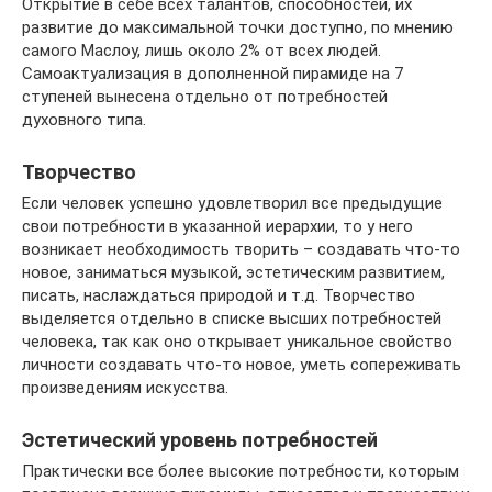
Открытие в себе всех талантов, способностей, их
развитие до максимальной точки доступно, по мнению
самого Маслоу, лишь около 2% от всех людей.
Самоактуализация в дополненной пирамиде на 7
ступеней вынесена отдельно от потребностей
духовного типа.
Творчество
Если человек успешно удовлетворил все предыдущие
свои потребности в указанной иерархии, то у него
возникает необходимость творить – создавать что-то
новое, заниматься музыкой, эстетическим развитием,
писать, наслаждаться природой и т.д. Творчество
выделяется отдельно в списке высших потребностей
человека, так как оно открывает уникальное свойство
личности создавать что-то новое, уметь сопереживать
произведениям искусства.
Эстетический уровень потребностей
Практически все более высокие потребности, которым