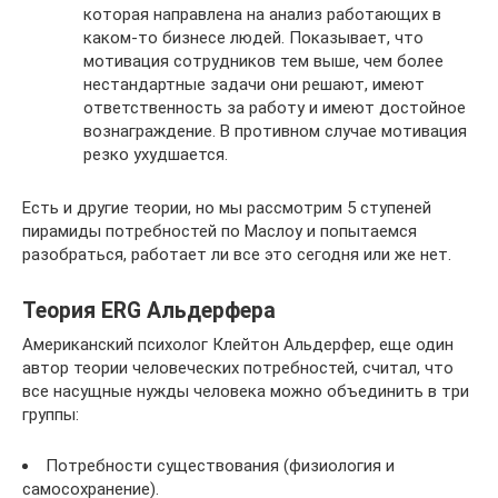
которая направлена на анализ работающих в
каком-то бизнесе людей. Показывает, что
мотивация сотрудников тем выше, чем более
нестандартные задачи они решают, имеют
ответственность за работу и имеют достойное
вознаграждение. В противном случае мотивация
резко ухудшается.
Есть и другие теории, но мы рассмотрим 5 ступеней
пирамиды потребностей по Маслоу и попытаемся
разобраться, работает ли все это сегодня или же нет.
Теория ERG Альдерфера
Американский психолог Клейтон Альдерфер, еще один
автор теории человеческих потребностей, считал, что
все насущные нужды человека можно объединить в три
группы:
Потребности существования (физиология и
самосохранение).