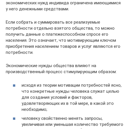
экономических нужд индивида ограничена имеющимися
у него денежными средствами.
Если собрать и суммировать все реализуемые
потребности отдельно взятого общества, то можно
получить данные о платежеспособном спросе его
населения. Это означает, что мотивирующим ключом
приобретения населением товаров и услуг являются его
потребности.
Экономические нужды общества влияют на
производственный процесс стимулирующим образом:
исходя из теории мотивации потребностей ясно,
что конкретные нужды человека служат целью
для создания условий и факторов,
удовлетворяющих их в той мере, в какой это
необходимо;
человеку свойственно менять запросы,
увеличивая или уменьшая количество требуемого