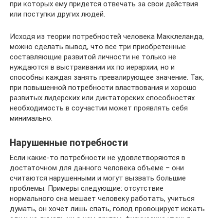
при которых ему придется отвечать за свои действия
или поступки других людей.
Исходя из теории потребностей человека Макклеланда,
можно сделать вывод, что все три приобретенные
составляющие развитой личности не только не
нуждаются в выстраивании их по иерархии, но и
способны каждая занять превалирующее значение. Так,
при повышенной потребности властвования и хорошо
развитых лидерских или диктаторских способностях
необходимость в соучастии может проявлять себя
минимально.
Нарушенные потребности
Если какие-то потребности не удовлетворяются в
достаточном для данного человека объеме – они
считаются нарушенными и могут вызвать большие
проблемы. Примеры следующие: отсутствие
нормального сна мешает человеку работать, учиться
думать, он хочет лишь спать, голод провоцирует искать