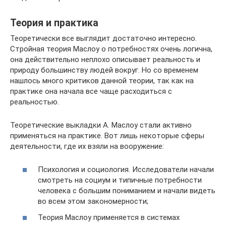
Теория и практика
Теоретически все выглядит достаточно интересно.
Стройная теория Маслоу о потребностях очень логична,
она действительно неплохо описывает реальность и
природу большинству людей вокруг. Но со временем
нашлось много критиков данной теории, так как на
практике она начала все чаще расходиться с
реальностью.
Теоретические выкладки А. Маслоу стали активно
применяться на практике. Вот лишь некоторые сферы
деятельности, где их взяли на вооружение:
Психология и социология. Исследователи начали
смотреть на социум и типичные потребности
человека с большим пониманием и начали видеть
во всем этом закономерности;
Теория Маслоу применяется в системах