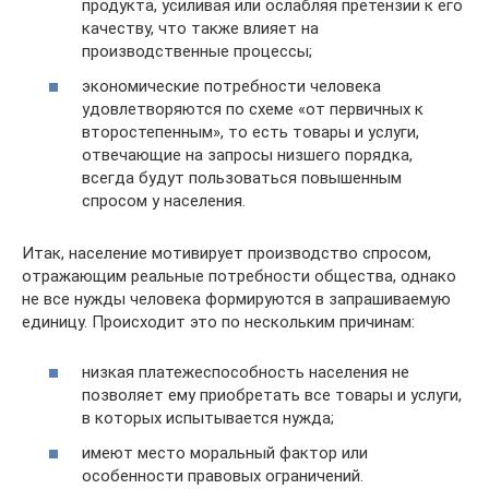
продукта, усиливая или ослабляя претензии к его
качеству, что также влияет на
производственные процессы;
экономические потребности человека
удовлетворяются по схеме «от первичных к
второстепенным», то есть товары и услуги,
отвечающие на запросы низшего порядка,
всегда будут пользоваться повышенным
спросом у населения.
Итак, население мотивирует производство спросом,
отражающим реальные потребности общества, однако
не все нужды человека формируются в запрашиваемую
единицу. Происходит это по нескольким причинам:
низкая платежеспособность населения не
позволяет ему приобретать все товары и услуги,
в которых испытывается нужда;
имеют место моральный фактор или
особенности правовых ограничений.