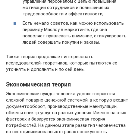
управления персоналом с целью повышения
мотивации сотрудников и повышения их
трудоспособности и эффективности;
Есть немало советов, как можно использовать
пирамиду Маслоу в маркетинге, где она
позволяет привлекать внимание, стимулировать
людей совершать покупки и заказы.
Также теория продолжает интересовать
исследователей-теоретиков, которые пытаются ее
уточнять и дополнять и по сей день.
Экономическая теория
Экономические нужды человека удовлетворяются
сложной товарно-денежной системой, в которую входит
документооборот, производственные манипуляции,
обмен и спектр услуг на разных уровнях. Именно на этих
факторах и базируется экономическая теория
потребностей. На данном этапе развития человечества
во всех цивилизованных странах совокупность