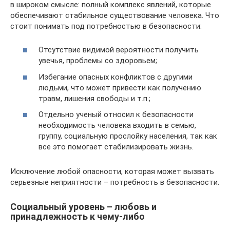
в широком смысле: полный комплекс явлений, которые
обеспечивают стабильное существование человека. Что
стоит понимать под потребностью в безопасности:
Отсутствие видимой вероятности получить
увечья, проблемы со здоровьем;
Избегание опасных конфликтов с другими
людьми, что может привести как получению
травм, лишения свободы и т.п.;
Отдельно ученый относил к безопасности
необходимость человека входить в семью,
группу, социальную прослойку населения, так как
все это помогает стабилизировать жизнь.
Исключение любой опасности, которая может вызвать
серьезные неприятности – потребность в безопасности.
Социальный уровень – любовь и
принадлежность к чему-либо