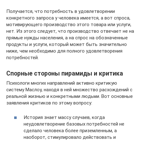
Получается, что потребность в удовлетворении
конкретного запроса у человека имеется, а вот спроса,
мотивирующего производство этого товара или услуги,
нет. Из этого следует, что производство отвечает не на
прямые нужды населения, а на спрос на обозначенные
продукты и услуги, который может быть значительно
ниже, чем необходимо для полного удовлетворения
потребностей.
Спорные стороны пирамиды и критика
Психологи многих направлений активно критикую
систему Маслоу, находя в ней множество расхождений с
реальной жизнью и конкретными людьми. Вот основные
заявления критиков по этому вопросу:
История знает массу случаев, когда
неудовлетворение базовых потребностей не
сделало человека более приземленным, а
наоборот, стимулировало действовать и