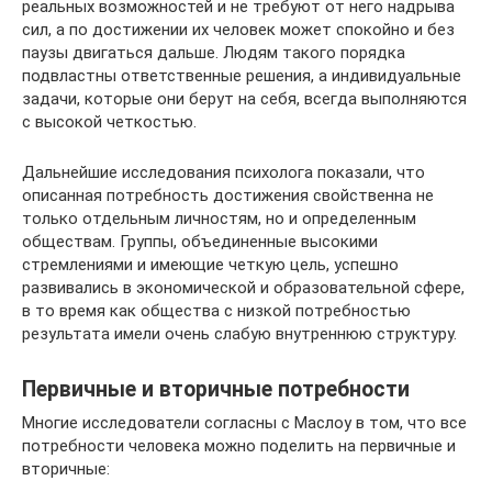
реальных возможностей и не требуют от него надрыва
сил, а по достижении их человек может спокойно и без
паузы двигаться дальше. Людям такого порядка
подвластны ответственные решения, а индивидуальные
задачи, которые они берут на себя, всегда выполняются
с высокой четкостью.
Дальнейшие исследования психолога показали, что
описанная потребность достижения свойственна не
только отдельным личностям, но и определенным
обществам. Группы, объединенные высокими
стремлениями и имеющие четкую цель, успешно
развивались в экономической и образовательной сфере,
в то время как общества с низкой потребностью
результата имели очень слабую внутреннюю структуру.
Первичные и вторичные потребности
Многие исследователи согласны с Маслоу в том, что все
потребности человека можно поделить на первичные и
вторичные: