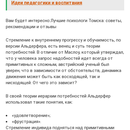
Идеи педагогики и воспитания
Вам будет интересно:Лучшие психологи Томска: советы,
рекомендации и отзывы
Стремление к внутреннему прогрессу и обучаемость, по
версии Альдерфера, есть венец и суть теории
потребностей. В отличие от Маслоу, который утверждал,
что у человека запрос надобностей идет всегда от
примитивных к сложным, австрийский ученый был
уверен, что в зависимости от обстоятельств, динамика
движения может быть как восходящей, так и
нисходящей. От чего это зависит?
В своей теории иерархии потребностей Альдерфер
использовал такие понятия, как:
«удовлетворение»;
«фрустрация».
Стремление индивида подняться над примитивными