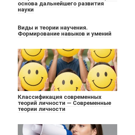
основа дальнейшего развития
науки
Виды и теории научения.
Формирование навыков и умений
Классификация современных
теорий личности — Современные
теории личности