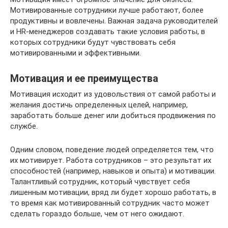
Мотивированные сотрудники лучше работают, более
продуктивны и вовлечены. Важная задача руководителей
и HR-менеджеров создавать такие условия работы, в
которых сотрудники будут чувствовать себя
мотивированными и эффективными.
Мотивация и ее преимущества
Мотивация исходит из удовольствия от самой работы и
желания достичь определенных целей, например,
заработать больше денег или добиться продвижения по
службе.
Одним словом, поведение людей определяется тем, что
их мотивирует. Работа сотрудников – это результат их
способностей (например, навыков и опыта) и мотивации.
Талантливый сотрудник, который чувствует себя
лишенным мотивации, вряд ли будет хорошо работать, в
то время как мотивированный сотрудник часто может
сделать гораздо больше, чем от него ожидают.