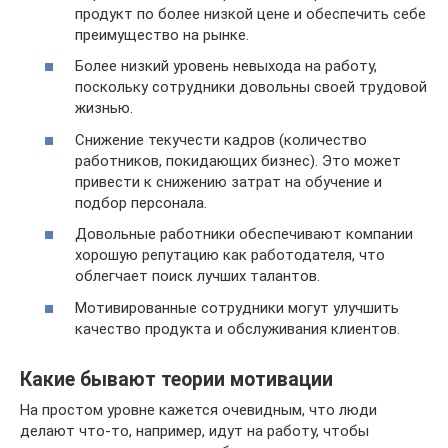
продукт по более низкой цене и обеспечить себе
преимущество на рынке.
Более низкий уровень невыхода на работу,
поскольку сотрудники довольны своей трудовой
жизнью.
Снижение текучести кадров (количество
работников, покидающих бизнес). Это может
привести к снижению затрат на обучение и
подбор персонала.
Довольные работники обеспечивают компании
хорошую репутацию как работодателя, что
облегчает поиск лучших талантов.
Мотивированные сотрудники могут улучшить
качество продукта и обслуживания клиентов.
Какие бывают теории мотивации
На простом уровне кажется очевидным, что люди
делают что-то, например, идут на работу, чтобы