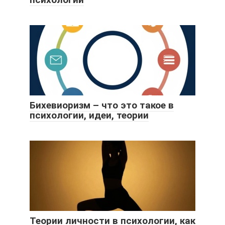
Бихевиоризм – что это такое в
психологии, идеи, теории
Теории личности в психологии, как