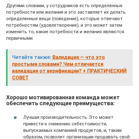
Другими словами, у сотрудников есть определенные
потребности или желания и это заставляет их делать
определенные вещи (поведение), которые отвечают
потребностям (удовлетворение), и это может затем
изменить то, какие потребности и желания являются
первичными.
Читайте также:
Валидация — что это
простыми словами? Чем отличается
валидация от верификации? + ПРАКТИЧЕСКИЙ
СОВЕТ
Хорошо мотивированная команда может
обеспечить следующие преимущества:
Лучшая производительность. Это может
привести к снижению себестоимости,
выпускаемых компанией продуктов, и, таким
образом, позволит организации продавать свой