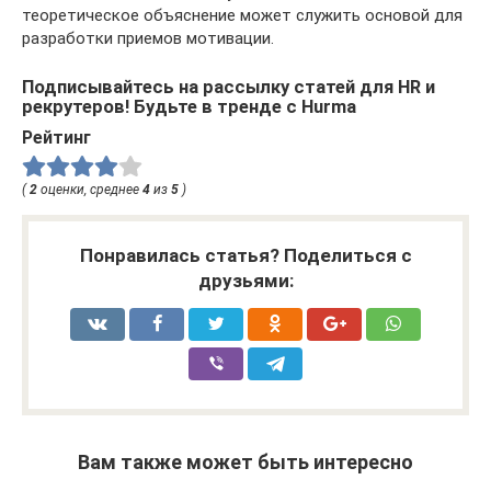
теоретическое объяснение может служить основой для
разработки приемов мотивации.
Подписывайтесь на рассылку статей для HR и
рекрутеров! Будьте в тренде с Hurma
Рейтинг
(
2
оценки, среднее
4
из
5
)
Понравилась статья? Поделиться с
друзьями:
Вам также может быть интересно