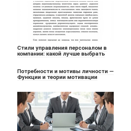
Стили управления персоналом в
компании: какой лучше выбрать
Потребности и мотивы личности —
Функции и теории мотивации