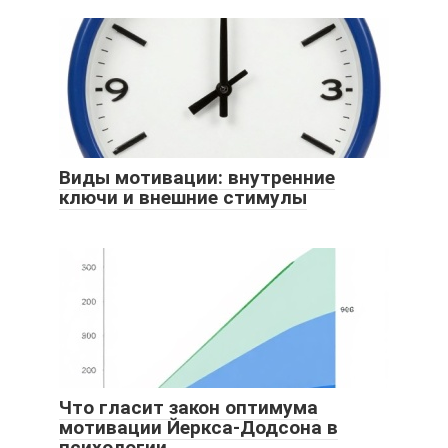
Виды мотивации: внутренние
ключи и внешние стимулы
Что гласит закон оптимума
мотивации Йеркса-Додсона в
психологии