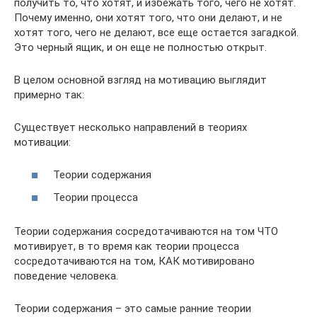
получить то, что хотят, и избежать того, чего не хотят.
Почему именно, они хотят того, что они делают, и не
хотят того, чего не делают, все еще остается загадкой.
Это черный ящик, и он еще не полностью открыт.
В целом основной взгляд на мотивацию выглядит
примерно так:
Существует несколько направлений в теориях
мотивации:
Теории содержания
Теории процесса
Теории содержания сосредотачиваются на том ЧТО
мотивирует, в то время как теории процесса
сосредотачиваются на том, КАК мотивировано
поведение человека.
Теории содержания – это самые ранние теории