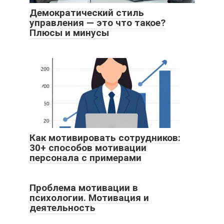
Демократический стиль
управления — это что такое?
Плюсы и минусы
Как мотивировать сотрудников:
30+ способов мотивации
персонала с примерами
Проблема мотивации в
психологии. Мотивация и
деятельность