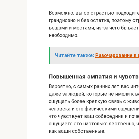
Возможно, вы со страстью подходите
грандиозно и без остатка, поэтому с
вещами и местами, из-за чего бывает
необходимо.
Читайте также:
Разочарование в 
Повышенная эмпатия и чувст
Вероятно, с самых ранних лет вас и
даже за людей, которые не имели к 
ощущать более крепкую связь с жив
человека и его физическими ощущени
что чувствует ваш собеседник и поч
ощущаете это настолько явственно, 
как ваши собственные.