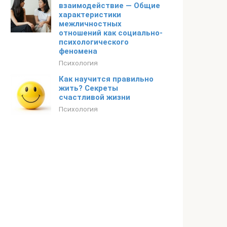
взаимодействие — Общие
характеристики
межличностных
отношений как социально-
психологического
феномена
Психология
Как научится правильно
жить? Секреты
счастливой жизни
Психология