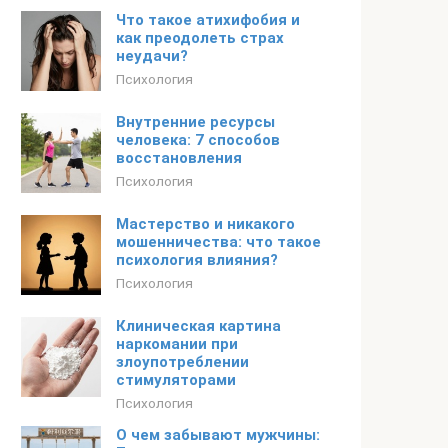
Что такое атихифобия и
как преодолеть страх
неудачи?
Психология
Внутренние ресурсы
человека: 7 способов
восстановления
Психология
Мастерство и никакого
мошенничества: что такое
психология влияния?
Психология
Клиническая картина
наркомании при
злоупотреблении
стимуляторами
Психология
О чем забывают мужчины: