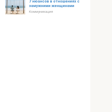
7 нюансов в отношениях с
замужними женщинами
Коммуникация