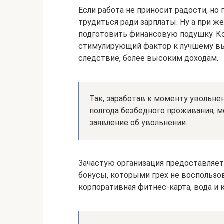
Если работа не приносит радости, но
трудиться ради зарплаты. Ну а при ж
подготовить финансовую подушку. Кс
стимулирующий фактор к лучшему вы
следствие, более высоким доходам.
Так, заработав к моменту увольне
полгода безбедного проживания, 
заявление об увольнении.
Зачастую организация предоставляет
бонусы, которыми грех не воспользо
корпоративная фитнес-карта, вода и 