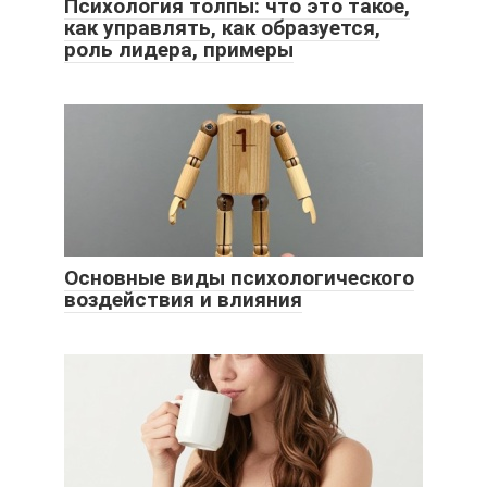
Психология толпы: что это такое,
как управлять, как образуется,
роль лидера, примеры
Основные виды психологического
воздействия и влияния