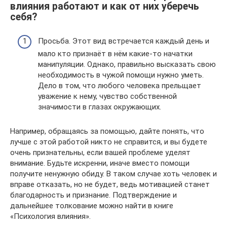
влияния работают и как от них уберечь
себя?
Просьба. Этот вид встречается каждый день и
мало кто признаёт в нём какие-то начатки
манипуляции. Однако, правильно высказать свою
необходимость в чужой помощи нужно уметь.
Дело в том, что любого человека прельщает
уважение к нему, чувство собственной
значимости в глазах окружающих.
Например, обращаясь за помощью, дайте понять, что
лучше с этой работой никто не справится, и вы будете
очень признательны, если вашей проблеме уделят
внимание. Будьте искренни, иначе вместо помощи
получите ненужную обиду. В таком случае хоть человек и
вправе отказать, но не будет, ведь мотивацией станет
благодарность и признание. Подтверждение и
дальнейшее толкование можно найти в книге
«Психология влияния».