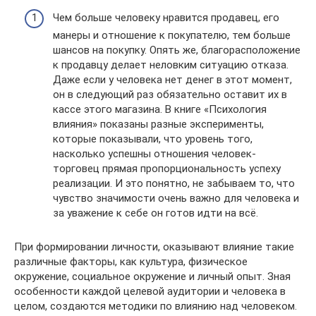
Чем больше человеку нравится продавец, его
манеры и отношение к покупателю, тем больше
шансов на покупку. Опять же, благорасположение
к продавцу делает неловким ситуацию отказа.
Даже если у человека нет денег в этот момент,
он в следующий раз обязательно оставит их в
кассе этого магазина. В книге «Психология
влияния» показаны разные эксперименты,
которые показывали, что уровень того,
насколько успешны отношения человек-
торговец прямая пропорциональность успеху
реализации. И это понятно, не забываем то, что
чувство значимости очень важно для человека и
за уважение к себе он готов идти на всё.
При формировании личности, оказывают влияние такие
различные факторы, как культура, физическое
окружение, социальное окружение и личный опыт. Зная
особенности каждой целевой аудитории и человека в
целом, создаются методики по влиянию над человеком.