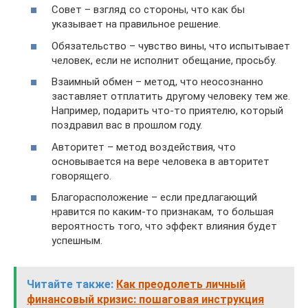
Совет – взгляд со стороны, что как бы
указывает на правильное решение.
Обязательство – чувство вины, что испытывает
человек, если не исполнит обещание, просьбу.
Взаимный обмен – метод, что неосознанно
заставляет отплатить другому человеку тем же.
Например, подарить что-то приятелю, который
поздравил вас в прошлом году.
Авторитет – метод воздействия, что
основывается на вере человека в авторитет
говорящего.
Благорасположение – если предлагающий
нравится по каким-то признакам, то большая
вероятность того, что эффект влияния будет
успешным.
Читайте также:
Как преодолеть личный
финансовый кризис: пошаговая инструкция