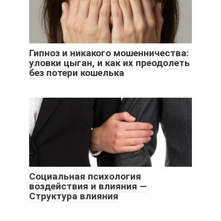
Гипноз и никакого мошенничества:
уловки цыган, и как их преодолеть
без потери кошелька
Социальная психология
воздействия и влияния —
Структура влияния