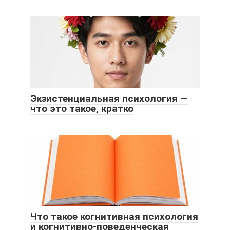
Экзистенциальная психология —
что это такое, кратко
Что такое когнитивная психология
и когнитивно-поведенческая