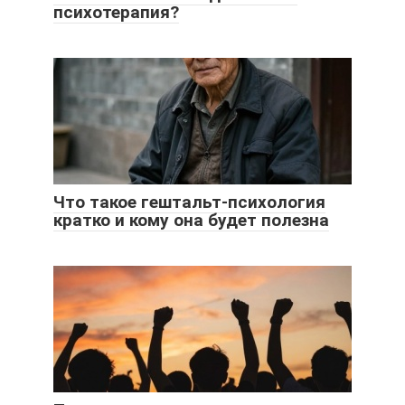
психотерапия?
Что такое гештальт-психология
кратко и кому она будет полезна