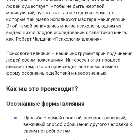
людей существует. Чтобы не быть жертвой
манипуляций, нужно знать о методах и ловушках,
которые так умело используют мастера манипуляций.
Этой темой занимались многие психологи, одним из
выдающихся плодов исследований стала такая книга,
как: Роберт Чалдини «Психология влияния».
Психология влияния – некий инструментарий подчинения
людей своим пожеланиям. Интересен этот процесс
влияния тем, что он происходит всё время и имеет
форму осознанных действий и неосознанных.
Как же это происходит?
Осознанные формы влияния
Просьба – самый простой, распространённый,
вежливый способ обращения другого человека к
своим потребностям.