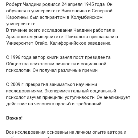
Роберт Чалдини родился 24 апреля 1945 года. Он
обучался в университете Висконсина и Северной
Каролины, был аспирантом в Колумбийском
университете.
В течение всего исследования Чалдини работал в
Аризонском университете. Психолога приглашали в
Университет Огайо, Калифорнийское заведение.
С 1996 года автор книги занял пост президента
Общества психологии личности и социальной
психологии. Он получал различные премии.
С 2009 г. прекратил заниматься научными
исследованиями. Экспериментальный социальный
психолог изучал принципы уступчивости. Он анализирует
действие на человека просьб и требований.
Важно!
Все исследования основаны на личном опыте автора и