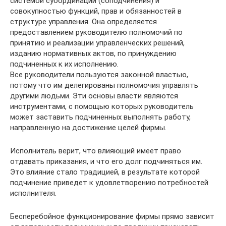
системой субординации (соподчинения) и
совокупностью функций, прав и обязанностей в
структуре управления. Она определяется
предоставлением руководителю полномочий по
принятию и реализации управленческих решений,
изданию нормативных актов, по принуждению
подчиненных к их исполнению.
Все руководители пользуются законной властью,
потому что им делегированы полномочия управлять
другими людьми. Эти основы власти являются
инструментами, с помощью которых руководитель
может заставить подчиненных выполнять работу,
направленную на достижение целей фирмы.
Исполнитель верит, что влияющий имеет право
отдавать приказания, и что его долг подчиняться им.
Это влияние стало традицией, в результате которой
подчинение приведет к удовлетворению потребностей
исполнителя.
Бесперебойное функционирование фирмы прямо зависит