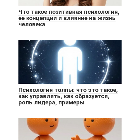
Что такое позитивная психология,
ее концепции и влияние на жизнь
человека
Психология толпы: что это такое,
как управлять, как образуется,
роль лидера, примеры