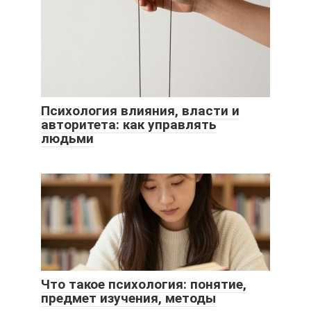
Психология влияния, власти и
авторитета: как управлять
людьми
Что такое психология: понятие,
предмет изучения, методы