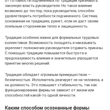
от готовности подчиненных по традиции признавать
законную власть руководителя. Но такое влияние
возможно до тех пор, пока руководитель способен
удовлетворить потребности подчиненного. Система,
основанная на традициях, рухнет, если не даст своим
лояльным сторонникам тепло и защищенность.
Традиция особенно важна для формальных трудовых
коллективов. Возможность поощрять и наказывать
укрепляет полномочия руководителя отдавать приказы.
С помощью традиции повышается быстрота и
предсказуемость влияния и значительно упрощается
принятие многих решений.
Традиция обладает огромным преимуществом —
безличностью. Исполнитель реагирует не на человека, а
на должность. Это повышает стабильность, так как
функционирование фирмы не зависит от жизни или
способностей какой-то одной личности.
Каким способом осознанные формы