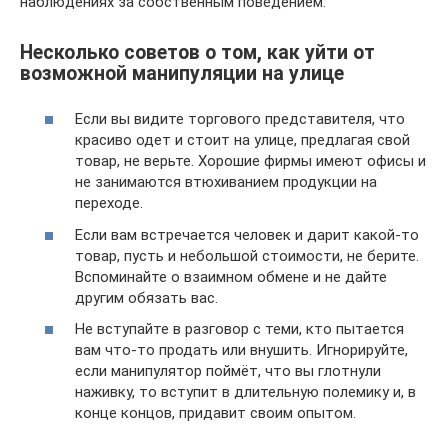
наблюдениях за собственным поведением.
Несколько советов о том, как уйти от
возможной манипуляции на улице
Если вы видите торгового представителя, что
красиво одет и стоит на улице, предлагая свой
товар, не верьте. Хорошие фирмы имеют офисы и
не занимаются втюхиванием продукции на
переходе.
Если вам встречается человек и дарит какой-то
товар, пусть и небольшой стоимости, не берите.
Вспоминайте о взаимном обмене и не дайте
другим обязать вас.
Не вступайте в разговор с теми, кто пытается
вам что-то продать или внушить. Игнорируйте,
если манипулятор поймёт, что вы глотнули
наживку, то вступит в длительную полемику и, в
конце концов, придавит своим опытом.