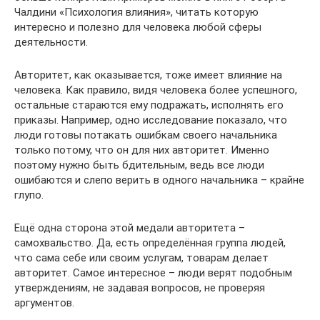
Чалдини «Психология влияния», читать которую
интересно и полезно для человека любой сферы
деятельности.
Авторитет, как оказывается, тоже имеет влияние на
человека. Как правило, видя человека более успешного,
остальные стараются ему подражать, исполнять его
приказы. Например, одно исследование показало, что
люди готовы потакать ошибкам своего начальника
только потому, что он для них авторитет. Именно
поэтому нужно быть бдительным, ведь все люди
ошибаются и слепо верить в одного начальника – крайне
глупо.
Ещё одна сторона этой медали авторитета –
самохвальство. Да, есть определённая группа людей,
что сама себе или своим услугам, товарам делает
авторитет. Самое интересное – люди верят подобным
утверждениям, не задавая вопросов, не проверяя
аргументов.