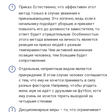
Приказ. Естественно, что эффективен этот
метод только в случае уважения к
приказывающему. Это логично, ведь если к
начальнику подойдет уборщик и прикажет
повысить его до должности заместителя, то
ответ будет отрицательным. Особенностью
этого метода влияния на личность является
реакция на приказ людей с разным
темпераментом. Чем активней жизненная
позиция человека, тем большим будет
сопротивление.
Отдельным, неприятным видом является
принуждение. В этом случае человек соглашается
с тем, что ему не хочется принимать в силу
разных факторов. Например, чтобы угодить
жене, муж не идёт с друзьями на футбол, хотя
ему очень не хочется терять выходной за
четырьмя стенами.
Дисциплинарные меры – то, что ограничивает