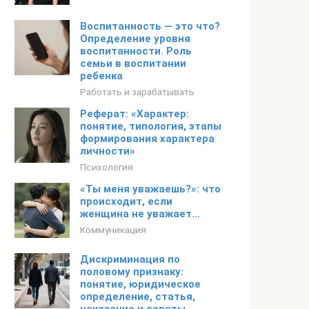
Воспитанность — это что?
Определение уровня
воспитанности. Роль
семьи в воспитании
ребенка
Работать и зарабатывать
Реферат: «Характер:
понятие, типология, этапы
формирования характера
личности»
Психология
«Ты меня уважаешь?»: что
происходит, если
женщина не уважает…
Коммуникация
Дискриминация по
половому признаку:
понятие, юридическое
определение, статья,