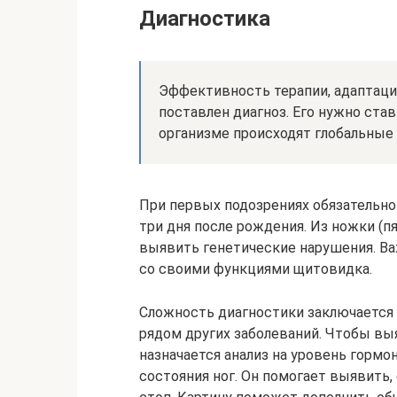
Диагностика
Эффективность терапии, адаптации
поставлен диагноз. Его нужно ста
организме происходят глобальные
При первых подозрениях обязательно
три дня после рождения. Из ножки (п
выявить генетические нарушения. Ва
со своими функциями щитовидка.
Сложность диагностики заключается 
рядом других заболеваний. Чтобы вы
назначается анализ на уровень гормо
состояния ног. Он помогает выявить