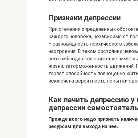
Признаки депрессии
При стечении определенных обстояте
каждого человека, независимо от пол
– разновидность психического забо
настроения. В таком состоянии челов
него наблюдаются снижение памяти и
жизни, заторможенность движений. 
теряет способность полноценно жить 
исключена вероятность попытки све
Как лечить депрессию у
депрессии самостоятел
Прежде всего надо признать наличи
ресурсам для выхода из нее.