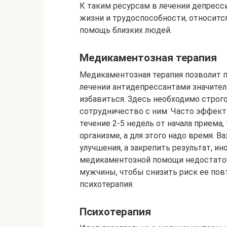
К таким ресурсам в лечении депресс
жизни и трудоспособности, относитс
помощь близких людей.
Медикаментозная терапия
Медикаментозная терапия позволит 
лечении антидепрессантами значител
избавиться. Здесь необходимо строг
сотрудничество с ним. Часто эффект 
течение 2-5 недель от начала приема,
организме, а для этого надо время. В
улучшения, а закрепить результат, ин
медикаментозной помощи недостаточ
мужчины, чтобы снизить риск ее пов
психотерапия.
Психотерапия