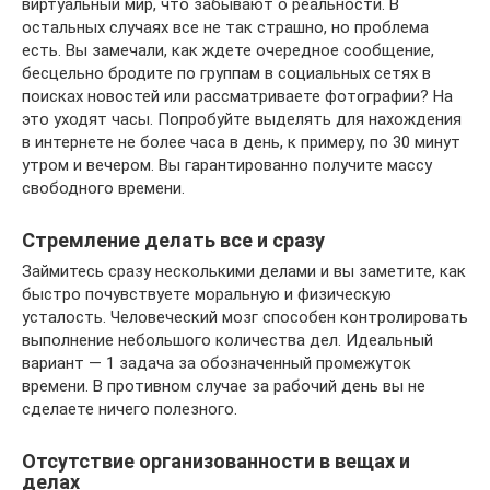
виртуальный мир, что забывают о реальности. В
остальных случаях все не так страшно, но проблема
есть. Вы замечали, как ждете очередное сообщение,
бесцельно бродите по группам в социальных сетях в
поисках новостей или рассматриваете фотографии? На
это уходят часы. Попробуйте выделять для нахождения
в интернете не более часа в день, к примеру, по 30 минут
утром и вечером. Вы гарантированно получите массу
свободного времени.
Стремление делать все и сразу
Займитесь сразу несколькими делами и вы заметите, как
быстро почувствуете моральную и физическую
усталость. Человеческий мозг способен контролировать
выполнение небольшого количества дел. Идеальный
вариант — 1 задача за обозначенный промежуток
времени. В противном случае за рабочий день вы не
сделаете ничего полезного.
Отсутствие организованности в вещах и
делах