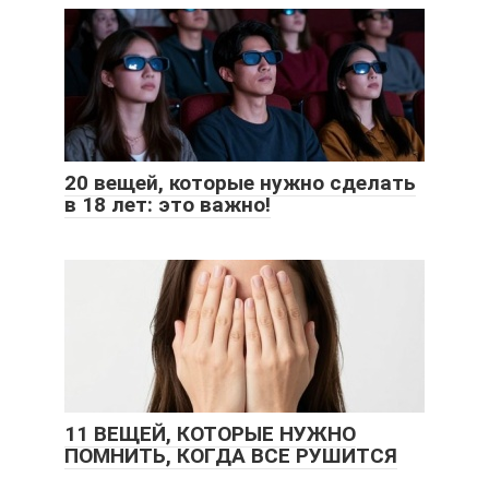
20 вещей, которые нужно сделать
в 18 лет: это важно!
11 ВЕЩЕЙ, КОТОРЫЕ НУЖНО
ПОМНИТЬ, КОГДА ВСЕ РУШИТСЯ