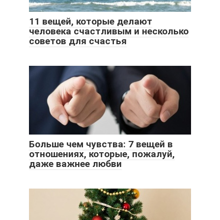
11 вещей, которые делают
человека счастливым и несколько
советов для счастья
Больше чем чувства: 7 вещей в
отношениях, которые, пожалуй,
даже важнее любви