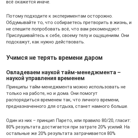
всё окажется иначе.
Потому подходите к экспериментам осторожно.
Обдумывайте то, что собираетесь претворить в жизнь, и
не спешите попробовать всё, что вам рекомендуют.
Прислушивайтесь к себе, своему телу и ощущениям. Они
подскажут, как нужно действовать.
Учимся не терять времени даром
Овладеваем наукой тайм-менеджмента –
наукой управления временем
Принципы тайм-менеджмента можно использовать не
только на работе, но и дома. Они помогут
распорядиться временем так, что личного времени,
предназначенного для отдыха, станет намного больше.
Один из них – принцип Парето, или правило 80/20, гласит:
80% результата достигается при затрате 20% усилий. На
остальные же 20% результата затрачивается 80%