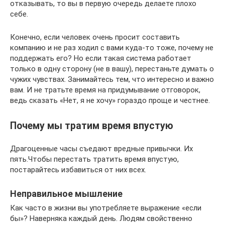
отказывать, то вы в первую очередь делаете плохо
себе.
Конечно, если человек очень просит составить
компанию и не раз ходил с вами куда-то тоже, почему не
поддержать его? Но если такая система работает
только в одну сторону (не в вашу), перестаньте думать о
чужих чувствах. Занимайтесь тем, что интересно и важно
вам. И не тратьте время на придумывание отговорок,
ведь сказать «Нет, я не хочу» гораздо проще и честнее.
Почему мы тратим время впустую
Драгоценные часы съедают вредные привычки. Их
пять.Чтобы перестать тратить время впустую,
постарайтесь избавиться от них всех.
Неправильное мышление
Как часто в жизни вы употребляете выражение «если
бы»? Наверняка каждый день. Людям свойственно