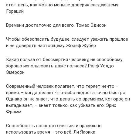
этот день, как можно меньше доверяя следующему.
Гораций
Времени достаточно для всего. Томас Эдисон
Чтобы обезопасить будущее, следует уважать прошлое
и не доверять настоящему. Жозеф Жубер
Какая польза от бессмертия человеку, не способному
хорошо использовать даже полчаса? Ралф Уолдо
Эмерсон
Современный человек полагает, что теряет нечто –
время, – когда делает что-либо недостаточно быстро.
Однако он не знает, что делать со временем, которое он
выгадывает, – знает только, как убивать его. Эрих
Фромм
Способность сосредоточиться и правильно
использовать время – это всё. Ли Якокка