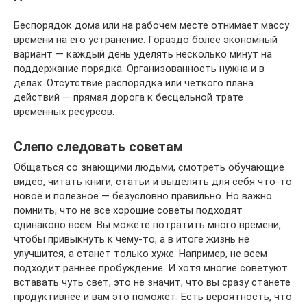
Беспорядок дома или на рабочем месте отнимает массу
времени на его устранение. Гораздо более экономный
вариант — каждый день уделять несколько минут на
поддержание порядка. Организованность нужна и в
делах. Отсутствие распорядка или четкого плана
действий — прямая дорога к бесцельной трате
временных ресурсов.
Слепо следовать советам
Общаться со знающими людьми, смотреть обучающие
видео, читать книги, статьи и выделять для себя что-то
новое и полезное — безусловно правильно. Но важно
помнить, что не все хорошие советы подходят
одинаково всем. Вы можете потратить много времени,
чтобы привыкнуть к чему-то, а в итоге жизнь не
улучшится, а станет только хуже. Например, не всем
подходит раннее пробуждение. И хотя многие советуют
вставать чуть свет, это не значит, что вы сразу станете
продуктивнее и вам это поможет. Есть вероятность, что