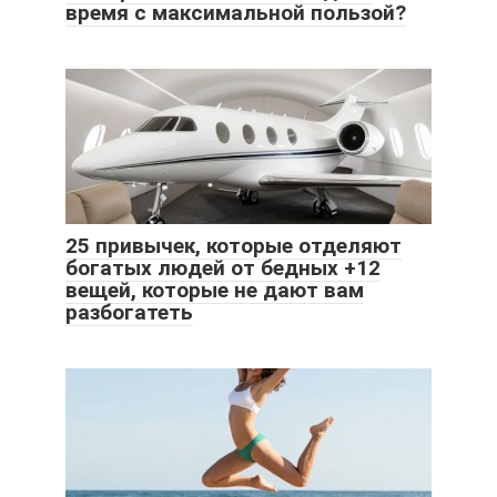
время с максимальной пользой?
25 привычек, которые отделяют
богатых людей от бедных +12
вещей, которые не дают вам
разбогатеть