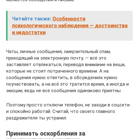
Читайте также:
Особенности
психологического наблюдения — достоинства
и недостатки
Чаты, личные сообщения, омерзительный спам,
приходящий на электронную почту, — всё это
заставляет отвлекаться, переводя внимание на вещи,
которые не стоят потраченного времени. А на
сообщения нужно ответить, в обсуждениях нужно
поучаствовать, а на всё это тратится время, а иногда и
эмоции, ведь не все сообщения одинаково приятны
Поэтому просто отключи телефон, не заходи в соцсети
и спокойно работай. Считай, что своего главного
раздражителя ты устранил.
Принимать оскорбления за