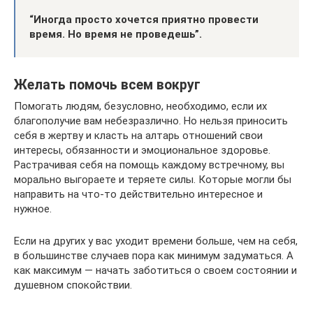
“Иногда просто хочется приятно провести
время. Но время не проведешь”.
Желать помочь всем вокруг
Помогать людям, безусловно, необходимо, если их
благополучие вам небезразлично. Но нельзя приносить
себя в жертву и класть на алтарь отношений свои
интересы, обязанности и эмоциональное здоровье.
Растрачивая себя на помощь каждому встречному, вы
морально выгораете и теряете силы. Которые могли бы
направить на что-то действительно интересное и
нужное.
Если на других у вас уходит времени больше, чем на себя,
в большинстве случаев пора как минимум задуматься. А
как максимум — начать заботиться о своем состоянии и
душевном спокойствии.