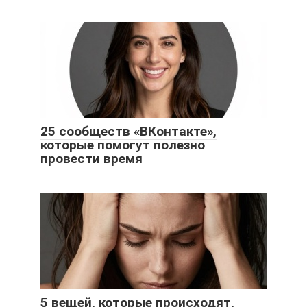
25 сообществ «ВКонтакте»,
которые помогут полезно
провести время
5 вещей, которые происходят,