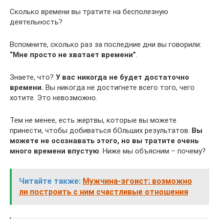
Сколько времени вы тратите на бесполезную
деятельность?
Вспомните, сколько раз за последние дни вы говорили:
“Мне просто не хватает времени”
.
Знаете, что?
У вас никогда не будет достаточно
времени.
Вы никогда не достигнете всего того, чего
хотите. Это невозможно.
Тем не менее, есть жертвы, которые вы можете
принести, чтобы добиваться бОльших результатов.
Вы
можете не осознавать этого, но вы тратите очень
много времени впустую
. Ниже мы объясним – почему?
Читайте также:
Мужчина-эгоист: возможно
ли построить с ним счастливые отношения