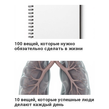
100 вещей, которые нужно
обязательно сделать в жизни
10 вещей, которые успешные люди
делают каждый день