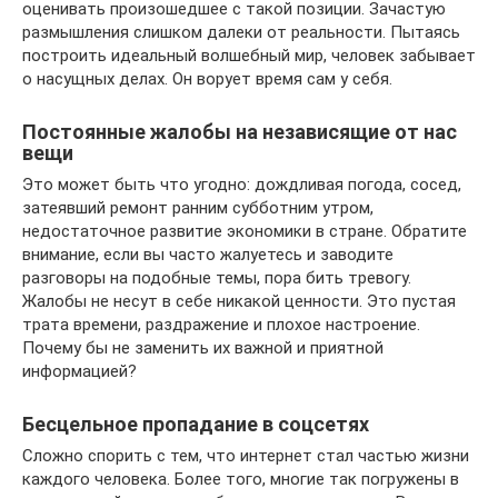
оценивать произошедшее с такой позиции. Зачастую
размышления слишком далеки от реальности. Пытаясь
построить идеальный волшебный мир, человек забывает
о насущных делах. Он ворует время сам у себя.
Постоянные жалобы на независящие от нас
вещи
Это может быть что угодно: дождливая погода, сосед,
затеявший ремонт ранним субботним утром,
недостаточное развитие экономики в стране. Обратите
внимание, если вы часто жалуетесь и заводите
разговоры на подобные темы, пора бить тревогу.
Жалобы не несут в себе никакой ценности. Это пустая
трата времени, раздражение и плохое настроение.
Почему бы не заменить их важной и приятной
информацией?
Бесцельное пропадание в соцсетях
Сложно спорить с тем, что интернет стал частью жизни
каждого человека. Более того, многие так погружены в