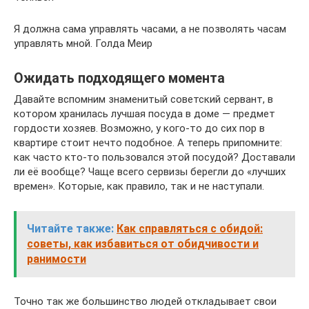
Я должна сама управлять часами, а не позволять часам
управлять мной. Голда Меир
Ожидать подходящего момента
Давайте вспомним знаменитый советский сервант, в
котором хранилась лучшая посуда в доме — предмет
гордости хозяев. Возможно, у кого-то до сих пор в
квартире стоит нечто подобное. А теперь припомните:
как часто кто-то пользовался этой посудой? Доставали
ли её вообще? Чаще всего сервизы берегли до «лучших
времен». Которые, как правило, так и не наступали.
Читайте также:
Как справляться с обидой:
советы, как избавиться от обидчивости и
ранимости
Точно так же большинство людей откладывает свои