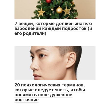
7 вещей, которые должен знать о
взрослении каждый подросток (и
его родители)
20 психологических терминов,
которые следует знать, чтобы
понимать свое душевное
состояние