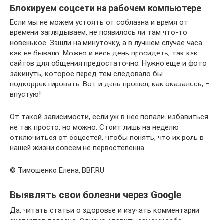
Блокируем соцсети на рабочем компьютере
Если мы не можем устоять от соблазна и время от
времени заглядываем, не появилось ли там что-то
новенькое. Зашли на минуточку, а в лучшем случае часа
как не бывало. Можно и весь день просидеть, так как
сайтов для общения предостаточно. Нужно еще и фото
закинуть, которое перед тем следовало бы
подкорректировать. Вот и день прошел, как оказалось, –
впустую!
От такой зависимости, если уж в нее попали, избавиться
не так просто, но можно. Стоит лишь на неделю
отключиться от соцсетей, чтобы понять, что их роль в
нашей жизни совсем не первостепенна.
© Тимошенко Елена, BBF.RU
Выявлять свои болезни через Google
Да, читать статьи о здоровье и изучать комментарии