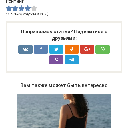
Рейтинг
(
1
оценка, среднее
4
из
5
)
Понравилась статья? Поделиться с
друзьями:
Вам также может быть интересно