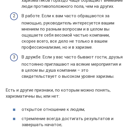
харизматиков гораздо чаще обращают внимание
люди противоположного пола, чем на других.
В работе. Если к вам часто обращаются за
помощью, руководитель интересуется вашим
мнением по разным вопросам и в целом вы
ощущаете себя весомой частью компании,
скорее всего, все дело не только в вашем
профессионализме, но и в харизме.
В дружбе. Если у вас часто бывают гости, друзья
постоянно приглашают на всякие мероприятия и
в целом вы душа компании – это
свидетельствует о высоком уровне харизмы.
Есть и другие признаки, по которым можно понять,
харизматичны вы, или нет:
открытое отношение к людям;
стремление всегда достигать результатов и
завершать начатое;