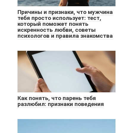
Причины и признаки, что мужчина
тебя просто использует: тест,
который поможет понять
искренность любви, советы
психологов и правила знакомства
Как понять, что парень тебя
разлюбил: признаки поведения