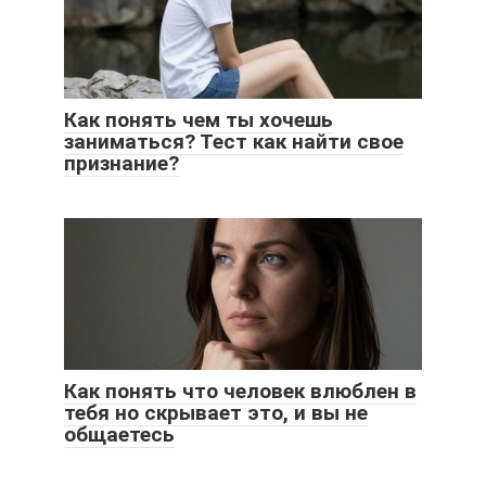
Как понять чем ты хочешь
заниматься? Тест как найти свое
признание?
Как понять что человек влюблен в
тебя но скрывает это, и вы не
общаетесь