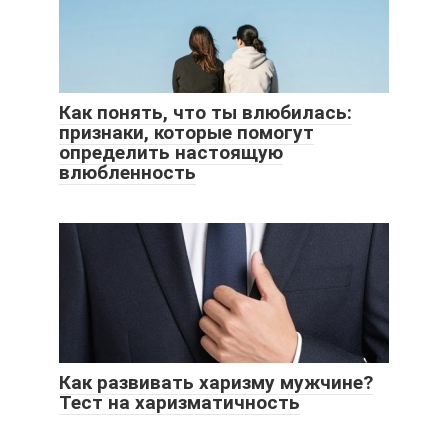
Как понять, что ты влюбилась:
признаки, которые помогут
определить настоящую
влюбленность
Как развивать харизму мужчине?
Тест на харизматичность