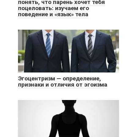
понять, что парень хочет тебя
поцеловать: изучаем его
поведение и «язык» тела
Эгоцентризм — определение,
признаки и отличия от эгоизма