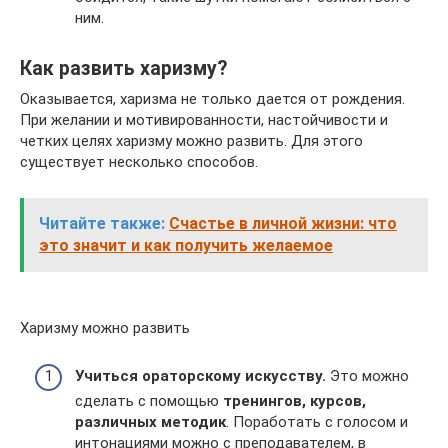
ним.
Как развить харизму?
Оказывается, харизма не только дается от рождения.
При желании и мотивированности, настойчивости и
четких целях харизму можно развить. Для этого
существует несколько способов.
Читайте также:
Счастье в личной жизни: что
это значит и как получить желаемое
Харизму можно развить
Учиться ораторскому искусству.
Это можно
сделать с помощью
тренингов, курсов,
различных методик
. Поработать с голосом и
интонациями можно с преподавателем, в