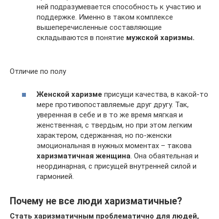
ней подразумевается способность к участию и
поддержке. Именно в таком комплексе
вышеперечисленные составляющие
складываются в понятие
мужской харизмы.
Отличие по полу
Женской харизме
присущи качества, в какой-то
мере противопоставляемые друг другу. Так,
уверенная в себе и в то же время мягкая и
женственная, с твердым, но при этом легким
характером, сдержанная, но по-женски
эмоциональная в нужных моментах – такова
харизматичная женщина
. Она обаятельная и
неординарная, с присущей внутренней силой и
гармонией.
Почему не все люди харизматичные?
Стать харизматичным проблематично для людей,