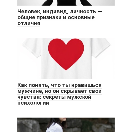
Человек, индивид, личность —
общие признаки и основные
отличия
Как понять, что ты нравишься
мужчине, но он скрывает свои
чувства: секреты мужской
психологии