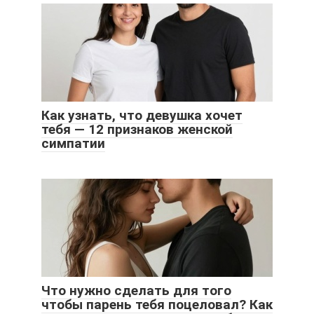
Как узнать, что девушка хочет
тебя — 12 признаков женской
симпатии
Что нужно сделать для того
чтобы парень тебя поцеловал? Как