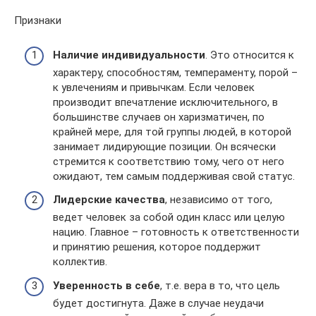
Признаки
Наличие индивидуальности
. Это относится к
характеру, способностям, темпераменту, порой –
к увлечениям и привычкам. Если человек
производит впечатление исключительного, в
большинстве случаев он харизматичен, по
крайней мере, для той группы людей, в которой
занимает лидирующие позиции. Он всячески
стремится к соответствию тому, чего от него
ожидают, тем самым поддерживая свой статус.
Лидерские качества
, независимо от того,
ведет человек за собой один класс или целую
нацию. Главное – готовность к ответственности
и принятию решения, которое поддержит
коллектив.
Уверенность в себе
, т.е. вера в то, что цель
будет достигнута. Даже в случае неудачи