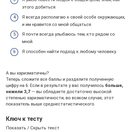
этого добиться.
Я всегда располагаю к своей особе окружающих,
и им нравится со мной общаться.
Я почти всегда улыбаюсь тем, кто рядом со
мной.
Я способен найти подход к любому человеку.
А вы харизматичны?
Теперь сложите все баллы и разделите полученную
цифру на 6. Если в результате у вас получилось
больше,
нежели 3,7
— вы обладаете достаточно высокой
степенью харизматичности, во всяком случае, этот
показатель выше среднестатистического.
Ключ к тесту
Показать / Скрыть текст