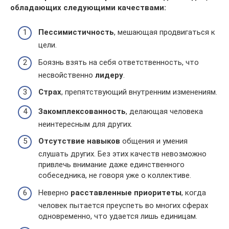
обладающих следующими качествами:
Пессимистичность
, мешающая продвигаться к
цели.
Боязнь взять на себя ответственность, что
несвойственно
лидеру
.
Страх
, препятствующий внутренним изменениям.
Закомплексованность
, делающая человека
неинтересным для других.
Отсутствие навыков
общения и умения
слушать других. Без этих качеств невозможно
привлечь внимание даже единственного
собеседника, не говоря уже о коллективе.
Неверно
расставленные приоритеты
, когда
человек пытается преуспеть во многих сферах
одновременно, что удается лишь единицам.