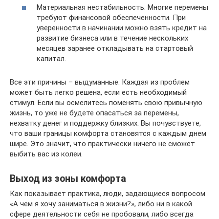
Материальная нестабильность. Многие перемены
требуют финансовой обеспеченности. При
уверенности в начинании можно взять кредит на
развитие бизнеса или в течение нескольких
месяцев заранее откладывать на стартовый
капитал.
Все эти причины – выдуманные. Каждая из проблем
может быть легко решена, если есть необходимый
стимул. Если вы осмелитесь поменять свою привычную
жизнь, то уже не будете опасаться за перемены,
нехватку денег и поддержку близких. Вы почувствуете,
что ваши границы комфорта становятся с каждым днем
шире. Это значит, что практически ничего не сможет
выбить вас из колеи.
Выход из зоны комфорта
Как показывает практика, люди, задающиеся вопросом
«А чем я хочу заниматься в жизни?», либо ни в какой
сфере деятельности себя не пробовали, либо всегда