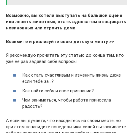
Возможно, вы хотели выступать на большой сцене
или лечить животных; стать адвокатом и защищать
невиновных или строить дома.
Возьмите и реализуйте свою детскую мечту >>
Я рекомендую прочитать эту статью до конца тем, кто
уже не раз задавал себе вопросы:
Как стать счастливым и изменить жизнь даже
если тебе за…?
Как найти себя и свое призвание?
Чем заниматься, чтобы работа приносила
радость?
А если вы думаете, что находитесь на своем месте, но
при этом ненавидите понедельники, силой вытаскиваете