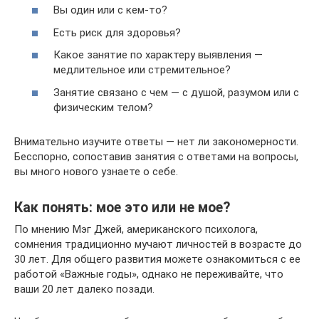
Вы один или с кем-то?
Есть риск для здоровья?
Какое занятие по характеру выявления —
медлительное или стремительное?
Занятие связано с чем — с душой, разумом или с
физическим телом?
Внимательно изучите ответы — нет ли закономерности.
Бесспорно, сопоставив занятия с ответами на вопросы,
вы много нового узнаете о себе.
Как понять: мое это или не мое?
По мнению Мэг Джей, американского психолога,
сомнения традиционно мучают личностей в возрасте до
30 лет. Для общего развития можете ознакомиться с ее
работой «Важные годы», однако не переживайте, что
ваши 20 лет далеко позади.