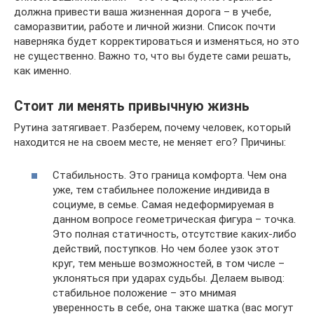
должна привести ваша жизненная дорога – в учебе,
саморазвитии, работе и личной жизни. Список почти
наверняка будет корректироваться и изменяться, но это
не существенно. Важно то, что вы будете сами решать,
как именно.
Стоит ли менять привычную жизнь
Рутина затягивает. Разберем, почему человек, который
находится не на своем месте, не меняет его? Причины:
Стабильность. Это граница комфорта. Чем она
уже, тем стабильнее положение индивида в
социуме, в семье. Самая недеформируемая в
данном вопросе геометрическая фигура – точка.
Это полная статичность, отсутствие каких-либо
действий, поступков. Но чем более узок этот
круг, тем меньше возможностей, в том числе –
уклоняться при ударах судьбы. Делаем вывод:
стабильное положение – это мнимая
уверенность в себе, она также шатка (вас могут