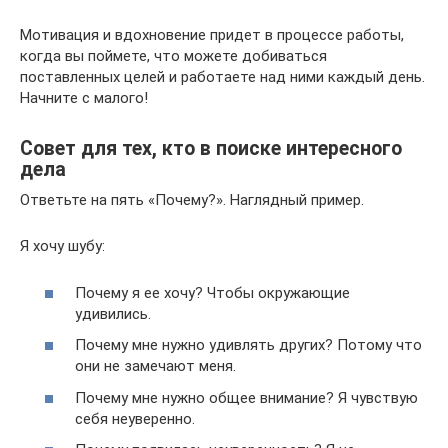
Мотивация и вдохновение придет в процессе работы,
когда вы поймете, что можете добиваться
поставленных целей и работаете над ними каждый день.
Начните с малого!
Совет для тех, кто в поиске интересного
дела
Ответьте на пять «Почему?». Наглядный пример.
Я хочу шубу:
Почему я ее хочу? Чтобы окружающие
удивились.
Почему мне нужно удивлять других? Потому что
они не замечают меня.
Почему мне нужно общее внимание? Я чувствую
себя неуверенно.