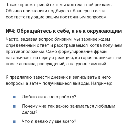
Также просматривайте темы контекстной рекламы.
Обычно поисковики подбирают баннеры в сети,
соответствующие вашим постоянным запросам.
№4: Обращайтесь к себе, а не к окружающим
Часто, задавая вопрос близким, мы заранее ждем
определенный ответ и расстраиваемся, когда получаем
противоположный. Само формулирование фразы
наталкивает на первую реакцию, которая возникает не
после анализа, рассуждений, а на уровне эмоций.
Я предлагаю завести дневник и записывать в него
вопросы, а затем получившиеся выводы. Например:
Люблю ли я свою работу?
Почему мне так важно заниматься любимым
делом?
Что я делаю лучше всего?