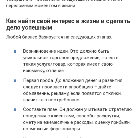
переломным моментом в жизни.
Как найти свой интерес в жизни и сделать
дело успешным
Любой бизнес базируется на следующих этапах:
Возникновение идеи. Это должно быть
уникальное торговое предложение, то есть
такая услуга/товар, которая имеет свою
изюминку, отличие.
Первая проба. До вложения денег и развития
следует произвести апробацию – дайте
объявление, рекламу, если появятся отклики,
значит это востребовано.
Составьте план. Он должен учитывать стратегию
поведения с клиентами, способы раскрутки,
смету на ежемесячные расходы, оценку прибыли,
возможные форс-мажоры.