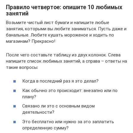
Правило четвертое: опишите 10 любимых
занятий
Возьмите чистый лист бумаги и напишите любые
занятия, которыми вы любите заниматься. Пусть даже и
банальные. Любите кушать мороженое и ходить по
магазинам? Прекрасно!
После чего составьте таблицу из двух колонок. Слева
напишите список любимых занятий, а справа – ответы на
такие вопросы:
Когда в последний раз я это делал?
Как обычно это происходит: внезапно или по
плану?
Связано ли это с основным видом
деятельности?
Это бесплатно или нужно за это заплатить
определенную сумму?