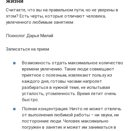
жизни
Считаете, что вы на правильном пути, но не уверены в
этом? Есть черты, которые отличают человека,
увлеченного любимым занятием:
Психолог Дарья Милай
Записаться на прием
Возможность отдать максимальное количество
времени увлечению. Такие люди совмещают
приятное с полезным, извлекают пользу из
каждого дня, готовы часами напролет
разбираться в нужной теме, не испытывая
усталость, утомленность. Время летит очень
быстро.
Полная концентрация. Ничто не может отвлечь
от выполнения любимой работы – ни звуки, ни
посторонние люди. Человек максимально
погружен в занятие и может им заниматься в