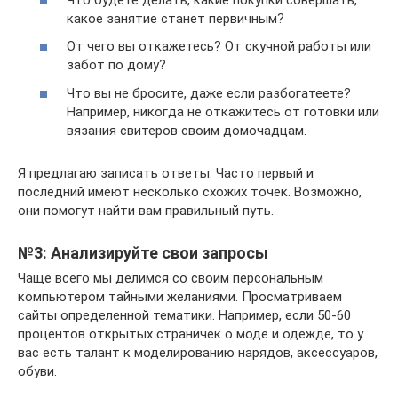
какое занятие станет первичным?
От чего вы откажетесь? От скучной работы или
забот по дому?
Что вы не бросите, даже если разбогатеете?
Например, никогда не откажитесь от готовки или
вязания свитеров своим домочадцам.
Я предлагаю записать ответы. Часто первый и
последний имеют несколько схожих точек. Возможно,
они помогут найти вам правильный путь.
№3: Анализируйте свои запросы
Чаще всего мы делимся со своим персональным
компьютером тайными желаниями. Просматриваем
сайты определенной тематики. Например, если 50-60
процентов открытых страничек о моде и одежде, то у
вас есть талант к моделированию нарядов, аксессуаров,
обуви.