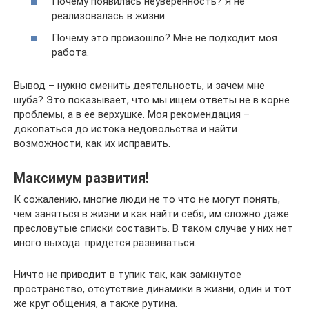
Почему появилась неуверенность? Я не
реализовалась в жизни.
Почему это произошло? Мне не подходит моя
работа.
Вывод – нужно сменить деятельность, и зачем мне
шуба? Это показывает, что мы ищем ответы не в корне
проблемы, а в ее верхушке. Моя рекомендация –
докопаться до истока недовольства и найти
возможности, как их исправить.
Максимум развития!
К сожалению, многие люди не то что не могут понять,
чем заняться в жизни и как найти себя, им сложно даже
пресловутые списки составить. В таком случае у них нет
иного выхода: придется развиваться.
Ничто не приводит в тупик так, как замкнутое
пространство, отсутствие динамики в жизни, один и тот
же круг общения, а также рутина.