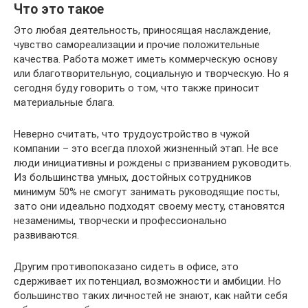
Что это такое
Это любая деятельность, приносящая наслаждение,
чувство самореализации и прочие положительные
качества. Работа может иметь коммерческую основу
или благотворительную, социальную и творческую. Но я
сегодня буду говорить о том, что также приносит
материальные блага.
Неверно считать, что трудоустройство в чужой
компании – это всегда плохой жизненный этап. Не все
люди инициативны и рождены с призванием руководить.
Из большинства умных, достойных сотрудников
минимум 50% не смогут занимать руководящие посты,
зато они идеально подходят своему месту, становятся
незаменимы, творчески и профессионально
развиваются.
Другим противопоказано сидеть в офисе, это
сдерживает их потенциал, возможности и амбиции. Но
большинство таких личностей не знают, как найти себя