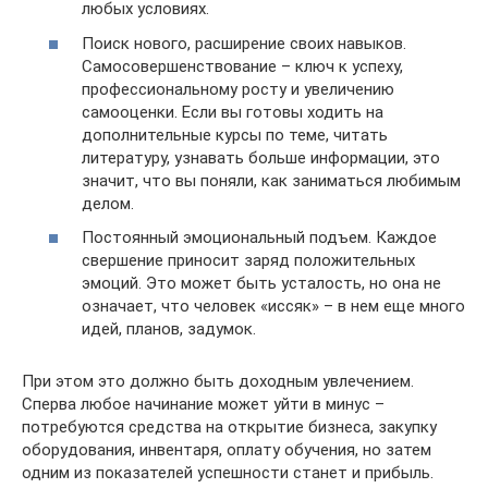
любых условиях.
Поиск нового, расширение своих навыков.
Самосовершенствование – ключ к успеху,
профессиональному росту и увеличению
самооценки. Если вы готовы ходить на
дополнительные курсы по теме, читать
литературу, узнавать больше информации, это
значит, что вы поняли, как заниматься любимым
делом.
Постоянный эмоциональный подъем. Каждое
свершение приносит заряд положительных
эмоций. Это может быть усталость, но она не
означает, что человек «иссяк» – в нем еще много
идей, планов, задумок.
При этом это должно быть доходным увлечением.
Сперва любое начинание может уйти в минус –
потребуются средства на открытие бизнеса, закупку
оборудования, инвентаря, оплату обучения, но затем
одним из показателей успешности станет и прибыль.