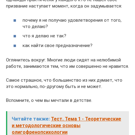
призвание наступает момент, когда он задумывается:
почему я не получаю удовлетворения от того,
что делаю?
что я делаю не так?
как найти свое предназначение?
Оглянитесь вокруг. Многие люди сидят на нелюбимой
работе, занимаются тем, что им совершенно не нравится.
Самое страшное, что большинство из них думает, что
это нормально, по-другому быть и не может.
Вспомните, о чем вы мечтали в детстве.
Читайте также:
Тест. Тема 1 - Теоретические
и методологические основы
олигофренопсихологии