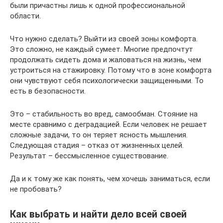
были причастны лишь к одной профессиональной
области.
Что нужно сделать? Выйти из своей зоны комфорта.
Это сложно, не каждый сумеет. Многие предпочтут
продолжать сидеть дома и жаловаться на жизнь, чем
устроиться на стажировку. Потому что в зоне комфорта
они чувствуют себя психологически защищенными. То
есть в безопасности.
Это – стабильность во вред, самообман. Стояние на
месте сравнимо с деградацией. Если человек не решает
сложные задачи, то он теряет ясность мышления.
Следующая стадия – отказ от жизненных целей.
Результат – бессмысленное существование.
Да и к тому же как понять, чем хочешь заниматься, если
не пробовать?
Как выбрать и найти дело всей своей