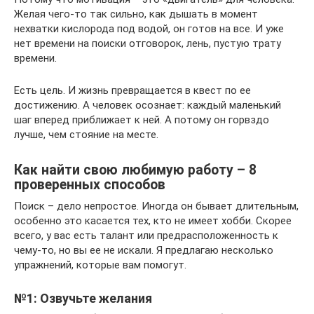
Желая чего-то так сильно, как дышать в момент
нехватки кислорода под водой, он готов на все. И уже
нет времени на поиски отговорок, лень, пустую трату
времени.
Есть цель. И жизнь превращается в квест по ее
достижению. А человек осознает: каждый маленький
шаг вперед приближает к ней. А потому он горвздо
лучше, чем стояние на месте.
Как найти свою любимую работу – 8
проверенных способов
Поиск – дело непростое. Иногда он бывает длительным,
особенно это касается тех, кто не имеет хобби. Скорее
всего, у вас есть талант или предрасположенность к
чему-то, но вы ее не искали. Я предлагаю несколько
упражнений, которые вам помогут.
№1: Озвучьте желания