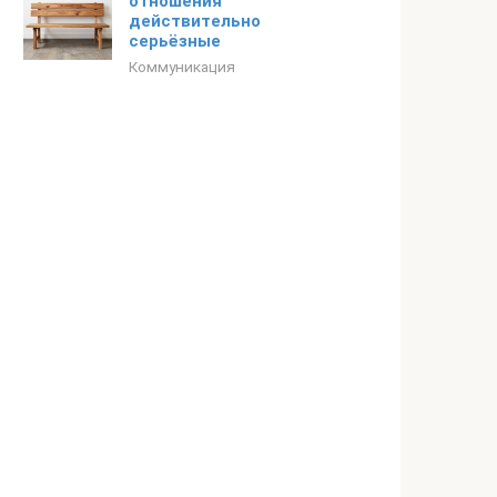
отношения
действительно
серьёзные
Коммуникация