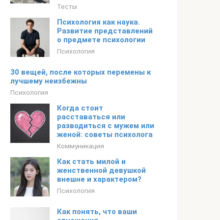
Тесты
Психология как наука.
Развитие представлений
о предмете психологии
Психология
30 вещей, после которых перемены к
лучшему неизбежны
Психология
Когда стоит
расставаться или
разводиться с мужем или
женой: советы психолога
Коммуникация
Как стать милой и
женственной девушкой
внешне и характером?
Психология
Как понять, что ваши