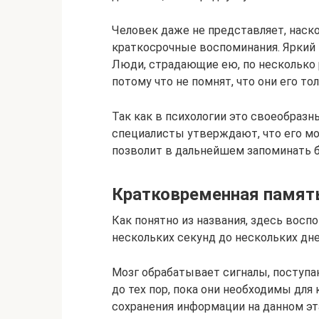
Человек даже не представляет, наск
краткосрочные воспоминания. Яркий 
Люди, страдающие ею, по несколько 
потому что не помнят, что они его то
Так как в психологии это своеобраз
специалисты утверждают, что его мо
позволит в дальнейшем запоминать 
Кратковременная память
Как понятно из названия, здесь восп
нескольких секунд до нескольких дне
Мозг обрабатывает сигналы, поступа
до тех пор, пока они необходимы для
сохранения информации на данном эт