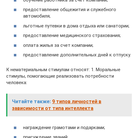
предоставление общежития и служебного
автомобиля;
льготные путевки в дома отдыха или санатории;
предоставление медицинского страхования;
оплата жилья за счет компании;
предоставление дополнительных дней к отпуску.
К нематериальным стимулам относят: 1. Моральные
стимулы, помогающие реализовать потребности
человека:
Читайте также:
9 типов личностей в
зависимости от типа интеллекта
награждение грамотами и подарками;
присуждение званий;