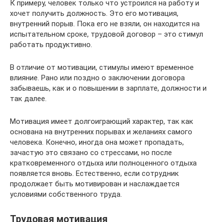
К примеру, человек только что устроился на работу и
хочет получить должность. Это его мотивация,
внутренний порыв. Пока его не взяли, он находится на
испытательном сроке, трудовой договор – это стимул
работать продуктивно.
В отличие от мотивации, стимулы имеют временное
влияние. Рано или поздно о заключении договора
забываешь, как и о повышении в зарплате, должности и
так далее.
Мотивация имеет долгоиграющий характер, так как
основана на внутренних порывах и желаниях самого
человека. Конечно, иногда она может пропадать,
зачастую это связано со стрессами, но после
кратковременного отдыха или полноценного отдыха
появляется вновь. Естественно, если сотрудник
продолжает быть мотивирован и наслаждается
условиями собственного труда.
Трудовая мотивация