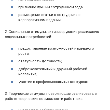
признание лучшим сотрудником года;
размещение статьи о сотруднике в
корпоративном издании.
2. Социальные стимулы, активизирующие реализацию
социальных потребностей:
предоставление возможностей карьерного
роста;
статусность должности;
доброжелательный и дружный рабочий
коллектив;
участие в профессиональных конкурсах.
3. Творческие стимулы, позволяющие реализовать в
работе творческие возможности работника: