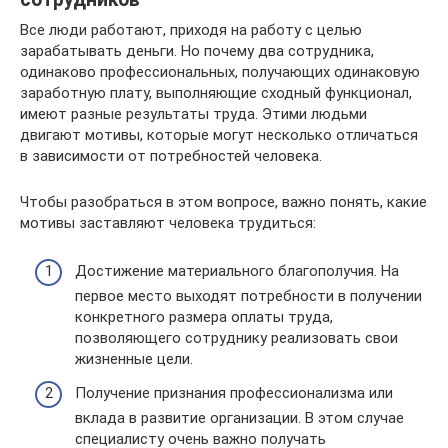
Все люди работают, приходя на работу с целью
зарабатывать деньги. Но почему два сотрудника,
одинаково профессиональных, получающих одинаковую
заработную плату, выполняющие сходный функционал,
имеют разные результаты труда. Этими людьми
двигают мотивы, которые могут несколько отличаться
в зависимости от потребностей человека.
Чтобы разобраться в этом вопросе, важно понять, какие
мотивы заставляют человека трудиться:
Достижение материального благополучия. На
первое место выходят потребности в получении
конкретного размера оплаты труда,
позволяющего сотруднику реализовать свои
жизненные цели.
Получение признания профессионализма или
вклада в развитие организации. В этом случае
специалисту очень важно получать