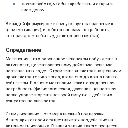
«нужна работа, чтобы заработать и открыть
свое дело».
В каждой формулировке присутствует направление к
цели (мотивация), и собственно сама потребность,
которая должна быть удовлетворена (мотив).
Определение
Мотивация – это осознанное человеком побуждение к
активности, целенаправленному действию, решению
поставленных задач. Стремление является внутренним и
проявляется только тогда, когда оно до конца понято
субъектом. В основе мотивации лежит определённая
потребность (физиологическая, духовная, ценностная),
после удовлетворения которой импульс к действию
существенно снижается.
Стимулирование – это мера внешней поддержки,
благодаря которой осуществляется воздействие на
активность человека. Главная задача такого процесса –