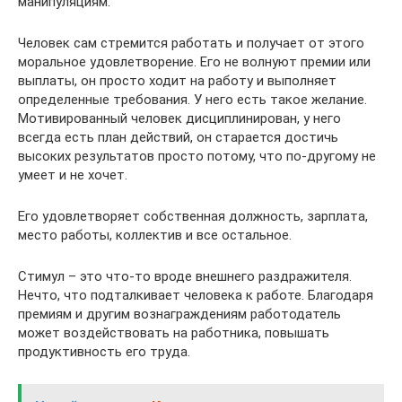
манипуляциям.
Человек сам стремится работать и получает от этого
моральное удовлетворение. Его не волнуют премии или
выплаты, он просто ходит на работу и выполняет
определенные требования. У него есть такое желание.
Мотивированный человек дисциплинирован, у него
всегда есть план действий, он старается достичь
высоких результатов просто потому, что по-другому не
умеет и не хочет.
Его удовлетворяет собственная должность, зарплата,
место работы, коллектив и все остальное.
Стимул – это что-то вроде внешнего раздражителя.
Нечто, что подталкивает человека к работе. Благодаря
премиям и другим вознаграждениям работодатель
может воздействовать на работника, повышать
продуктивность его труда.