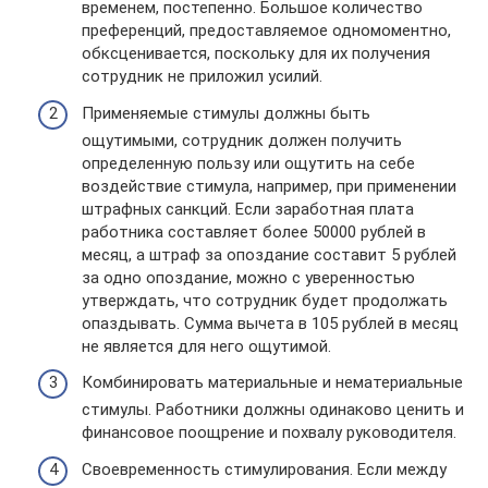
временем, постепенно. Большое количество
преференций, предоставляемое одномоментно,
обксценивается, поскольку для их получения
сотрудник не приложил усилий.
Применяемые стимулы должны быть
ощутимыми, сотрудник должен получить
определенную пользу или ощутить на себе
воздействие стимула, например, при применении
штрафных санкций. Если заработная плата
работника составляет более 50000 рублей в
месяц, а штраф за опоздание составит 5 рублей
за одно опоздание, можно с уверенностью
утверждать, что сотрудник будет продолжать
опаздывать. Сумма вычета в 105 рублей в месяц
не является для него ощутимой.
Комбинировать материальные и нематериальные
стимулы. Работники должны одинаково ценить и
финансовое поощрение и похвалу руководителя.
Своевременность стимулирования. Если между