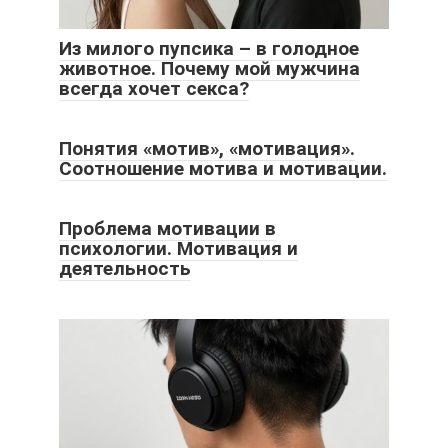
Из милого пупсика – в голодное
животное. Почему мой мужчина
всегда хочет секса?
Понятия «мотив», «мотивация».
Соотношение мотива и мотивации.
Проблема мотивации в
психологии. Мотивация и
деятельность