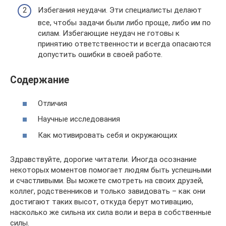
Избегания неудачи. Эти специалисты делают
все, чтобы задачи были либо проще, либо им по
силам. Избегающие неудач не готовы к
принятию ответственности и всегда опасаются
допустить ошибки в своей работе.
Содержание
Отличия
Научные исследования
Как мотивировать себя и окружающих
Здравствуйте, дорогие читатели. Иногда осознание
некоторых моментов помогает людям быть успешными
и счастливыми. Вы можете смотреть на своих друзей,
коллег, родственников и только завидовать – как они
достигают таких высот, откуда берут мотивацию,
насколько же сильна их сила воли и вера в собственные
силы.