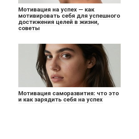
Мотивация на успех — как
мотивировать себя для успешного
достижения целей в жизни,
советы
Мотивация саморазвития: что это
и как зарядить себя на успех