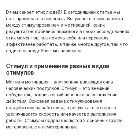
В чем секрет этих людей? В сегодняшней статье мы
постараемся это выяснить. Вы узнаете в чем разница
между стимулированием и мотивацией, каких
результатов добились психологи в своих исследованиях
этих моментов, как помочь себе или персоналу
эффективнее работать, а также многое другое, так что
садитесь поудобнее, мы начинаем.
Стимул и применение разных видов
стимулов
Мотив и мотивация – внутренняя движущая сила
человеческих поступков. Стимул – это внешний
побудитель, подвигающий человека на выполнение
действия. Основная задача стимулирования –
воздействие на работника, в результате которого
увеличивается скорость или качество выполнения
работы. Стимулы подразделяются 2 основных группы:
материальные и нематериальные.