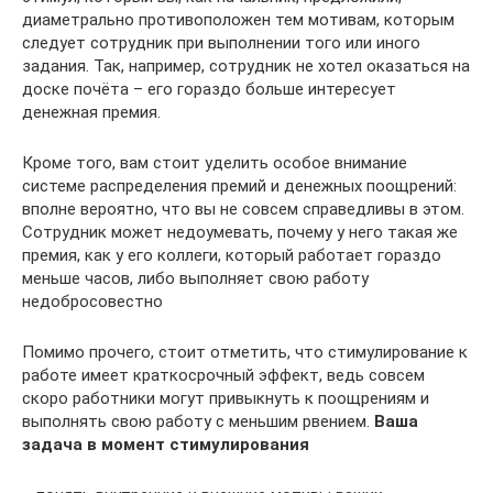
диаметрально противоположен тем мотивам, которым
следует сотрудник при выполнении того или иного
задания. Так, например, сотрудник не хотел оказаться на
доске почёта – его гораздо больше интересует
денежная премия.
Кроме того, вам стоит уделить особое внимание
системе распределения премий и денежных поощрений:
вполне вероятно, что вы не совсем справедливы в этом.
Сотрудник может недоумевать, почему у него такая же
премия, как у его коллеги, который работает гораздо
меньше часов, либо выполняет свою работу
недобросовестно
Помимо прочего, стоит отметить, что стимулирование к
работе имеет краткосрочный эффект, ведь совсем
скоро работники могут привыкнуть к поощрениям и
выполнять свою работу с меньшим рвением.
Ваша
задача в момент стимулирования