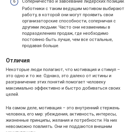
Соперничество и завоевание лидерских позиций.
Работники с таким ведущим мотивом выбирают
работу, в которой они могут проявить свои
организаторские способности, соперничая с
другими людьми. Часто они незаменимы в
подразделениях продаж, где необходимо
постоянно быть лучше, чем все остальные,
продавая больше.
Отличия
Некоторые люди полагают, что мотивация и стимул –
это одно и то же. Однако, это далеко от истины и
разграничение этих понятий помогает человеку
максимально эффективно и быстро добиваться своих
целей.
На самом деле, мотивация – это внутренний стержень
человека, его мир: убеждения, активность, интересы,
жизненные принципы, желания и потребности. На них
невозможно повлиять. Они не поддаются внешним