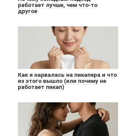
работает лучше, чем что-то
другое
Как я нарвалась на пикапера и что
из этого вышло (или почему не
работает пикап)