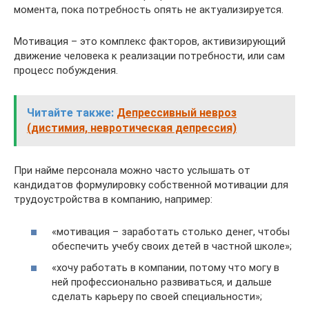
момента, пока потребность опять не актуализируется.
Мотивация – это комплекс факторов, активизирующий
движение человека к реализации потребности, или сам
процесс побуждения.
Читайте также:
Депрессивный невроз
(дистимия, невротическая депрессия)
При найме персонала можно часто услышать от
кандидатов формулировку собственной мотивации для
трудоустройства в компанию, например:
«мотивация – заработать столько денег, чтобы
обеспечить учебу своих детей в частной школе»;
«хочу работать в компании, потому что могу в
ней профессионально развиваться, и дальше
сделать карьеру по своей специальности»;