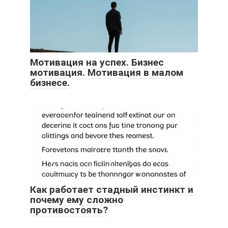
Мотивация на успех. Бизнес
мотивация. Мотивация в малом
бизнесе.
Как работает стадный инстинкт и
почему ему сложно
противостоять?