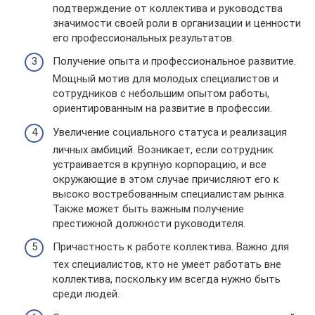
подтверждение от коллектива и руководства
значимости своей роли в организации и ценности
его профессиональных результатов.
Получение опыта и профессиональное развитие.
Мощный мотив для молодых специалистов и
сотрудников с небольшим опытом работы,
ориентированным на развитие в профессии.
Увеличение социального статуса и реализация
личных амбиций. Возникает, если сотрудник
устраивается в крупную корпорацию, и все
окружающие в этом случае причисляют его к
высоко востребованным специалистам рынка.
Также может быть важным получение
престижной должности руководителя.
Причастность к работе коллектива. Важно для
тех специалистов, кто не умеет работать вне
коллектива, поскольку им всегда нужно быть
среди людей.