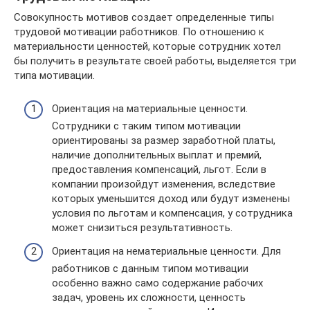
Совокупность мотивов создает определенные типы
трудовой мотивации работников. По отношению к
материальности ценностей, которые сотрудник хотел
бы получить в результате своей работы, выделяется три
типа мотивации.
Ориентация на материальные ценности.
Сотрудники с таким типом мотивации
ориентированы за размер заработной платы,
наличие дополнительных выплат и премий,
предоставления компенсаций, льгот. Если в
компании произойдут изменения, вследствие
которых уменьшится доход или будут изменены
условия по льготам и компенсация, у сотрудника
может снизиться результативность.
Ориентация на нематериальные ценности. Для
работников с данным типом мотивации
особенно важно само содержание рабочих
задач, уровень их сложности, ценность