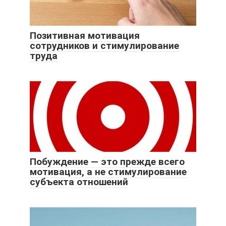
Позитивная мотивация
сотрудников и стимулирование
труда
Побуждение — это прежде всего
мотивация, а не стимулирование
субъекта отношений