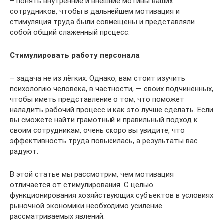
– понять внутренние и внешние мотивы ваших
сотрудников, чтобы в дальнейшем мотивация и
стимуляция труда были совмещены и представляли
собой общий слаженный процесс.
Стимулировать работу персонала
– задача не из лёгких. Однако, вам стоит изучить
психологию человека, в частности, — своих подчинённых,
чтобы иметь представление о том, что поможет
наладить рабочий процесс и как это лучше сделать. Если
вы сможете найти грамотный и правильный подход к
своим сотрудникам, очень скоро вы увидите, что
эффективность труда повысилась, а результаты вас
радуют.
В этой статье мы рассмотрим, чем мотивация
отличается от стимулирования. С целью
функционирования хозяйствующих субъектов в условиях
рыночной экономики необходимо усиление
рассматриваемых явлений.