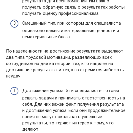
результата для всей компании. Им важно
получать обратную связь о результатах работы,
получать оценку профессионализма.
Смешанный тип, при котором для специалиста
одинаково важны и материальные ценности и
нематериальные блага.
По нацеленности на достижение результата выделяют
два типа трудовой мотивации, разделяющих всех
сотрудников на две категории: тех, кто нацелен на
достижение результата, и тех, кто стремится избежать
неудач.
Достижение успеха. Эти специалисты готовы
решать задачи и принимать ответственность на
себя. Для них важен факт получения результата
и достижения успеха. Если они продолжительное
время не могут показывать успешные
результаты, то теряют интерес к тому, что
делают.