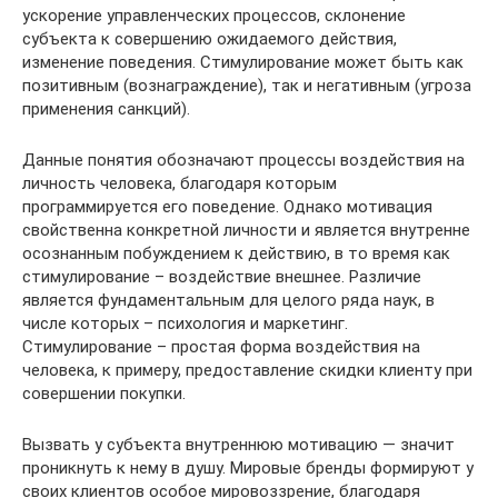
ускорение управленческих процессов, склонение
субъекта к совершению ожидаемого действия,
изменение поведения. Стимулирование может быть как
позитивным (вознаграждение), так и негативным (угроза
применения санкций).
Данные понятия обозначают процессы воздействия на
личность человека, благодаря которым
программируется его поведение. Однако мотивация
свойственна конкретной личности и является внутренне
осознанным побуждением к действию, в то время как
стимулирование – воздействие внешнее. Различие
является фундаментальным для целого ряда наук, в
числе которых – психология и маркетинг.
Стимулирование – простая форма воздействия на
человека, к примеру, предоставление скидки клиенту при
совершении покупки.
Вызвать у субъекта внутреннюю мотивацию — значит
проникнуть к нему в душу. Мировые бренды формируют у
своих клиентов особое мировоззрение, благодаря