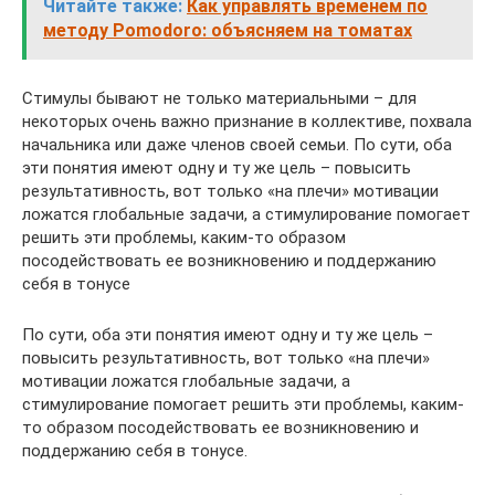
Читайте также:
Как управлять временем по
методу Pomodoro: объясняем на томатах
Стимулы бывают не только материальными – для
некоторых очень важно признание в коллективе, похвала
начальника или даже членов своей семьи. По сути, оба
эти понятия имеют одну и ту же цель – повысить
результативность, вот только «на плечи» мотивации
ложатся глобальные задачи, а стимулирование помогает
решить эти проблемы, каким-то образом
посодействовать ее возникновению и поддержанию
себя в тонусе
По сути, оба эти понятия имеют одну и ту же цель –
повысить результативность, вот только «на плечи»
мотивации ложатся глобальные задачи, а
стимулирование помогает решить эти проблемы, каким-
то образом посодействовать ее возникновению и
поддержанию себя в тонусе.