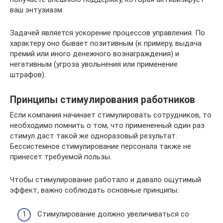
ваш энтузиазм.
Задачей является ускорение процессов управления. По
характеру оно бывает позитивным (к примеру, выдача
премий или иного денежного вознаграждения) и
негативным (угроза увольнения или применение
штрафов).
Принципы стимулирования работников
Если компания начинает стимулировать сотрудников, то
необходимо помнить о том, что примененный один раз
стимул даст такой же одноразовый результат.
Бессистемное стимулирование персонала также не
принесет требуемой пользы.
Чтобы стимулирование работало и давало ощутимый
эффект, важно соблюдать основные принципы:
Стимулирование должно увеличиваться со