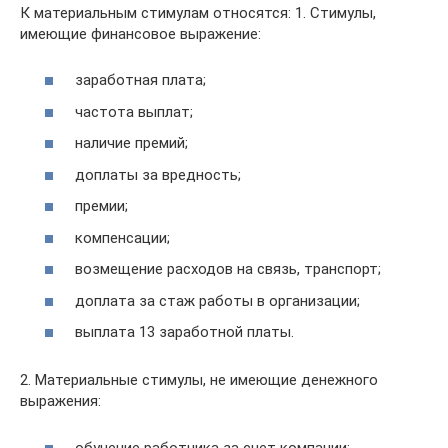
К материальным стимулам относятся: 1. Стимулы,
имеющие финансовое выражение:
заработная плата;
частота выплат;
наличие премий;
доплаты за вредность;
премии;
компенсации;
возмещение расходов на связь, транспорт;
доплата за стаж работы в организации;
выплата 13 заработной платы.
2. Материальные стимулы, не имеющие денежного
выражения:
обучение работника за счет компании;