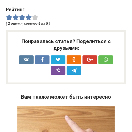
Рейтинг
(
2
оценки, среднее
4
из
5
)
Понравилась статья? Поделиться с
друзьями:
Вам также может быть интересно