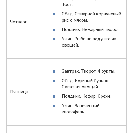
Тост.
Обед. Отварной коричневый
рис с мясом.
Четверг
Полдник. Нежирный творог.
Ужин. Рыба на подушке из
овощей.
Завтpaк. Творог. Фрукты.
Обед. Куриный бульон.
Салат из овощей.
Пятница
Полдник. Кефир. Орехи.
Ужин. Запеченный
картофель.