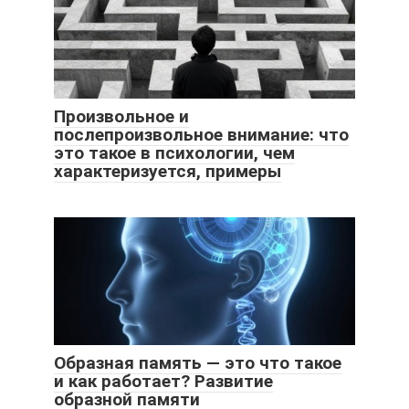
Произвольное и
послепроизвольное внимание: что
это такое в психологии, чем
характеризуется, примеры
Образная память — это что такое
и как работает? Развитие
образной памяти