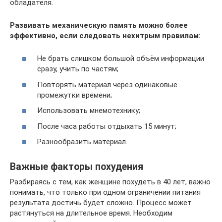
обладателя.
Развивать механическую память можно более
эффективно, если следовать нехитрым правилам:
Не брать слишком большой объём информации
сразу, учить по частям;
Повторять материал через одинаковые
промежутки времени;
Использовать мнемотехнику;
После часа работы отдыхать 15 минут;
Разнообразить материал.
Важные факторы похудения
Разбираясь с тем, как женщине похудеть в 40 лет, важно
понимать, что только при одном ограничении питания
результата достичь будет сложно. Процесс может
растянуться на длительное время. Необходим