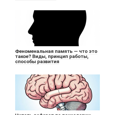
Феноменальная память — что это
такое? Виды, принцип работы,
способы развития