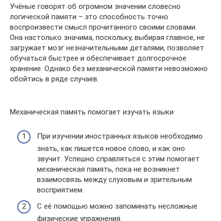
Учёные говорят об огромном значении словесно
логической памяти – это способность точно
воспроизвести смысл прочитанного своими словами.
Она настолько значима, поскольку, выбирая главное, не
загружает мозг незначительными деталями, позволяет
обучаться быстрее и обеспечивает долгосрочное
хранение. Однако без механической памяти невозможно
обойтись в ряде случаев.
Механическая память помогает изучать языки
При изучении иностранных языков необходимо
знать, как пишется новое слово, и как оно
звучит. Успешно справляться с этим помогает
механическая память, пока не возникнет
взаимосвязь между слуховым и зрительным
восприятием.
С её помощью можно запоминать несложные
физические упражнения.