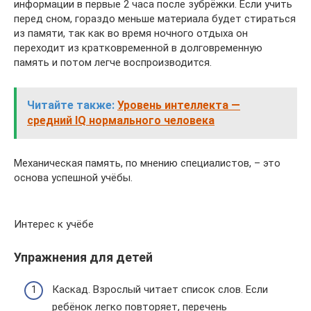
информации в первые 2 часа после зубрёжки. Если учить
перед сном, гораздо меньше материала будет стираться
из памяти, так как во время ночного отдыха он
переходит из кратковременной в долговременную
память и потом легче воспроизводится.
Читайте также:
Уровень интеллекта —
средний IQ нормального человека
Механическая память, по мнению специалистов, – это
основа успешной учёбы.
Интерес к учёбе
Упражнения для детей
Каскад. Взрослый читает список слов. Если
ребёнок легко повторяет, перечень