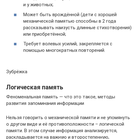
и у животных;
Может быть врождённой (дети с хорошей
механической памятью способны в 2 года
рассказывать наизусть длинные стихотворения)
или приобретённой;
Требует волевых усилий, закрепляется с
помощью многократных повторений.
Зубрёжка
Логическая память
Феноменальная память — что это такое, методы
развития запоминания информации
Нельзя говорить о механической памяти и не упомянуть
о другом виде и её противоположности – логической
памяти. В этом случае информация анализируется,
раскладывается на важную и второстепенную,