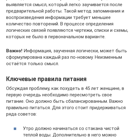
выявляется смысл, который легко заучивается после
предварительной работы. Такой метод запоминания и
воспроизведения информации требует меньшее
количество повторений. В процессе определения
логических связей появляются чертежи, списки и схемы,
которых не было в первоначальном варианте.
Важно!
Информация, заученная логически, может быть
сформулирована каждый раз по-новому. Неизменным
остаётся только смысл.
Ключевые правила питания
Обсуждая проблему, как похудеть в 45 лет женщине, в
первую очередь необходимо пересмотреть свое
питание. Оно должно быть сбалансированным. Важно
правильно питаться. Для этого стоит придерживаться
ряда советов:
Утро должно начинаться со стакана чистой
теплой воды. Дополнительно в него можно