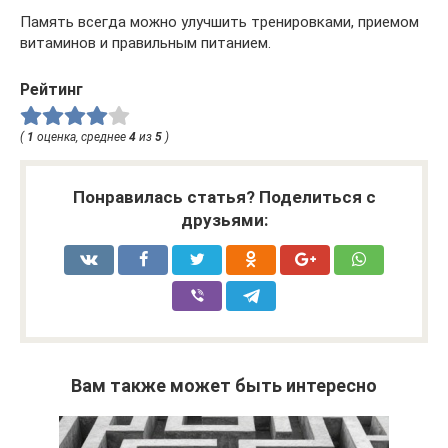
Память всегда можно улучшить тренировками, приемом
витаминов и правильным питанием.
Рейтинг
(
1
оценка, среднее
4
из
5
)
Понравилась статья? Поделиться с
друзьями:
Вам также может быть интересно