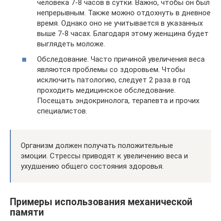
человека 7-8 часов в сутки. Важно, чтобы он был
непрерывным. Также можно отдохнуть в дневное
время. Однако оно не учитывается в указанных
выше 7-8 часах. Благодаря этому женщина будет
выглядеть моложе.
Обследование. Часто причиной увеличения веса
являются проблемы со здоровьем. Чтобы
исключить патологию, следует 2 раза в год
проходить медицинское обследование.
Посещать эндокринолога, терапевта и прочих
специалистов.
Организм должен получать положительные
эмоции. Стрессы приводят к увеличению веса и
ухудшению общего состояния здоровья.
Примеры использования механической
памяти