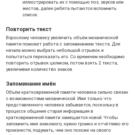
иллюстрировать их с помощью поз, звуков или
жестов, далее ребята пытаются вспомнить
список.
Повторить текст
Взрослому человеку увеличить объём механической
памяти поможет работа с запоминанием текста. Для
начала можно выбрать небольшой отрывок и
попытаться пересказать его. Со временем необходимо
повторить отрывок целиком, потом взять 2 текста,
увеличивая количество знаков.
Запоминание имён
Объём кратковременной памяти человека сильно связан
с возможностями механической. Имя только что
представленного человека забывается, поскольку в
процессе общения старая информация в
кратковременной памяти замещается новой. Чтобы
запомнить имя знакомого, нужно громко и отчётливо его
произнести, подумать, чем оно похоже на своего