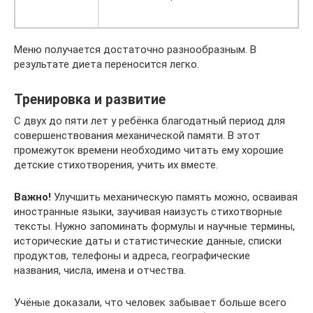
Меню получается достаточно разнообразным. В
результате диета переносится легко.
Тренировка и развитие
С двух до пяти лет у ребёнка благодатный период для
совершенствования механической памяти. В этот
промежуток времени необходимо читать ему хорошие
детские стихотворения, учить их вместе.
Важно!
Улучшить механическую память можно, осваивая
иностранные языки, заучивая наизусть стихотворные
тексты. Нужно запоминать формулы и научные термины,
исторические даты и статистические данные, списки
продуктов, телефоны и адреса, географические
названия, числа, имена и отчества.
Учёные доказали, что человек забывает больше всего