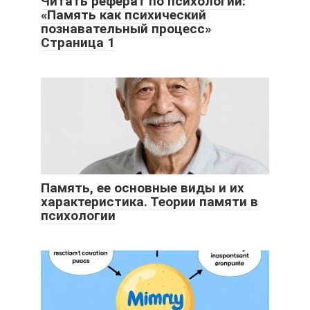
Читать реферат по психологии:
«Память как психический
познавательный процесс»
Страница 1
Память, ее основные виды и их
характеристика. Теории памяти в
психологии