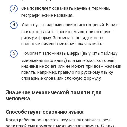
Она позволяет осваивать научные термины,
географические названия.
Участвует в запоминании стихотворений. Если в
стихах оставить только смысл, они потеряют
рифму и форму. Запомнить порядок слов
позволяет именно механическая память.
Помогает запоминать цифры (выучить таблицу
умножения школьнику) или материал, который
индивид не хочет или не может при всём желании
понять, например, правило по русскому языку,
словарные слова или сложную формулу.
Значение механической памяти для
человека
Способствует освоению языка
Когда ребёнок рождается, научиться понимать речь
родителей ему помогает механическая память. С двух