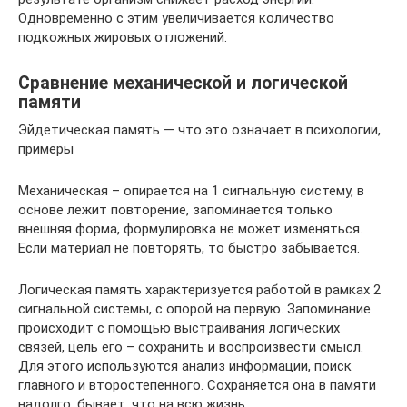
Одновременно с этим увеличивается количество
подкожных жировых отложений.
Сравнение механической и логической
памяти
Эйдетическая память — что это означает в психологии,
примеры
Механическая – опирается на 1 сигнальную систему, в
основе лежит повторение, запоминается только
внешняя форма, формулировка не может изменяться.
Если материал не повторять, то быстро забывается.
Логическая память характеризуется работой в рамках 2
сигнальной системы, с опорой на первую. Запоминание
происходит с помощью выстраивания логических
связей, цель его – сохранить и воспроизвести смысл.
Для этого используются анализ информации, поиск
главного и второстепенного. Сохраняется она в памяти
надолго, бывает, что на всю жизнь.