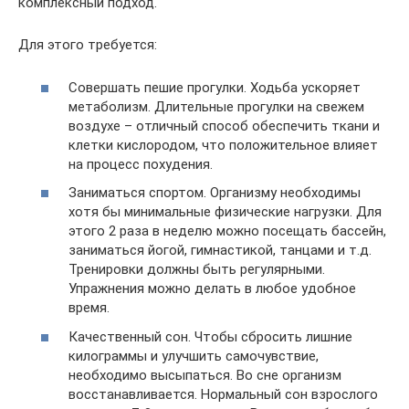
комплексный подход.
Для этого требуется:
Совершать пешие прогулки. Ходьба ускоряет
метаболизм. Длительные прогулки на свежем
воздухе – отличный способ обеспечить ткани и
клетки кислородом, что положительное влияет
на процесс похудения.
Заниматься спортом. Организму необходимы
хотя бы минимальные физические нагрузки. Для
этого 2 раза в неделю можно посещать бассейн,
заниматься йогой, гимнастикой, танцами и т.д.
Тренировки должны быть регулярными.
Упражнения можно делать в любое удобное
время.
Качественный сон. Чтобы сбросить лишние
килограммы и улучшить самочувствие,
необходимо высыпаться. Во сне организм
восстанавливается. Нормальный сон взрослого