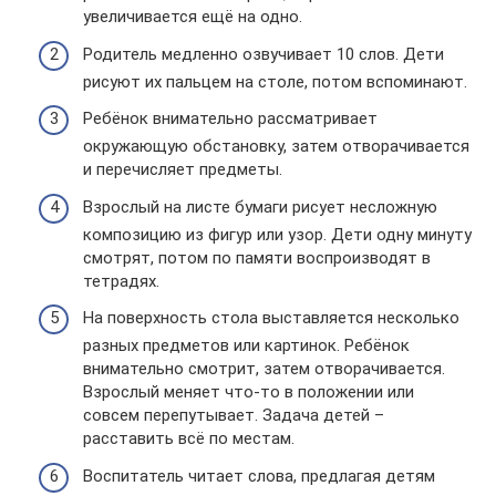
увеличивается ещё на одно.
Родитель медленно озвучивает 10 слов. Дети
рисуют их пальцем на столе, потом вспоминают.
Ребёнок внимательно рассматривает
окружающую обстановку, затем отворачивается
и перечисляет предметы.
Взрослый на листе бумаги рисует несложную
композицию из фигур или узор. Дети одну минуту
смотрят, потом по памяти воспроизводят в
тетрадях.
На поверхность стола выставляется несколько
разных предметов или картинок. Ребёнок
внимательно смотрит, затем отворачивается.
Взрослый меняет что-то в положении или
совсем перепутывает. Задача детей –
расставить всё по местам.
Воспитатель читает слова, предлагая детям