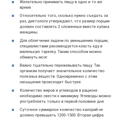
Желательно принимать пищу в одно и то же
время.
Относительно того, сколько нужно съедать за
раз, диетологи утверждают, что размер порции
должен составлять 2 сложенных вместе кулака
женщины.
Для облегчения задачи по уменьшению порции,
специалистами рекомендуется класть еду в
маленькую тарелку. Таким способом можно
обмануть мозг.
Важно тщательно пережевывать пищу. Так
организм получает значительное количество
полезных веществ. Одновременно с этим
насыщение происходит быстрее.
Количество жиров и углеводов в рационе
необходимо свести к минимуму. Углеводы можно
употрeбллять только в первой половине дня.
Суточное суммарное количество калорий не
должно превышать 1200-1500. Вторая цифра