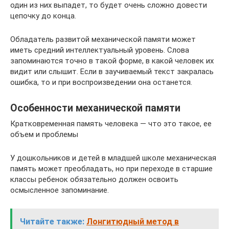
один из них выпадет, то будет очень сложно довести
цепочку до конца.
Обладатель развитой механической памяти может
иметь средний интеллектуальный уровень. Слова
запоминаются точно в такой форме, в какой человек их
видит или слышит. Если в заучиваемый текст закралась
ошибка, то и при воспроизведении она останется.
Особенности механической памяти
Кратковременная память человека — что это такое, ее
объем и проблемы
У дошкольников и детей в младшей школе механическая
память может преобладать, но при переходе в старшие
классы ребенок обязательно должен освоить
осмысленное запоминание.
Читайте также:
Лонгитюдный метод в