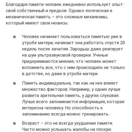
Благодаря памяти человек ежедневно использует опыт:
свой собственный и предков. Однако логическая и
механическая память – это сложные механизмы,
который имеют свои нюансы.
Человек начинает пользоваться памятью уже в
утробе матери, начинает она работать спустя 20
недель после зачатия. Зародыш даже реагирует
на шум ультразвуковой проверки. Ученые
придерживаются мнения, что человек может
вспомнить все, что с ним происходило не только
в детстве, но даже в утробе матери.
Память индивидуальна, так как на нее влияет
множество факторов. Например, у одних лучше
развита зрительная память, у других слуховая.
Лучше всего запоминается информация, которая
интересна человеку. Но способность к
запоминанию всегда можно тренировать.
Возраст – это не всегда ухудшение памяти.
Часто можно услышать жалобы на плохую