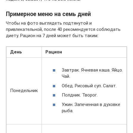
Примерное меню на семь дней
Чтобы на фото выглядеть подтянутой и
привлекательной, после 40 рекомендуется соблюдать
диету. Рацион на 7 дней может быть таким:
День
Рацион
Завтpaк. Ячневая каша. Яйцо.
Чай.
Обед. Рисовый суп. Салат.
Понедельник
Полдник. Творог.
Ужин. Запеченная в духовке
рыба.