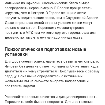
мальчика из Эфиопии. Экономические блага в мире
распределены неравномерно. В России проще стать
хирургом, чем в Нигерии. В Европе женщине легче
получить водительские права, чем в Саудовской Аравии.
Даже в пределах одной страны условия жизни могут
сильно отличаться. Коренному москвичу проще
поступить в МГУ, чем жителю другого города, села или
деревни, потому что ему не надо никуда ехать.
Психологическая подготовка: новые
установки
Для достижения успеха, научитесь ставить четкие цели.
Человек без цели не станет успешным. Он не знает куда
двигаться и к чему стремиться. Прислушайтесь к своему
сердцу. Пока вы не определитесь с истинными
желаниями, вы не сможете выбрать направление и
поставить задачи.
Развивайте волевые качества и дисциплинированность.
Пересилить себя бывает непросто. Для достижения