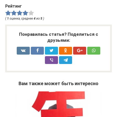
Рейтинг
(
1
оценка, среднее
4
из
5
)
Понравилась статья? Поделиться с
друзьями:
Вам также может быть интересно