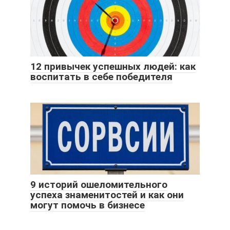
12 привычек успешных людей: как
воспитать в себе победителя
9 историй ошеломительного
успеха знаменитостей и как они
могут помочь в бизнесе