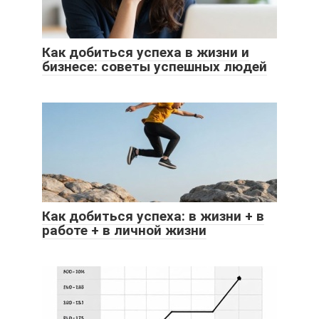
Как добиться успеха в жизни и
бизнесе: советы успешных людей
Как добиться успеха: в жизни + в
работе + в личной жизни