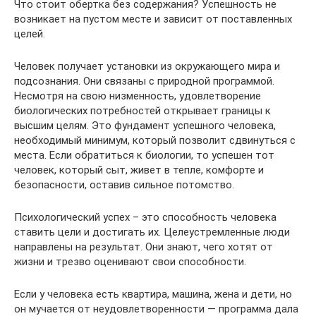
Что стоит обертка без содержания? Успешность не
возникает на пустом месте и зависит от поставленных
целей.
Человек получает установки из окружающего мира и
подсознания. Они связаны с природной программой.
Несмотря на свою низменность, удовлетворение
биологических потребностей открывает границы к
высшим целям. Это фундамент успешного человека,
необходимый минимум, который позволит сдвинуться с
места. Если обратиться к биологии, то успешен тот
человек, который сыт, живет в тепле, комфорте и
безопасности, оставив сильное потомство.
Психологический успех – это способность человека
ставить цели и достигать их. Целеустремленные люди
направлены на результат. Они знают, чего хотят от
жизни и трезво оценивают свои способности.
Если у человека есть квартира, машина, жена и дети, но
он мучается от неудовлетворенности — программа дала