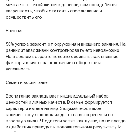
мечтаете о тихой жизни в деревне, вам понадобится
уверенность, чтобы отстоять свое желание и
осуществить его.
Внешние
50% успеха зависит от окружения и внешнего влияния. На
ранних этапах жизни контролировать его невозможно.
Но в зрелом возрасте полезно осознать, как внешние
факторы влияют на положение в обществе и
успешность.
Семья и воспитание
Воспитание закладывает индивидуальный набор
ценностей и личных качеств. В семье формируется
характер и взгляд на мир. Задумайтесь, какое
количество установок из детства вы перенесли во
взрослую жизнь! Родители хотят как лучше, но не всегда
их действия приводят к положительному результату. И