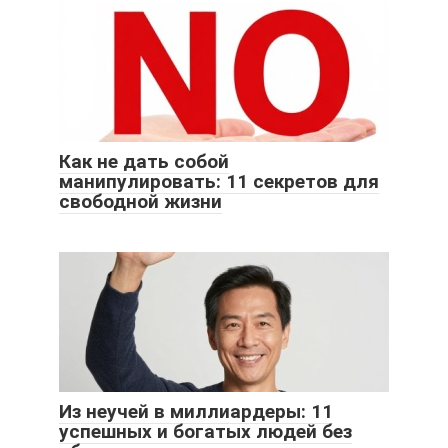
Как не дать собой
манипулировать: 11 секретов для
свободной жизни
Из неучей в миллиардеры: 11
успешных и богатых людей без