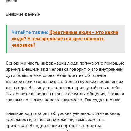
успех.
Внешние данные
Читайте также:
Креативные люди - это какие
люди? В чем проявляется креативность
человека?
Основную часть информации люди получают с помощью
зрения. Внешний вид человека говорит о его внутренней
сути больше, чем слова. Речь идет не об оценке
«плохой» или «хороший», а о более глубоких проявлениях
характера. Взглянув на человека, прислушайтесь к себе.
Вы делаете выводы в первые секунды общения, скользя
глазами по фигуре нового знакомого. Так судят и о вас.
Внешний вид говорит об уровне уверенности человека,
надежности, отношении к жизни, темпераменте,
привычках. В подсознании портрет создается