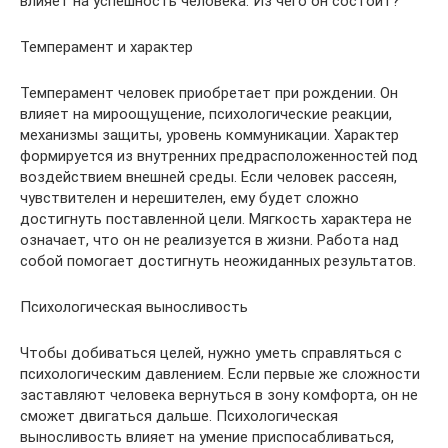
влияет на успешность человека. Из чего он состоит?
Темперамент и характер
Темперамент человек приобретает при рождении. Он
влияет на мироощущение, психологические реакции,
механизмы защиты, уровень коммуникации. Характер
формируется из внутренних предрасположенностей под
воздействием внешней среды. Если человек рассеян,
чувствителен и нерешителен, ему будет сложно
достигнуть поставленной цели. Мягкость характера не
означает, что он не реализуется в жизни. Работа над
собой помогает достигнуть неожиданных результатов.
Психологическая выносливость
Чтобы добиваться целей, нужно уметь справляться с
психологическим давлением. Если первые же сложности
заставляют человека вернуться в зону комфорта, он не
сможет двигаться дальше. Психологическая
выносливость влияет на умение приспосабливаться,