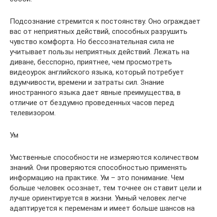
Подсознание стремится к постоянству. Оно ограждает
вас от неприятных действий, способных разрушить
чувство комфорта. Но бессознательная сила не
учитывает пользы неприятных действий. Лежать на
диване, бесспорно, приятнее, чем просмотреть
видеоурок английского языка, который потребует
вдумчивости, времени и затраты сил. Знание
иностранного языка дает явные преимущества, в
отличие от бездумно проведенных часов перед
телевизором.
Ум
Умственные способности не измеряются количеством
знаний. Они проверяются способностью применять
информацию на практике. Ум – это понимание. Чем
больше человек осознает, тем точнее он ставит цели и
лучше ориентируется в жизни. Умный человек легче
адаптируется к переменам и имеет больше шансов на