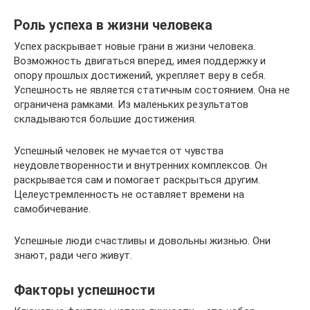
Роль успеха в жизни человека
Успех раскрывает новые грани в жизни человека.
Возможность двигаться вперед, имея поддержку и
опору прошлых достижений, укрепляет веру в себя.
Успешность не является статичным состоянием. Она не
ограничена рамками. Из маленьких результатов
складываются большие достижения.
Успешный человек не мучается от чувства
неудовлетворенности и внутренних комплексов. Он
раскрывается сам и помогает раскрыться другим.
Целеустремленность не оставляет времени на
самобичевание.
Успешные люди счастливы и довольны жизнью. Они
знают, ради чего живут.
Факторы успешности