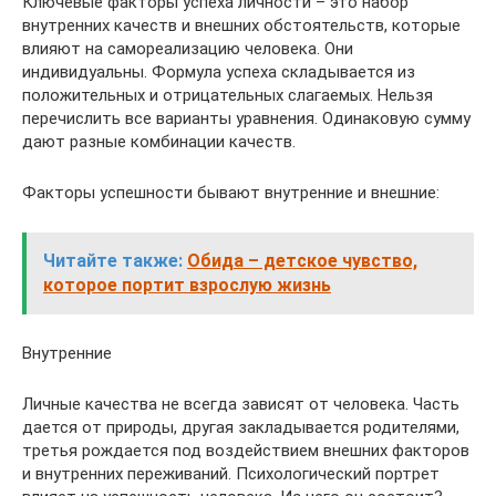
Ключевые факторы успеха личности – это набор
внутренних качеств и внешних обстоятельств, которые
влияют на самореализацию человека. Они
индивидуальны. Формула успеха складывается из
положительных и отрицательных слагаемых. Нельзя
перечислить все варианты уравнения. Одинаковую сумму
дают разные комбинации качеств.
Факторы успешности бывают внутренние и внешние:
Читайте также:
Обида – детское чувство,
которое портит взрослую жизнь
Внутренние
Личные качества не всегда зависят от человека. Часть
дается от природы, другая закладывается родителями,
третья рождается под воздействием внешних факторов
и внутренних переживаний. Психологический портрет