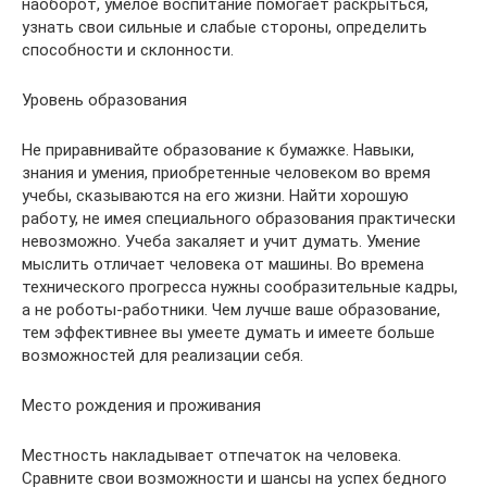
наоборот, умелое воспитание помогает раскрыться,
узнать свои сильные и слабые стороны, определить
способности и склонности.
Уровень образования
Не приравнивайте образование к бумажке. Навыки,
знания и умения, приобретенные человеком во время
учебы, сказываются на его жизни. Найти хорошую
работу, не имея специального образования практически
невозможно. Учеба закаляет и учит думать. Умение
мыслить отличает человека от машины. Во времена
технического прогресса нужны сообразительные кадры,
а не роботы-работники. Чем лучше ваше образование,
тем эффективнее вы умеете думать и имеете больше
возможностей для реализации себя.
Место рождения и проживания
Местность накладывает отпечаток на человека.
Сравните свои возможности и шансы на успех бедного