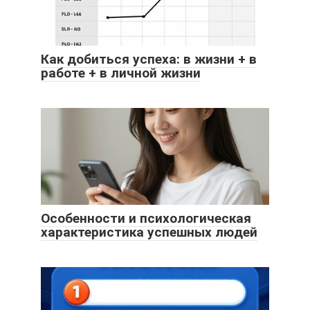
Как добиться успеха: в жизни + в
работе + в личной жизни
Особенности и психологическая
характеристика успешных людей