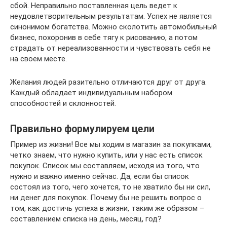
сбой. Неправильно поставленная цель ведет к
неудовлетворительным результатам. Успех не является
синонимом богатства. Можно сколотить автомобильный
бизнес, похоронив в себе тягу к рисованию, а потом
страдать от нереализованности и чувствовать себя не
на своем месте.
Желания людей разительно отличаются друг от друга.
Каждый обладает индивидуальным набором
способностей и склонностей.
Правильно формулируем цели
Пример из жизни! Все мы ходим в магазин за покупками,
четко знаем, что нужно купить, или у нас есть список
покупок. Список мы составляем, исходя из того, что
нужно и важно именно сейчас. Да, если бы список
состоял из того, чего хочется, то не хватило бы ни сил,
ни денег для покупок. Почему бы не решить вопрос о
том, как достичь успеха в жизни, таким же образом –
составлением списка на день, месяц, год?