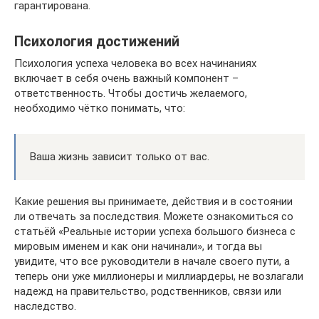
гарантирована.
Психология достижений
Психология успеха человека во всех начинаниях
включает в себя очень важный компонент –
ответственность. Чтобы достичь желаемого,
необходимо чётко понимать, что:
Ваша жизнь зависит только от вас.
Какие решения вы принимаете, действия и в состоянии
ли отвечать за последствия. Можете ознакомиться со
статьёй «Реальные истории успеха большого бизнеса с
мировым именем и как они начинали», и тогда вы
увидите, что все руководители в начале своего пути, а
теперь они уже миллионеры и миллиардеры, не возлагали
надежд на правительство, родственников, связи или
наследство.