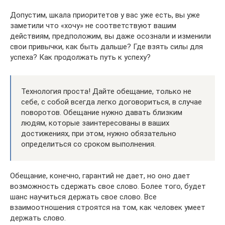
Допустим, шкала приоритетов у вас уже есть, вы уже
заметили что «хочу» не соответствуют вашим
действиям, предположим, вы даже осознали и изменили
свои привычки, как быть дальше? Где взять силы для
успеха? Как продолжать путь к успеху?
Технология проста! Дайте обещание, только не
себе, с собой всегда легко договориться, в случае
поворотов. Обещание нужно давать близким
людям, которые заинтересованы в ваших
достижениях, при этом, нужно обязательно
определиться со сроком выполнения.
Обещание, конечно, гарантий не дает, но оно дает
возможность сдержать свое слово. Более того, будет
шанс научиться держать свое слово. Все
взаимоотношения строятся на том, как человек умеет
держать слово.