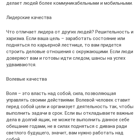
делает людей более коммуникабельными и мобильными.
Лидерские качества
Что отличает лидера от других людей? Решительность и
харизма. Если ваша цель – заработать состояние или
подняться по карьерной лестнице, то вам придется
строить деловые отношения с окружающими. Если люди
доверяют вам и готовы идти следом, шансы на успех
удваиваются.
Волевые качества
Воля – это власть над собой, сила, позволяющая
управлять своими действиями. Волевой человек ставит
перед собой цели и организует деятельность так, чтобы
выполнить задачи в срок. Если вы откладываете важные
дела в долгий ящик, не можете выполнить данное себе
обещание годами, не в силах подняться с дивана ради
светлого будущего, значит, вам нужно работать над
собой.