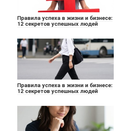
Правила успеха в жизни и бизнесе:
12 секретов успешных людей
Правила успеха в жизни и бизнесе:
12 секретов успешных людей