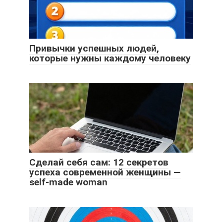
Привычки успешных людей,
которые нужны каждому человеку
Сделай себя сам: 12 секретов
успеха современной женщины —
self-made woman