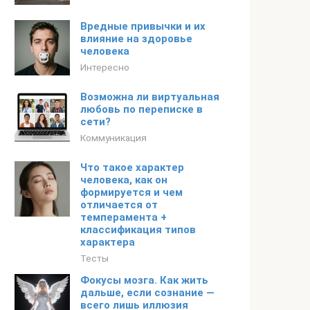
Вредные привычки и их
влияние на здоровье
человека
Интересно
Возможна ли виртуальная
любовь по переписке в
сети?
Коммуникация
Что такое характер
человека, как он
формируется и чем
отличается от
темперамента +
классификация типов
характера
Тесты
Фокусы мозга. Как жить
дальше, если сознание —
всего лишь иллюзия