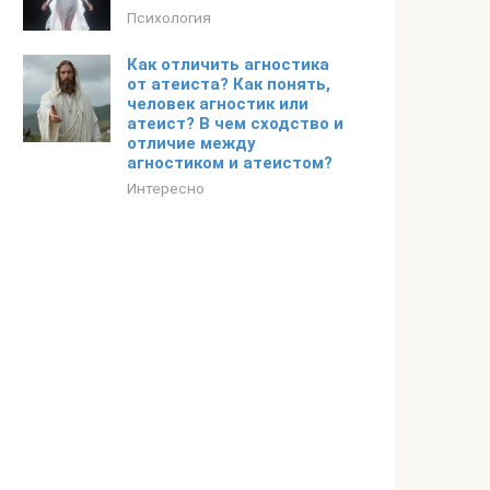
Психология
Как отличить агностика
от атеиста? Как понять,
человек агностик или
атеист? В чем сходство и
отличие между
агностиком и атеистом?
Интересно