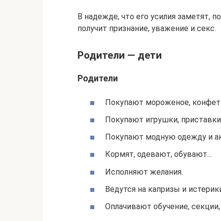
В надежде, что его усилия заметят, п
получит признание, уважение и секс.
Родители — дети
Родители
Покупают мороженое, конфеты
Покупают игрушки, приставк
Покупают модную одежду и а
Кормят, одевают, обувают…
Исполняют желания.
Ведутся на капризы и истерик
Оплачивают обучение, секции