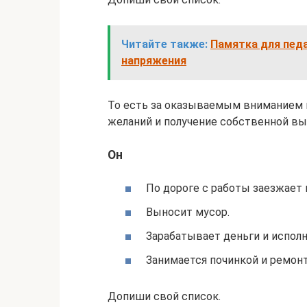
Читайте также:
Памятка для пед
напряжения
То есть за оказываемым вниманием 
желаний и получение собственной вы
Он
По дороге с работы заезжает 
Выносит мусор.
Зарабатывает деньги и испол
Занимается починкой и ремон
Допиши свой список.