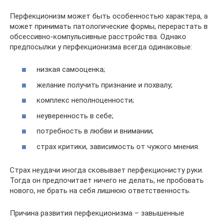
Перфекционизм может быть особенностью характера, а
может принимать патологические формы, перерастать в
обсессивно-компульсивные расстройства. Однако
предпосылки у перфекционизма всегда одинаковые:
низкая самооценка;
желание получить признание и похвалу;
комплекс неполноценности;
неуверенность в себе;
потребность в любви и внимании;
страх критики, зависимость от чужого мнения.
Страх неудачи иногда сковывает перфекционисту руки.
Тогда он предпочитает ничего не делать, не пробовать
нового, не брать на себя лишнюю ответственность.
Причина развития перфекционизма – завышенные