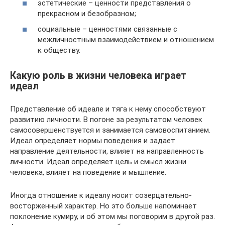
эстетические – ценности представления о
прекрасном и безобразном;
социальные – ценностями связанные с
межличностным взаимодействием и отношением
к обществу.
Какую роль в жизни человека играет
идеал
Представление об идеале и тяга к нему способствуют
развитию личности. В погоне за результатом человек
самосовершенствуется и занимается самовоспитанием.
Идеал определяет нормы поведения и задает
направление деятельности, влияет на направленность
личности. Идеал определяет цель и смысл жизни
человека, влияет на поведение и мышление.
Иногда отношение к идеалу носит созерцательно-
восторженный характер. Но это больше напоминает
поклонение кумиру, и об этом мы поговорим в другой раз.