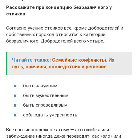
Расскажите про концепцию безразличного у
стоиков
Согласно учению стоиков все, кроме добродетелей и
собственных пороков относится к категории
безразличного. Добродетелей всего четыре:
Читайте также:
Семейные конфликты. Их
суть, причины, последствия и решение
быть разумным
быть мужественным
быть справедливым
соблюдать умеренность
Все противоположное этому — это ошибка или
заблуждение (иногда даже переводят, как «зло» или