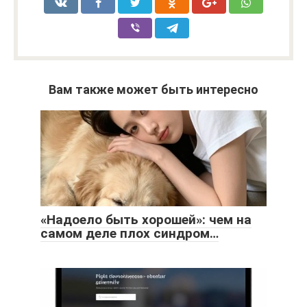
Вам также может быть интересно
«Надоело быть хорошей»: чем на
самом деле плох синдром…