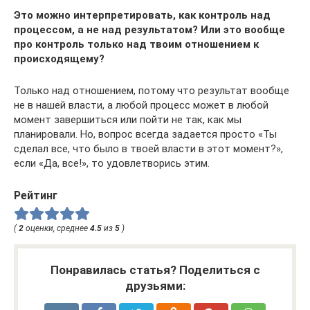
Это можно интерпретировать, как контроль над
процессом, а не над результатом? Или это вообще
про контроль только над твоим отношением к
происходящему?
Только над отношением, потому что результат вообще
не в нашей власти, а любой процесс может в любой
момент завершиться или пойти не так, как мы
планировали. Но, вопрос всегда задается просто «Ты
сделал все, что было в твоей власти в этот момент?»,
если «Да, все!», то удовлетворись этим.
Рейтинг
(
2
оценки, среднее
4.5
из
5
)
Понравилась статья? Поделиться с
друзьями: