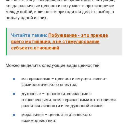
когда различные ценности вступают в противоречие
между собой, и личности приходится делать выбор в
пользу одной из них.
Читайте также:
Побуждение - это прежде
всего мотивация, а не стимулирование
субъекта отношений
Можно выделить следующие виды ценностей:
материальные – ценности имущественно-
физиологического спектра;
духовные – ценности, связанные с
отвлеченными, нематериальными категориями
развития личности и ее духовной жизни;
моральные – ценности этического
взаимодействия;