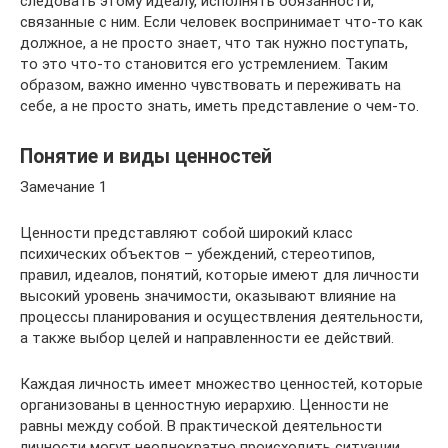
следовать этому идеалу, исполнять обязанности,
связанные с ним. Если человек воспринимает что-то как
должное, а не просто знает, что так нужно поступать,
то это что-то становится его устремлением. Таким
образом, важно именно чувствовать и переживать на
себе, а не просто знать, иметь представление о чем-то.
Понятие и виды ценностей
Замечание 1
Ценности представляют собой широкий класс
психических объектов – убеждений, стереотипов,
правил, идеалов, понятий, которые имеют для личности
высокий уровень значимости, оказывают влияние на
процессы планирования и осуществления деятельности,
а также выбор целей и направленности ее действий.
Каждая личность имеет множество ценностей, которые
организованы в ценностную иерархию. Ценности не
равны между собой. В практической деятельности
личности могут неоднократно происходить ситуации,