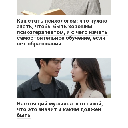
Как стать психологом: что нужно
знать, чтобы быть хорошим
психотерапевтом, и с чего начать
самостоятельное обучение, если
нет образования
Настоящий мужчина: кто такой,
что это значит и каким должен
быть