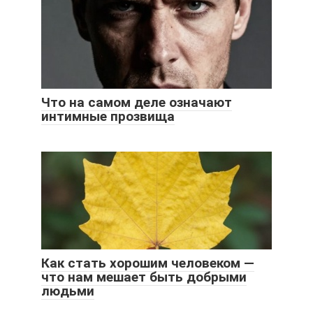
Что на самом деле означают
интимные прозвища
Как стать хорошим человеком —
что нам мешает быть добрыми
людьми