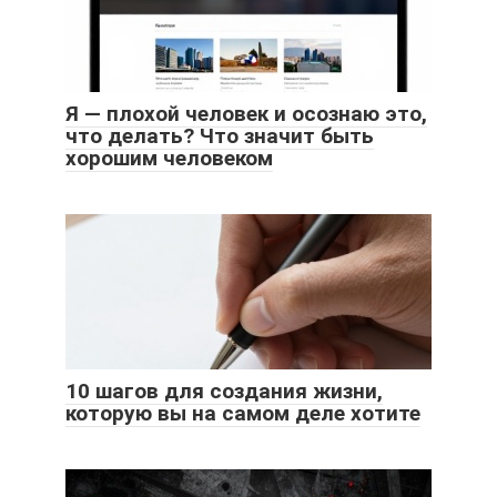
Я — плохой человек и осознаю это,
что делать? Что значит быть
хорошим человеком
10 шагов для создания жизни,
которую вы на самом деле хотите