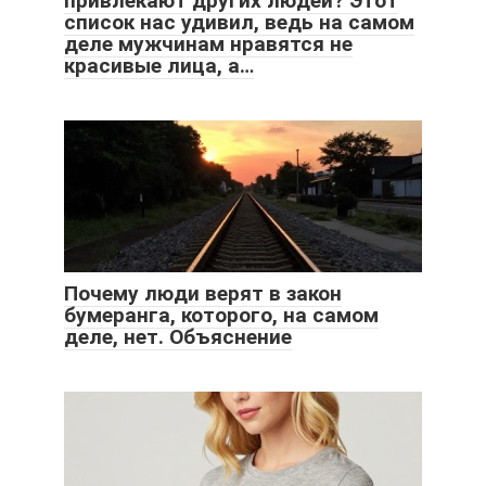
привлекают других людей? Этот
список нас удивил, ведь на самом
деле мужчинам нравятся не
красивые лица, а…
Почему люди верят в закон
бумеранга, которого, на самом
деле, нет. Объяснение