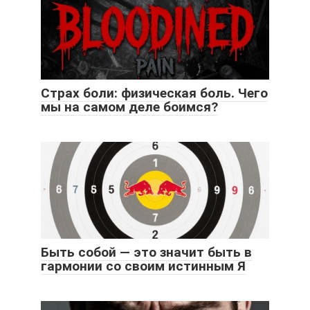
Страх боли: физическая боль. Чего
мы на самом деле боимся?
Быть собой — это значит быть в
гармонии со своим истинным Я