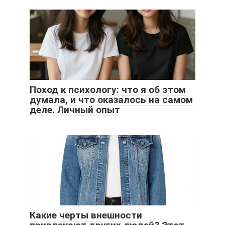
Поход к психологу: что я об этом
думала, и что оказалось на самом
деле. Личный опыт
Какие черты внешности