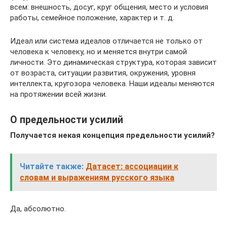
всем: внешность, досуг, круг общения, место и условия
работы, семейное положение, характер и т. д.
Идеал или система идеалов отличается не только от
человека к человеку, но и меняется внутри самой
личности. Это динамическая структура, которая зависит
от возраста, ситуации развития, окружения, уровня
интеллекта, кругозора человека. Наши идеалы меняются
на протяжении всей жизни.
О предельности усилий
Получается некая концепция предельности усилий?
Читайте также:
Датасет: ассоциации к
словам и выражениям русского языка
Да, абсолютно.