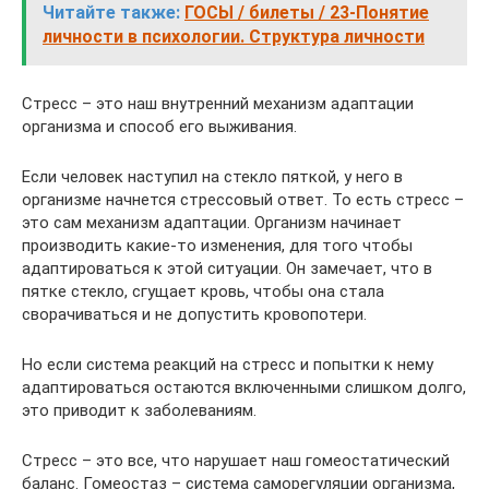
Читайте также:
ГОСЫ / билеты / 23-Понятие
личности в психологии. Структура личности
Стресс – это наш внутренний механизм адаптации
организма и способ его выживания.
Если человек наступил на стекло пяткой, у него в
организме начнется стрессовый ответ. То есть стресс –
это сам механизм адаптации. Организм начинает
производить какие-то изменения, для того чтобы
адаптироваться к этой ситуации. Он замечает, что в
пятке стекло, сгущает кровь, чтобы она стала
сворачиваться и не допустить кровопотери.
Но если система реакций на стресс и попытки к нему
адаптироваться остаются включенными слишком долго,
это приводит к заболеваниям.
Стресс – это все, что нарушает наш гомеостатический
баланс. Гомеостаз – система саморегуляции организма,