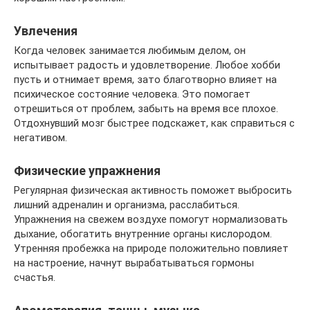
Увлечения
Когда человек занимается любимым делом, он
испытывает радость и удовлетворение. Любое хобби
пусть и отнимает время, зато благотворно влияет на
психическое состояние человека. Это помогает
отрешиться от проблем, забыть на время все плохое.
Отдохнувший мозг быстрее подскажет, как справиться с
негативом.
Физические упражнения
Регулярная физическая активность поможет выбросить
лишний адреналин и организма, расслабиться.
Упражнения на свежем воздухе помогут нормализовать
дыхание, обогатить внутренние органы кислородом.
Утренняя пробежка на природе положительно повлияет
на настроение, начнут вырабатываться гормоны
счастья.