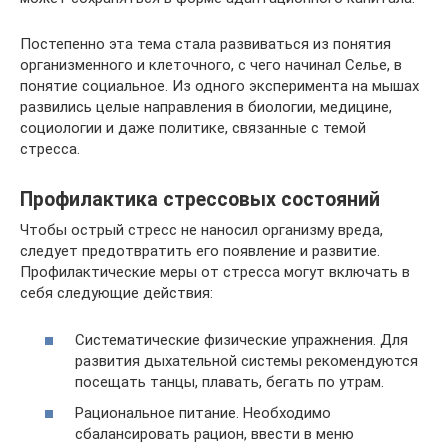
Постепенно эта тема стала развиваться из понятия
организменного и клеточного, с чего начинал Селье, в
понятие социальное. Из одного эксперимента на мышах
развились целые направления в биологии, медицине,
социологии и даже политике, связанные с темой
стресса.
Профилактика стрессовых состояний
Чтобы острый стресс не наносил организму вреда,
следует предотвратить его появление и развитие.
Профилактические меры от стресса могут включать в
себя следующие действия:
Систематические физические упражнения. Для
развития дыхательной системы рекомендуются
посещать танцы, плавать, бегать по утрам.
Рациональное питание. Необходимо
сбалансировать рацион, ввести в меню