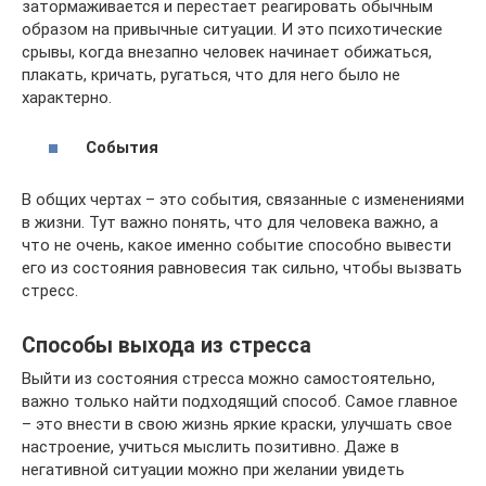
затормаживается и перестает реагировать обычным
образом на привычные ситуации. И это психотические
срывы, когда внезапно человек начинает обижаться,
плакать, кричать, ругаться, что для него было не
характерно.
События
В общих чертах – это события, связанные с изменениями
в жизни. Тут важно понять, что для человека важно, а
что не очень, какое именно событие способно вывести
его из состояния равновесия так сильно, чтобы вызвать
стресс.
Способы выхода из стресса
Выйти из состояния стресса можно самостоятельно,
важно только найти подходящий способ. Самое главное
– это внести в свою жизнь яркие краски, улучшать свое
настроение, учиться мыслить позитивно. Даже в
негативной ситуации можно при желании увидеть