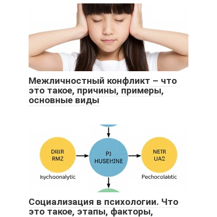
Межличностный конфликт – что
это такое, причины, примеры,
основные виды
Социализация в психологии. Что
это такое, этапы, факторы,