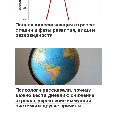
Полная классификация стресса:
стадии и фазы развития, виды и
разновидности
Психологи рассказали, почему
важно вести дневник: снижение
стресса, укрепление иммунной
системы и другие причины