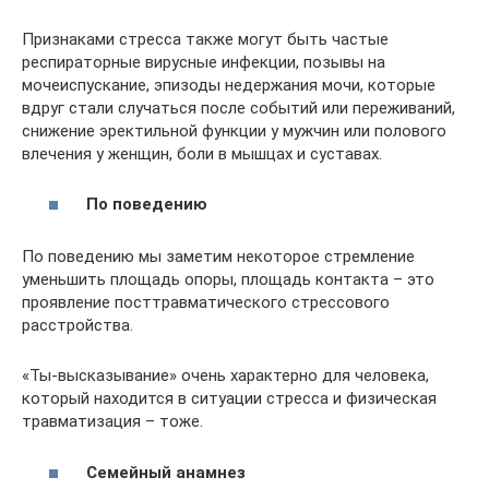
Признаками стресса также могут быть частые
респираторные вирусные инфекции, позывы на
мочеиспускание, эпизоды недержания мочи, которые
вдруг стали случаться после событий или переживаний,
снижение эректильной функции у мужчин или полового
влечения у женщин, боли в мышцах и суставах.
По поведению
По поведению мы заметим некоторое стремление
уменьшить площадь опоры, площадь контакта – это
проявление посттравматического стрессового
расстройства.
«Ты-высказывание» очень характерно для человека,
который находится в ситуации стресса и физическая
травматизация – тоже.
Семейный анамнез