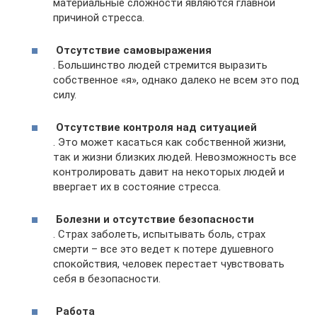
материальные сложности являются главной
причиной стресса.
Отсутствие самовыражения
. Большинство людей стремится выразить
собственное «я», однако далеко не всем это под
силу.
Отсутствие контроля над ситуацией
. Это может касаться как собственной жизни,
так и жизни близких людей. Невозможность все
контролировать давит на некоторых людей и
ввергает их в состояние стресса.
Болезни и отсутствие безопасности
. Страх заболеть, испытывать боль, страх
смерти – все это ведет к потере душевного
спокойствия, человек перестает чувствовать
себя в безопасности.
Работа