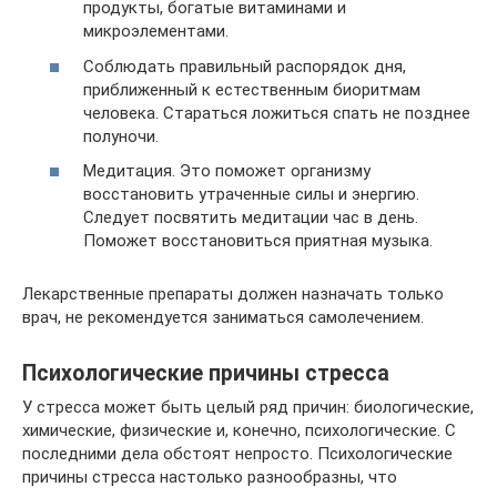
продукты, богатые витаминами и
микроэлементами.
Соблюдать правильный распорядок дня,
приближенный к естественным биоритмам
человека. Стараться ложиться спать не позднее
полуночи.
Медитация. Это поможет организму
восстановить утраченные силы и энергию.
Следует посвятить медитации час в день.
Поможет восстановиться приятная музыка.
Лекарственные препараты должен назначать только
врач, не рекомендуется заниматься самолечением.
Психологические причины стресса
У стресса может быть целый ряд причин: биологические,
химические, физические и, конечно, психологические. С
последними дела обстоят непросто. Психологические
причины стресса настолько разнообразны, что