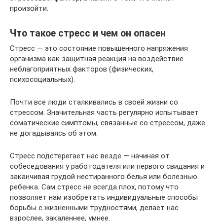
произойти.
Что такое стресс и чем он опасен
Стресс — это состояние повышенного напряжения
организма как защитная реакция на воздействие
неблагоприятных факторов (физических,
психосоциальных).
Почти все люди сталкивались в своей жизни со
стрессом. Значительная часть регулярно испытывает
соматические симптомы, связанные со стрессом, даже
не догадываясь об этом.
Стресс подстерегает нас везде — начиная от
собеседования у работодателя или первого свидания и
заканчивая грудой нестиранного белья или болезнью
ребенка. Сам стресс не всегда плох, потому что
позволяет нам изобретать индивидуальные способы
борьбы с жизненными трудностями, делает нас
взрослее, закаленнее, умнее.