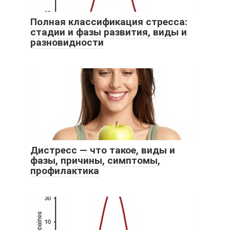
Полная классификация стресса:
стадии и фазы развития, виды и
разновидности
Дистресс — что такое, виды и
фазы, причины, симптомы,
профилактика