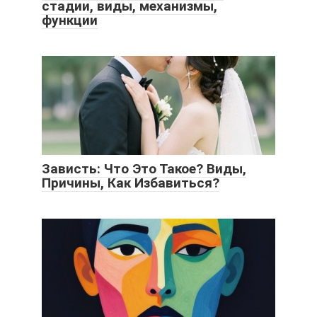
стадии, виды, механизмы,
функции
Зависть: Что Это Такое? Виды,
Причины, Как Избавиться?