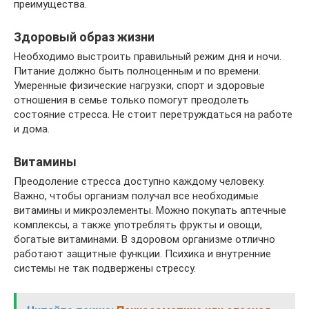
преимущества.
Здоровый образ жизни
Необходимо выстроить правильный режим дня и ночи.
Питание должно быть полноценным и по времени.
Умеренные физические нагрузки, спорт и здоровые
отношения в семье только помогут преодолеть
состояние стресса. Не стоит перетруждаться на работе
и дома.
Витамины
Преодоление стресса доступно каждому человеку.
Важно, чтобы организм получал все необходимые
витамины и микроэлементы. Можно покупать аптечные
комплексы, а также употреблять фрукты и овощи,
богатые витаминами. В здоровом организме отлично
работают защитные функции. Психика и внутренние
системы не так подвержены стрессу.