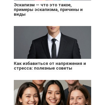
Эскапизм — что это такое,
примеры эскапизма, причины и
виды
Как избавиться от напряжения и
стресса: полезные советы