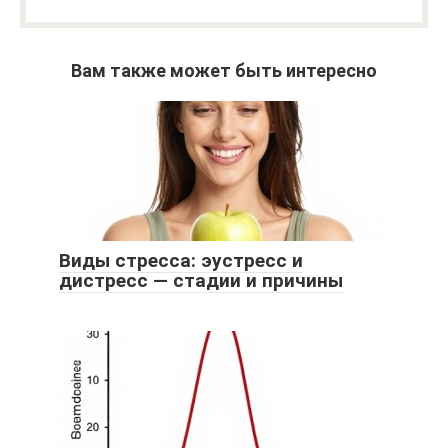
Вам также может быть интересно
Виды стресса: эустресс и
дистресс — стадии и причины