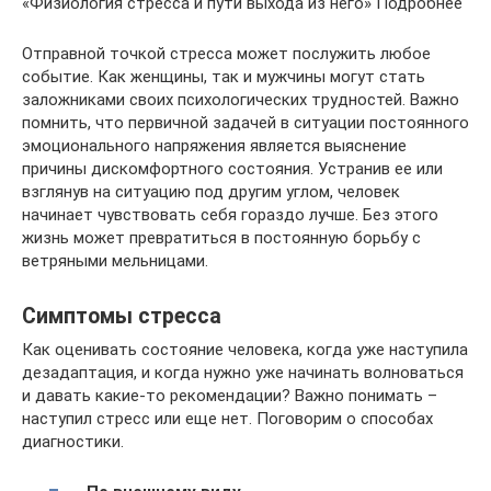
«Физиология стресса и пути выхода из него» Подробнее
Отправной точкой стресса может послужить любое
событие. Как женщины, так и мужчины могут стать
заложниками своих психологических трудностей. Важно
помнить, что первичной задачей в ситуации постоянного
эмоционального напряжения является выяснение
причины дискомфортного состояния. Устранив ее или
взглянув на ситуацию под другим углом, человек
начинает чувствовать себя гораздо лучше. Без этого
жизнь может превратиться в постоянную борьбу с
ветряными мельницами.
Симптомы стресса
Как оценивать состояние человека, когда уже наступила
дезадаптация, и когда нужно уже начинать волноваться
и давать какие-то рекомендации? Важно понимать –
наступил стресс или еще нет. Поговорим о способах
диагностики.