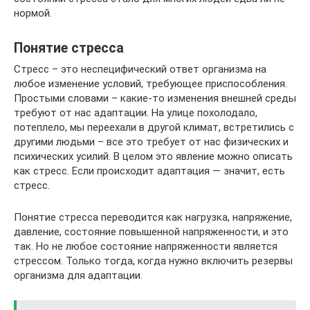
нормой.
Понятие стресса
Стресс – это неспецифический ответ организма на
любое изменение условий, требующее приспособления.
Простыми словами – какие-то изменения внешней среды
требуют от нас адаптации. На улице похолодало,
потеплело, мы переехали в другой климат, встретились с
другими людьми – все это требует от нас физических и
психических усилий. В целом это явление можно описать
как стресс. Если происходит адаптация — значит, есть
стресс.
Понятие стресса переводится как нагрузка, напряжение,
давление, состояние повышенной напряженности, и это
так. Но не любое состояние напряженности является
стрессом. Только тогда, когда нужно включить резервы
организма для адаптации.