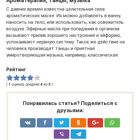
Ароматерапия, танцы, музыка
С давних времен известна целительная сила
ароматических масел. Их можно добавлять в ванну,
наносить на тело, или использовать, как освежитель
воздуха. Эфирные масла при попадании в организм
вызывают прилив хорошего настроения и эйфорию,
успокаивают нервную систему. Такое же действие на
человека производят танцы и приятная
умиротворяющая музыка, например, классическая.
Рейтинг
(
1
оценка, среднее
4
из
5
)
Понравилась статья? Поделиться с
друзьями: