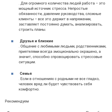
. Для огромного количества людей работа – это
мощный источник стресса. Непростые
обязанности, давление руководства, сложные
клиенты – все это держит в напряжении,
заставляет постоянно думать, анализировать,
строить планы.
Друзья и близкие
. Общение с любимыми людьми, родственниками,
приятелями всегда эмоционально окрашено, а
значит, способно спровоцировать стрессовые
ситуации.
Семья
. Если в отношениях с родными не все гладко,
человек вряд ли будет чувствовать себя
комфортно.
Рекомендуем