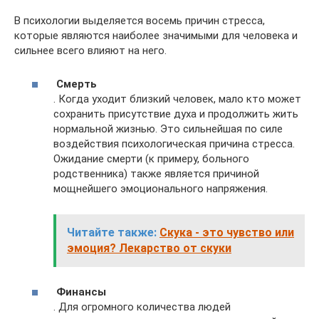
В психологии выделяется восемь причин стресса,
которые являются наиболее значимыми для человека и
сильнее всего влияют на него.
Смерть
. Когда уходит близкий человек, мало кто может
сохранить присутствие духа и продолжить жить
нормальной жизнью. Это сильнейшая по силе
воздействия психологическая причина стресса.
Ожидание смерти (к примеру, больного
родственника) также является причиной
мощнейшего эмоционального напряжения.
Читайте также:
Скука - это чувство или
эмоция? Лекарство от скуки
Финансы
. Для огромного количества людей