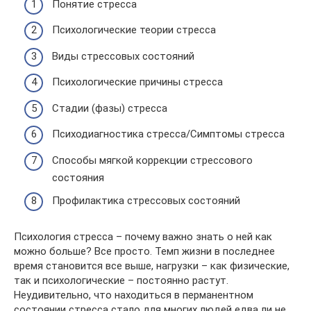
Понятие стресса
Психологические теории стресса
Виды стрессовых состояний
Психологические причины стресса
Стадии (фазы) стресса
Психодиагностика стресса/Симптомы стресса
Способы мягкой коррекции стрессового
состояния
Профилактика стрессовых состояний
Психология стресса – почему важно знать о ней как
можно больше? Все просто. Темп жизни в последнее
время становится все выше, нагрузки – как физические,
так и психологические – постоянно растут.
Неудивительно, что находиться в перманентном
состоянии стресса стало для многих людей едва ли не