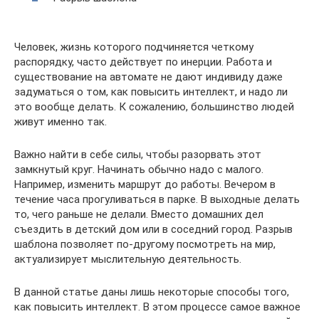
Человек, жизнь которого подчиняется четкому
распорядку, часто действует по инерции. Работа и
существование на автомате не дают индивиду даже
задуматься о том, как повысить интеллект, и надо ли
это вообще делать. К сожалению, большинство людей
живут именно так.
Важно найти в себе силы, чтобы разорвать этот
замкнутый круг. Начинать обычно надо с малого.
Например, изменить маршрут до работы. Вечером в
течение часа прогуливаться в парке. В выходные делать
то, чего раньше не делали. Вместо домашних дел
съездить в детский дом или в соседний город. Разрыв
шаблона позволяет по-другому посмотреть на мир,
актуализирует мыслительную деятельность.
В данной статье даны лишь некоторые способы того,
как повысить интеллект. В этом процессе самое важное