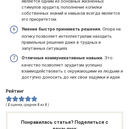
является одним из основных жизненных
стимулов эрудита, пополнение копилки
собственных знаний и навыков всегда является
его приоритетом.
Умение быстро принимать решения.
Опора на
логику позволяет интеллектуалам находить
правильные решения даже в трудных и
запутанных ситуациях.
Отличные коммуникативные навыки.
Это
качество позволяет эрудитам успешно
взаимодействовать с окружающими их людьми и
доступно доносить до них свои задумки и идеи.
Рейтинг
(
2
оценки, среднее
5
из
5
)
Понравилась статья? Поделиться с
друзьями: