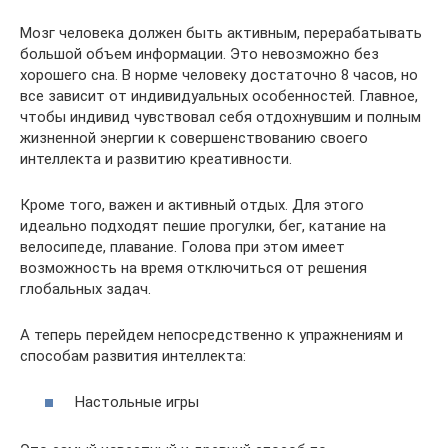
Мозг человека должен быть активным, перерабатывать
большой объем информации. Это невозможно без
хорошего сна. В норме человеку достаточно 8 часов, но
все зависит от индивидуальных особенностей. Главное,
чтобы индивид чувствовал себя отдохнувшим и полным
жизненной энергии к совершенствованию своего
интеллекта и развитию креативности.
Кроме того, важен и активный отдых. Для этого
идеально подходят пешие прогулки, бег, катание на
велосипеде, плавание. Голова при этом имеет
возможность на время отключиться от решения
глобальных задач.
А теперь перейдем непосредственно к упражнениям и
способам развития интеллекта:
Настольные игры