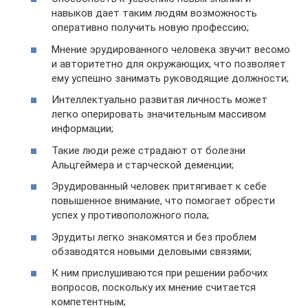
навыков дает таким людям возможность
оперативно получить новую профессию;
Мнение эрудированного человека звучит весомо
и авторитетно для окружающих, что позволяет
ему успешно занимать руководящие должности;
Интеллектуально развитая личность может
легко оперировать значительным массивом
информации;
Такие люди реже страдают от болезни
Альцгеймера и старческой деменции;
Эрудированный человек притягивает к себе
повышенное внимание, что помогает обрести
успех у противоположного пола;
Эрудиты легко знакомятся и без проблем
обзаводятся новыми деловыми связями;
К ним прислушиваются при решении рабочих
вопросов, поскольку их мнение считается
компетентным;