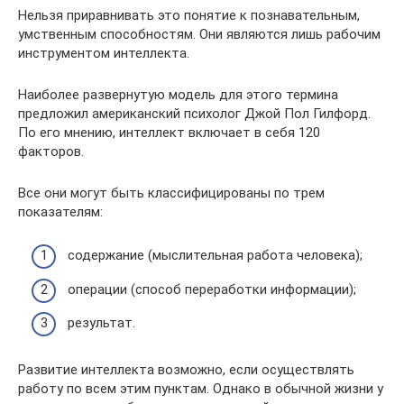
Нельзя приравнивать это понятие к познавательным,
умственным способностям. Они являются лишь рабочим
инструментом интеллекта.
Наиболее развернутую модель для этого термина
предложил американский психолог Джой Пол Гилфорд.
По его мнению, интеллект включает в себя 120
факторов.
Все они могут быть классифицированы по трем
показателям:
содержание (мыслительная работа человека);
операции (способ переработки информации);
результат.
Развитие интеллекта возможно, если осуществлять
работу по всем этим пунктам. Однако в обычной жизни у