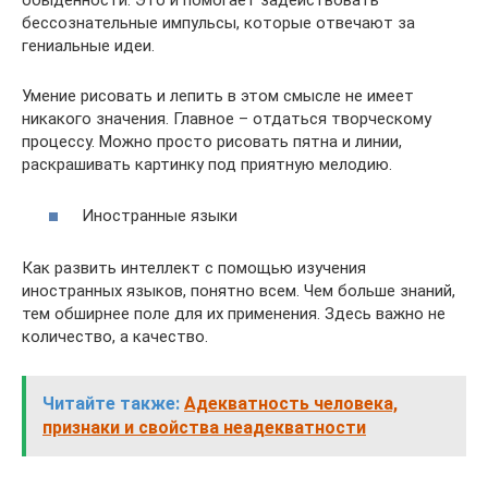
обыденности. Это и помогает задействовать
бессознательные импульсы, которые отвечают за
гениальные идеи.
Умение рисовать и лепить в этом смысле не имеет
никакого значения. Главное – отдаться творческому
процессу. Можно просто рисовать пятна и линии,
раскрашивать картинку под приятную мелодию.
Иностранные языки
Как развить интеллект с помощью изучения
иностранных языков, понятно всем. Чем больше знаний,
тем обширнее поле для их применения. Здесь важно не
количество, а качество.
Читайте также:
Адекватность человека,
признаки и свойства неадекватности