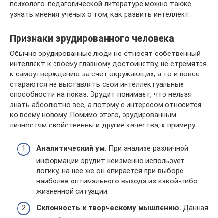
психолого-педагогической литературе можно также
узнать мнения ученых о том, как развить интеллект.
Признаки эрудированного человека
Обычно эрудированные люди не относят собственный
интеллект к своему главному достоинству, не стремятся
к самоутверждению за счет окружающих, а то и вовсе
стараются не выставлять свои интеллектуальные
способности на показ. Эрудит понимает, что нельзя
знать абсолютно все, а потому с интересом относится
ко всему новому. Помимо этого, эрудированным
личностям свойственны и другие качества, к примеру:
Аналитический ум.
При анализе различной
информации эрудит неизменно использует
логику, на нее же он опирается при выборе
наиболее оптимального выхода из какой-либо
жизненной ситуации.
Склонность к творческому мышлению.
Данная