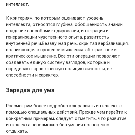
интеллект.
К критериям, по которым оценивают уровень
интеллекта, относятся глубина, обобщенность знаний,
владение способами кодирования, интеграции и
генерализации чувственного опыта, развитость
внутренней речи,Беззвучная речь, скрытая вербализация,
возникающая в процессе мышления. абстрактное и
критическое мышление. Все эти операции позволяют
создавать единую систему взглядов, которые и
определяют нравственную позицию личности, ее
способности и характер.
Зарядка для ума
Рассмотрим более подробно как развить интеллект с
помощью специальных действий. Прежде чем перейти к
конкретным примерам, следует отметить, что развитие
интеллекта невозможно без умения полноценно
отдыхать.