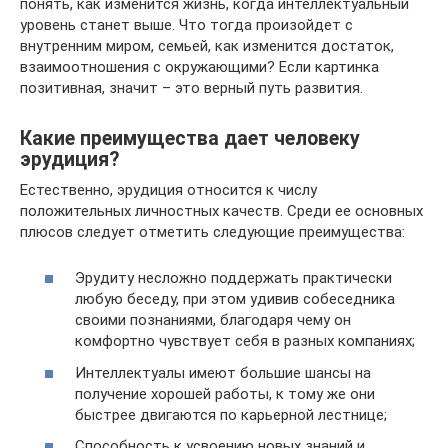
понять, как изменится жизнь, когда интеллектуальный
уровень станет выше. Что тогда произойдет с
внутренним миром, семьей, как изменится достаток,
взаимоотношения с окружающими? Если картинка
позитивная, значит – это верный путь развития.
Какие преимущества дает человеку
эрудиция?
Естественно, эрудиция относится к числу
положительных личностных качеств. Среди ее основных
плюсов следует отметить следующие преимущества:
Эрудиту несложно поддержать практически
любую беседу, при этом удивив собеседника
своими познаниями, благодаря чему он
комфортно чувствует себя в разных компаниях;
Интеллектуалы имеют большие шансы на
получение хорошей работы, к тому же они
быстрее двигаются по карьерной лестнице;
Способность к усвоению новых знаний и