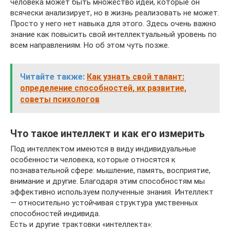
человека может быть множество идей, которые он
всячески анализирует, но в жизнь реализовать не может.
Просто у него нет навыка для этого. Здесь очень важно
знание как повысить свой интеллектуальный уровень по
всем направлениям. Но об этом чуть позже.
Читайте также:
Как узнать свой талант:
определение способностей, их развитие,
советы психологов
Что такое интеллект и как его измерить
Под интеллектом имеются в виду индивидуальные
особенности человека, которые относятся к
познавательной сфере: мышление, память, восприятие,
внимание и другие. Благодаря этим способностям мы
эффективно используем полученные знания. Интеллект
— относительно устойчивая структура умственных
способностей индивида.
Есть и другие трактовки «интеллекта»: