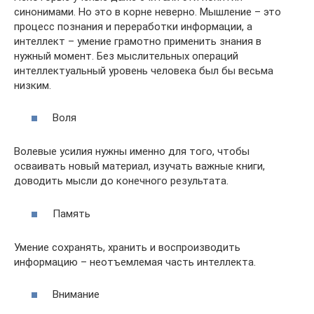
синонимами. Но это в корне неверно. Мышление – это
процесс познания и переработки информации, а
интеллект – умение грамотно применить знания в
нужный момент. Без мыслительных операций
интеллектуальный уровень человека был бы весьма
низким.
Воля
Волевые усилия нужны именно для того, чтобы
осваивать новый материал, изучать важные книги,
доводить мысли до конечного результата.
Память
Умение сохранять, хранить и воспроизводить
информацию – неотъемлемая часть интеллекта.
Внимание