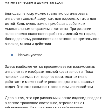
математические и другие загадки.
Благодаря этому, можно грамотно организовать
интеллектуальный досуг как для взрослых, так и для
детей. Ведь очень важно приобщать ребенка к
мыслительным операциям с детства. При решении
головоломок включается работа и мелкой моторики,
благодаря чему развивается соотношение зрительного
анализа, мысли и действия.
Изоискусство
Здесь наиболее четко прослеживается взаимосвязь
интеллекта и изобразительной креативности. Пока
человек занимается творчеством, мозг активно
работает и может найти решения для очень важных
задач. Это еще называют озарением или инсайтом.
Дело в том, что при рисовании и лепке индивид впадает
в легкое трансовое состояние, отрешается от