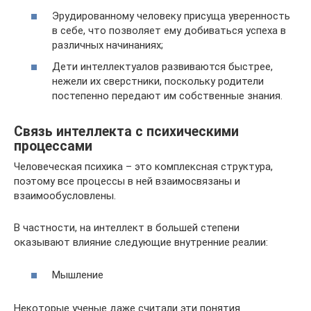
Эрудированному человеку присуща уверенность
в себе, что позволяет ему добиваться успеха в
различных начинаниях;
Дети интеллектуалов развиваются быстрее,
нежели их сверстники, поскольку родители
постепенно передают им собственные знания.
Связь интеллекта с психическими
процессами
Человеческая психика – это комплексная структура,
поэтому все процессы в ней взаимосвязаны и
взаимообусловлены.
В частности, на интеллект в большей степени
оказывают влияние следующие внутренние реалии:
Мышление
Некоторые ученые даже считали эти понятия