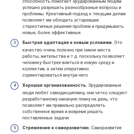
способность помогает эрудированным людям
успешно разрешать разнообразные вопросы и
проблемы. Креативный подход к текущим делам
позволяет им обходить устаревшие
стереотипные решения проблем и придумывать
новые, более эффективные.
Быстрая адаптация к новым условиям.
Это
качество очень полезно при смене места
работы, жительства и т.д. поскольку позволяет
человеку быстрее влиться в новую среду и
коллектив, а затем оперативно
сориентироваться внутри него.
Хорошая организованность.
Эрудированные
люди любят самодисциплину, они четко следуют
разработанному накануне плану на день, что
позволяет им правильно распределять
собственное время и вовремя решать
поставленные задачи.
Стремление к саморазвитию.
Саморазвитие