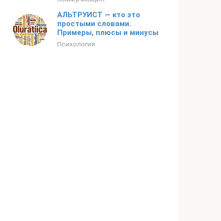
АЛЬТРУИСТ — кто это
простыми словами.
Примеры, плюсы и минусы
Психология