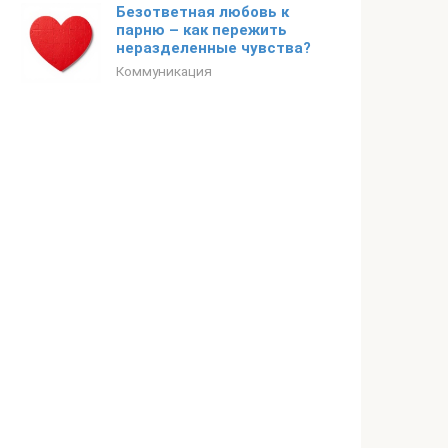
Безответная любовь к
парню – как пережить
неразделенные чувства?
Коммуникация