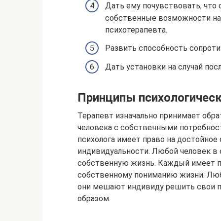
Дать ему почувствовать, что
собственные возможности на 
психотерапевта.
Развить способность сопрот
Дать установки на случай по
Принципы психологическ
Терапевт изначально принимает обр
человека с собственными потребно
психолога имеет право на достойное
индивидуальности. Любой человек в 
собственную жизнь. Каждый имеет п
собственному пониманию жизни. Люб
они мешают индивиду решить свои п
образом.