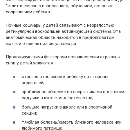
15 лет и связан с взрослением, обучением, половым
созреванием ребёнка.
Ночные кошмары у детей связывают с незрелостью
ретикулярной восходящей активирующей системы. Эта
анатомическая область находится в продолговатом
мозге и отвечает за регуляцию ри.
Провоцирующими факторами возникновения страшных
снов у детей являются:
строгое отношение к ребёнку со стороны
родителей;
проблемное общение со сверстниками в детском
саду или в школе, издевательства;
большие нагрузки в школе или в спортивной
секции;
тяжёлая болезнь/смерть близкого человека или
любимого питомца;