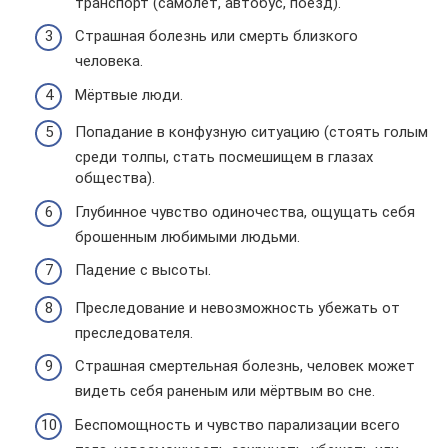
транспорт (самолёт, автобус, поезд).
Страшная болезнь или смерть близкого
человека.
Мёртвые люди.
Попадание в конфузную ситуацию (стоять голым
среди толпы, стать посмешищем в глазах
общества).
Глубинное чувство одиночества, ощущать себя
брошенным любимыми людьми.
Падение с высоты.
Преследование и невозможность убежать от
преследователя.
Страшная смертельная болезнь, человек может
видеть себя раненым или мёртвым во сне.
Беспомощность и чувство парализации всего