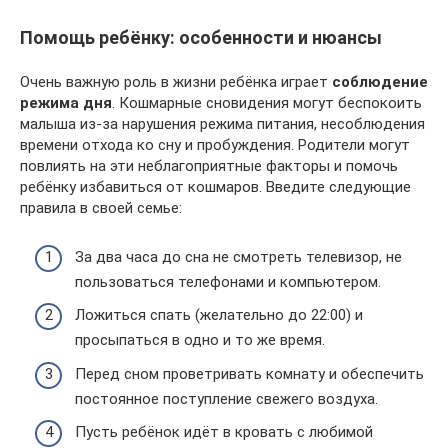
Помощь ребёнку: особенности и нюансы
Очень важную роль в жизни ребёнка играет
соблюдение
режима дня
. Кошмарные сновидения могут беспокоить
малыша из-за нарушения режима питания, несоблюдения
времени отхода ко сну и пробуждения. Родители могут
повлиять на эти неблагоприятные факторы и помочь
ребёнку избавиться от кошмаров. Введите следующие
правила в своей семье:
За два часа до сна не смотреть телевизор, не
пользоваться телефонами и компьютером.
Ложиться спать (желательно до 22:00) и
просыпаться в одно и то же время.
Перед сном проветривать комнату и обеспечить
постоянное поступление свежего воздуха.
Пусть ребёнок идёт в кровать с любимой