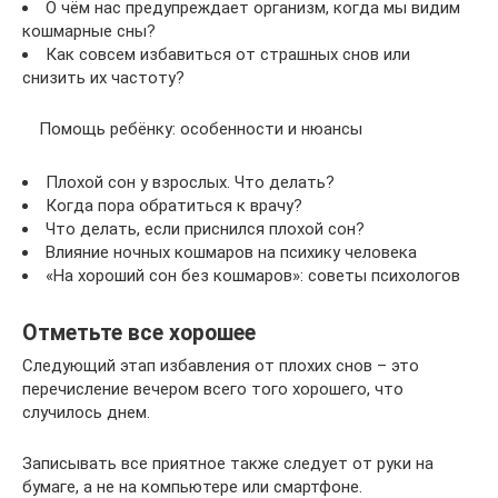
О чём нас предупреждает организм, когда мы видим
кошмарные сны?
Как совсем избавиться от страшных снов или
снизить их частоту?
Помощь ребёнку: особенности и нюансы
Плохой сон у взрослых. Что делать?
Когда пора обратиться к врачу?
Что делать, если приснился плохой сон?
Влияние ночных кошмаров на психику человека
«На хороший сон без кошмаров»: советы психологов
Отметьте все хорошее
Следующий этап избавления от плохих снов – это
перечисление вечером всего того хорошего, что
случилось днем.
Записывать все приятное также следует от руки на
бумаге, а не на компьютере или смартфоне.