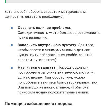
Есть способ побороть страсть к материальным
ценностям, для этого необходимо:
Осознать наличие проблемы.
Самокритичность — это большое достижение на
пути к исцелению.
Заполнить внутреннюю пустоту.
Для того,
чтобы свести к минимуму мысли о деньгах,
нужно найти себе увлечения (хобби, занятия
спортом, путешествия).
Научиться отдавать.
Помощь родным и
посторонним заполнит внутреннюю пустоту.
Если позволяет благосостояние, можно
попробовать заняться благотворительностью.
Вид помощи не важен, главное, чтобы она
приносила людям положительные эмоции.
Помощь в избавлении от порока