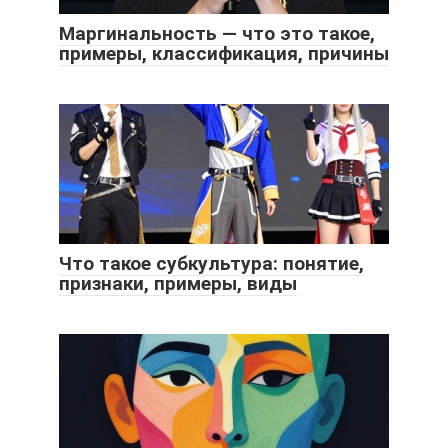
Маргинальность — что это такое,
примеры, классификация, причины
Что такое субкультура: понятие,
признаки, примеры, виды