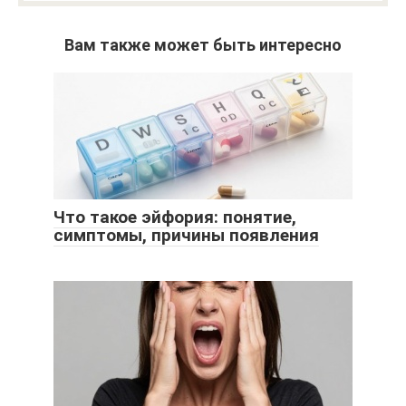
Вам также может быть интересно
Что такое эйфория: понятие,
симптомы, причины появления