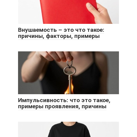
Внушаемость – это что такое:
причины, факторы, примеры
Импульсивность: что это такое,
примеры проявления, причины