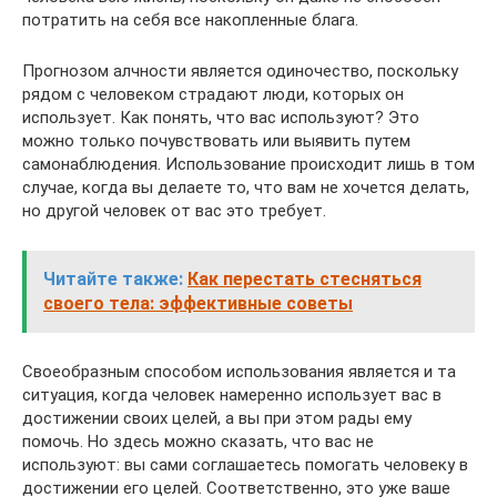
потратить на себя все накопленные блага.
Прогнозом алчности является одиночество, поскольку
рядом с человеком страдают люди, которых он
использует. Как понять, что вас используют? Это
можно только почувствовать или выявить путем
самонаблюдения. Использование происходит лишь в том
случае, когда вы делаете то, что вам не хочется делать,
но другой человек от вас это требует.
Читайте также:
Как перестать стесняться
своего тела: эффективные советы
Своеобразным способом использования является и та
ситуация, когда человек намеренно использует вас в
достижении своих целей, а вы при этом рады ему
помочь. Но здесь можно сказать, что вас не
используют: вы сами соглашаетесь помогать человеку в
достижении его целей. Соответственно, это уже ваше