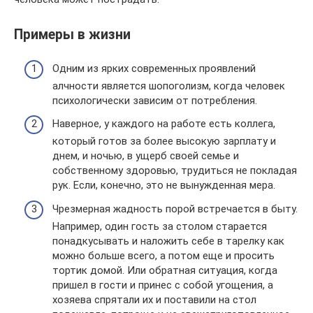
Примеры в жизни
Одним из ярких современных проявлений
алчности является шопоголизм, когда человек
психологически зависим от потребления.
Наверное, у каждого на работе есть коллега,
который готов за более высокую зарплату и
днем, и ночью, в ущерб своей семье и
собственному здоровью, трудиться не покладая
рук. Если, конечно, это не вынужденная мера.
Чрезмерная жадность порой встречается в быту.
Например, один гость за столом старается
понадкусывать и наложить себе в тарелку как
можно больше всего, а потом еще и просить
тортик домой. Или обратная ситуация, когда
пришел в гости и принес с собой угощения, а
хозяева спрятали их и поставили на стол