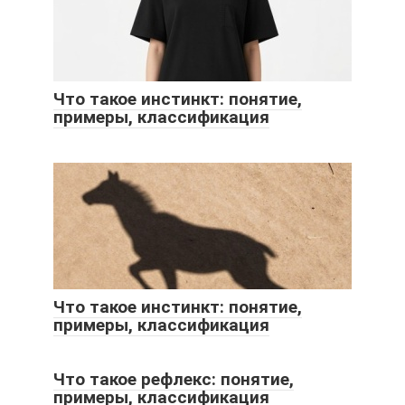
Что такое инстинкт: понятие,
примеры, классификация
Что такое инстинкт: понятие,
примеры, классификация
Что такое рефлекс: понятие,
примеры, классификация