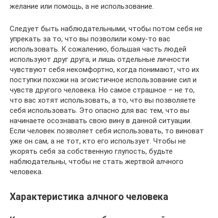
желание или помощь, а не использование.
Следует быть наблюдательными, чтобы потом себя не
упрекать за то, что вы позволили кому-то вас
использовать. К сожалению, большая часть людей
используют друг друга, и лишь отдельные личности
чувствуют себя некомфортно, когда понимают, что их
поступки похожи на эгоистичное использование сил и
чувств другого человека. Но самое страшное – не то,
что вас хотят использовать, а то, что вы позволяете
себя использовать. Это опасно для вас тем, что вы
начинаете осознавать свою вину в данной ситуации.
Если человек позволяет себя использовать, то виноват
уже он сам, а не тот, кто его использует. Чтобы не
укорять себя за собственную глупость, будьте
наблюдательны, чтобы не стать жертвой алчного
человека.
Характеристика алчного человека