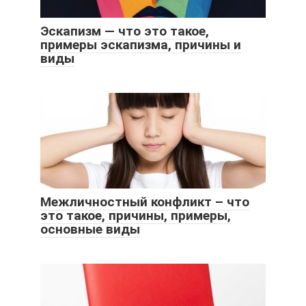
Эскапизм — что это такое,
примеры эскапизма, причины и
виды
Межличностный конфликт – что
это такое, причины, примеры,
основные виды