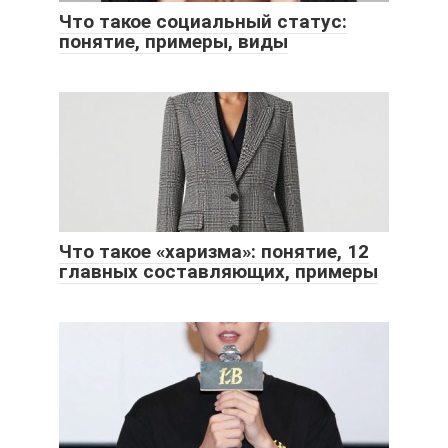
Что такое социальный статус:
понятие, примеры, виды
Что такое «харизма»: понятие, 12
главных составляющих, примеры