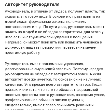
Авторитет руководителя
Руководитель, в отличие от лидера, получает власть, так
сказать, в готовом виде. В основе его права влиять на
людей лежат формальные законы, положения,
постановления и т. д. По сути дела, руководитель может
влиять на людей и не обладая авторитетом, для этого у
него есть инструменты принуждения и поощрения.
Например, он может понизить или повысить человека в
должности, выдать премию или перевести на менее
престижную работу.
Руководитель имеет полномочия управления,
делегированные ему высшей властью. Поэтому нередко
руководители не обладают авторитетом вовсе. А если
авторитет все же имеется, то основан он не на личных
качествах. Это прежде всего авторитет статуса. Люди
привыкли считать, что те, кто обладает формальной
властью, достигли поста руководителя, заведомо умнее,
профессиональнее обычных членов группы, и,
следовательно, имеют право принимать решения и