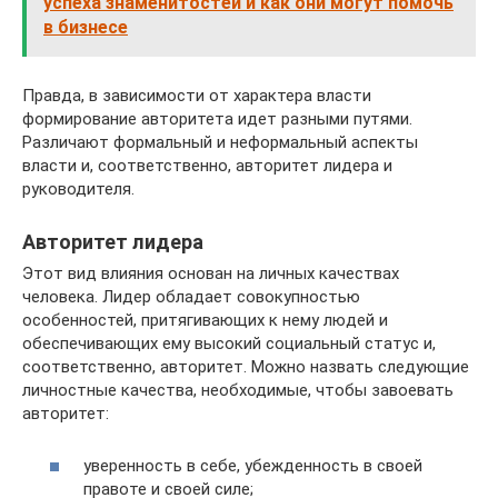
успеха знаменитостей и как они могут помочь
в бизнесе
Правда, в зависимости от характера власти
формирование авторитета идет разными путями.
Различают формальный и неформальный аспекты
власти и, соответственно, авторитет лидера и
руководителя.
Авторитет лидера
Этот вид влияния основан на личных качествах
человека. Лидер обладает совокупностью
особенностей, притягивающих к нему людей и
обеспечивающих ему высокий социальный статус и,
соответственно, авторитет. Можно назвать следующие
личностные качества, необходимые, чтобы завоевать
авторитет:
уверенность в себе, убежденность в своей
правоте и своей силе;