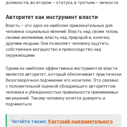
должности, во втором – статуса, в третьем – личности.
Авторитет как инструмент власти
Власть – это одно из наиболее привлекательных для
человека социальных явлений. Власть над своим телом,
своими желаниями, власть над природой и, конечно,
другими людьми. Она позволяет человеку ощутить
собственное могущество и превосходство над
окружающими.
Одним из наиболее эффективных инструментов власти
является авторитет, который обеспечивает практически
безоговорочное подчинение его носителю. Это связано
с положительной оценкой обладающего авторитетом
человека и убежденностью правильности принимаемых
им решений. Такому человеку хочется доверять и
подчиняться.
Читайте также:
9 историй ошеломительного