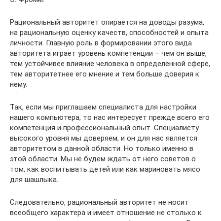
Рациональный авторитет опирается на доводы разума,
на рациональную оценку качеств, способностей и опыта
личности. Главную роль в формировании этого вида
авторитета играет уровень компетенции – чем он выше,
тем устойчивее влияние человека в определенной сфере,
тем авторитетнее его мнение и тем больше доверия к
нему.
Так, если мы приглашаем специалиста для настройки
нашего компьютера, то нас интересует прежде всего его
компетенция и профессиональный опыт. Специалисту
высокого уровня мы доверяем, и он для нас является
авторитетом в данной области. Но только именно в
этой области. Мы не будем ждать от него советов о
том, как воспитывать детей или как мариновать мясо
для шашлыка.
Следовательно, рациональный авторитет не носит
всеобщего характера и имеет отношение не столько к