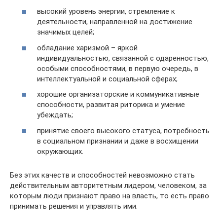
высокий уровень энергии, стремление к
деятельности, направленной на достижение
значимых целей;
обладание харизмой – яркой
индивидуальностью, связанной с одаренностью,
особыми способностями, в первую очередь, в
интеллектуальной и социальной сферах;
хорошие организаторские и коммуникативные
способности, развитая риторика и умение
убеждать;
принятие своего высокого статуса, потребность
в социальном признании и даже в восхищении
окружающих.
Без этих качеств и способностей невозможно стать
действительным авторитетным лидером, человеком, за
которым люди признают право на власть, то есть право
принимать решения и управлять ими.