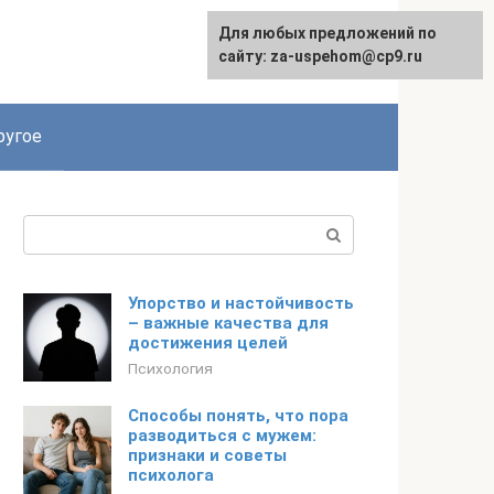
Для любых предложений по
English
сайту: za-uspehom@cp9.ru
ругое
Поиск:
Упорство и настойчивость
– важные качества для
достижения целей
Психология
Способы понять, что пора
разводиться с мужем:
признаки и советы
психолога