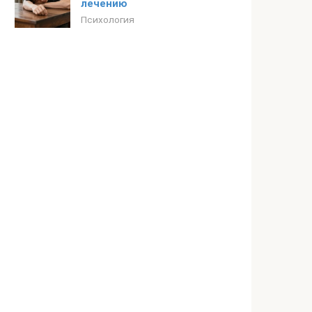
лечению
Психология