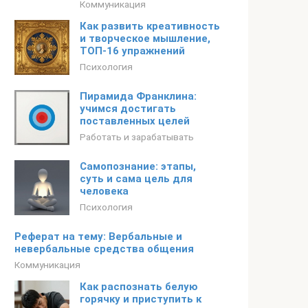
Коммуникация
Как развить креативность
и творческое мышление,
ТОП-16 упражнений
Психология
Пирамида Франклина:
учимся достигать
поставленных целей
Работать и зарабатывать
Самопознание: этапы,
суть и сама цель для
человека
Психология
Реферат на тему: Вербальные и
невербальные средства общения
Коммуникация
Как распознать белую
горячку и приступить к