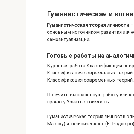
Гуманистическая и когни
Гуманистическая теория личности
–
основным источником развития личн
самоактуализации.
Готовые работы на аналогич
Курсовая работа Классификация сов
Классификация современных теорий 
Классификация современных теорий 
Получить выполненную работу или к
проекту Узнать стоимость
Гуманистическая теория личности опи
Маслоу) и «клиническое» (К. Роджерс)