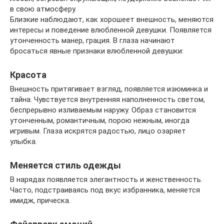
в свою атмосферу.
Близкие наблюдают, как хорошеет внешность, меняются
интересы и поведение влюбленной девушки. Появляется
утонченность манер, грация. В глаза начинают
бросаться явные признаки влюбленной девушки:
Красота
Внешность притягивает взгляд, появляется изюминка и
тайна. Чувствуется внутренняя наполненность светом,
беспрерывно изливаемым наружу. Образ становится
утонченным, романтичным, порою нежным, иногда
игривым. Глаза искрятся радостью, лицо озаряет
улыбка.
Меняется стиль одежды
В нарядах появляется элегантность и женственность.
Часто, подстраиваясь под вкус избранника, меняется
имидж, прическа.