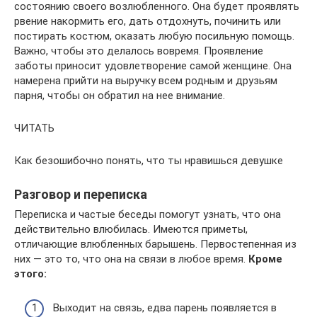
состоянию своего возлюбленного. Она будет проявлять
рвение накормить его, дать отдохнуть, починить или
постирать костюм, оказать любую посильную помощь.
Важно, чтобы это делалось вовремя. Проявление
заботы приносит удовлетворение самой женщине. Она
намерена прийти на выручку всем родным и друзьям
парня, чтобы он обратил на нее внимание.
ЧИТАТЬ
Как безошибочно понять, что ты нравишься девушке
Разговор и переписка
Переписка и частые беседы помогут узнать, что она
действительно влюбилась. Имеются приметы,
отличающие влюбленных барышень. Первостепенная из
них — это то, что она на связи в любое время.
Кроме
этого:
Выходит на связь, едва парень появляется в