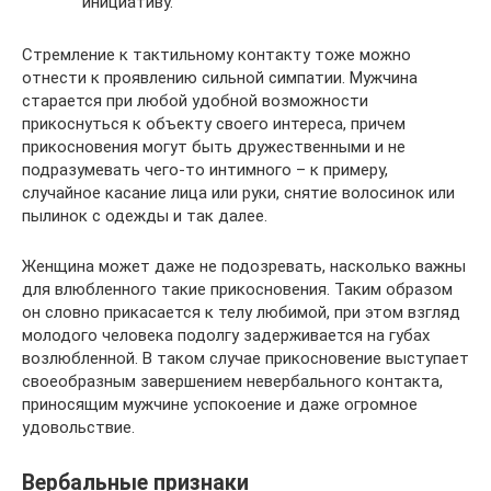
инициативу.
Стремление к тактильному контакту тоже можно
отнести к проявлению сильной симпатии. Мужчина
старается при любой удобной возможности
прикоснуться к объекту своего интереса, причем
прикосновения могут быть дружественными и не
подразумевать чего-то интимного – к примеру,
случайное касание лица или руки, снятие волосинок или
пылинок с одежды и так далее.
Женщина может даже не подозревать, насколько важны
для влюбленного такие прикосновения. Таким образом
он словно прикасается к телу любимой, при этом взгляд
молодого человека подолгу задерживается на губах
возлюбленной. В таком случае прикосновение выступает
своеобразным завершением невербального контакта,
приносящим мужчине успокоение и даже огромное
удовольствие.
Вербальные признаки