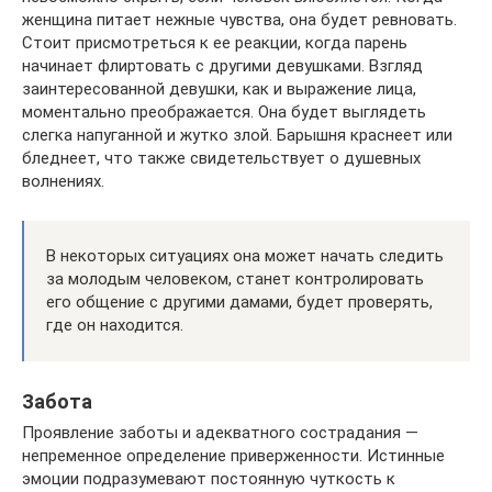
женщина питает нежные чувства, она будет ревновать.
Стоит присмотреться к ее реакции, когда парень
начинает флиртовать с другими девушками. Взгляд
заинтересованной девушки, как и выражение лица,
моментально преображается. Она будет выглядеть
слегка напуганной и жутко злой. Барышня краснеет или
бледнеет, что также свидетельствует о душевных
волнениях.
В некоторых ситуациях она может начать следить
за молодым человеком, станет контролировать
его общение с другими дамами, будет проверять,
где он находится.
Забота
Проявление заботы и адекватного сострадания —
непременное определение приверженности. Истинные
эмоции подразумевают постоянную чуткость к