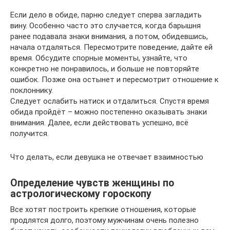
Если дело в обиде, парню следует сперва загладить
вину. Особенно часто это случается, когда барышня
ранее подавала знаки внимания, а потом, обидевшись,
начала отдаляться. Пересмотрите поведение, дайте ей
время. Обсудите спорные моменты, узнайте, что
конкретно не понравилось, и больше не повторяйте
ошибок. Позже она остынет и пересмотрит отношение к
поклоннику.
Следует ослабить натиск и отдалиться. Спустя время
обида пройдёт – можно постепенно оказывать знаки
внимания. Далее, если действовать успешно, всё
получится.
Что делать, если девушка не отвечает взаимностью
Определение чувств женщины по
астрологическому гороскопу
Все хотят построить крепкие отношения, которые
продлятся долго, поэтому мужчинам очень полезно