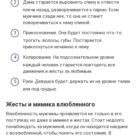
Дама старается выровнять спину и отвести
плечи назад, разворачивается к парню. Если
мужчина сзади нее, то она не станет
поворачиваться к нему спиной.
Прикосновение. Она будет постоянно что-то
трогать: волосы, губы. Постарается
прикоснуться нечаянно к нему.
Копирование. На подсознательном уровне
каждый человек старается повторять все
движения и жесты за любимым.
Руки. Девушка будет держать их на уровне талии
или под грудью.
Жесты и мимика влюбленного
Влюбленность мужчины проявляется не только в его
поступках, но даже в мимике и жестах. Стоит недолго
понаблюдать за мужчиной, когда он находится наедине
с возлюбленной, чтобы понять его состояние. В