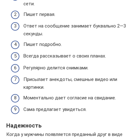
сети.
Пишет первая.
Ответ на сообщение занимает буквально 2—3
секунды.
Пишет подробно.
Всегда рассказывает о своих планах.
Регулярно делится снимками.
Присылает анекдоты, смешные видео или
картинки.
Моментально дает согласие на свидание.
Сама предлагает увидеться.
Надежность
Когда у мужчины появляется преданный друг в виде