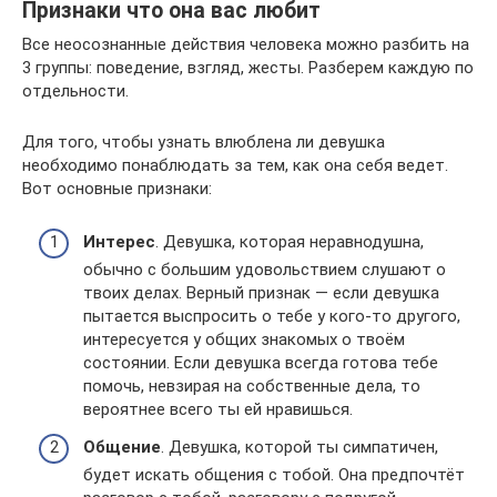
Признаки что она вас любит
Все неосознанные действия человека можно разбить на
3 группы: поведение, взгляд, жесты. Разберем каждую по
отдельности.
Для того, чтобы узнать влюблена ли девушка
необходимо понаблюдать за тем, как она себя ведет.
Вот основные признаки:
Интерес
. Девушка, которая неравнодушна,
обычно с большим удовольствием слушают о
твоих делах. Верный признак — если девушка
пытается выспросить о тебе у кого-то другого,
интересуется у общих знакомых о твоём
состоянии. Если девушка всегда готова тебе
помочь, невзирая на собственные дела, то
вероятнее всего ты ей нравишься.
Общение
. Девушка, которой ты симпатичен,
будет искать общения с тобой. Она предпочтёт