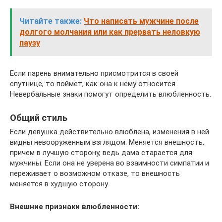
Читайте также:
Что написать мужчине после
долгого молчания или как прервать неловкую
паузу
Если парень внимательно присмотрится в своей
спутнице, то поймет, как она к нему относится.
Невербальные знаки помогут определить влюбленность.
Общий стиль
Если девушка действительно влюблена, изменения в ней
видны невооруженным взглядом. Меняется внешность,
причем в лучшую сторону, ведь дама старается для
мужчины. Если она не уверена во взаимности симпатии и
переживает о возможном отказе, то внешность
меняется в худшую сторону.
Внешние признаки влюбленности: