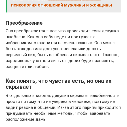
психология отношений мужчины и женщины
Преображение
Она преображается – вот что происходит если девушка
влюблена. Как она себя ведет и поступает с
избранником, становится не очень важным. Она может
быть холодна или доступна, весела или делать
серьезный вид, быть влюблена и скрывать это. Главное,
зародилось чувство и лишь от двоих будет зависеть,
расцветет ли любовь.
Как понять, что чувства есть, но она их
скрывает
В отдельных эпизодах девушка скрывает влюбленность
просто потому, что не уверена в человеке, поэтому не
видит резона в общении. Из-за этого парням приходится
придумывать необычные методы, чтобы завоевать
расположение дамы.