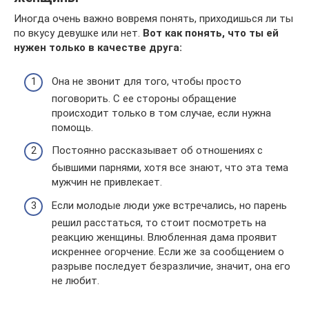
Иногда очень важно вовремя понять, приходишься ли ты
по вкусу девушке или нет.
Вот как понять, что ты ей
нужен только в качестве друга:
Она не звонит для того, чтобы просто
поговорить. С ее стороны обращение
происходит только в том случае, если нужна
помощь.
Постоянно рассказывает об отношениях с
бывшими парнями, хотя все знают, что эта тема
мужчин не привлекает.
Если молодые люди уже встречались, но парень
решил расстаться, то стоит посмотреть на
реакцию женщины. Влюбленная дама проявит
искреннее огорчение. Если же за сообщением о
разрыве последует безразличие, значит, она его
не любит.