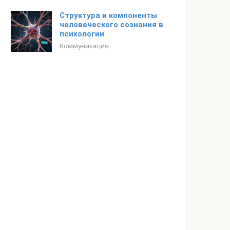
Структура и компоненты
человеческого сознания в
психологии
Коммуникация