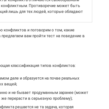
 конфликтным. Противоречие может быть
ций лишь для тех людей, которые обладают
 конфликтов и поговорим о том, какие
 предлагаем вам пройти тест на поведение в
ующая классификация типов конфликтов:
мом деле и образуется на почве реальных
ых вещей;
анно и не бывает продуманным заранее (может
 же перерасти в серьезную проблему);
фликта решается не та задача, которая