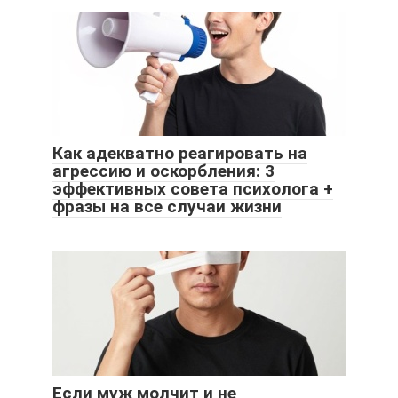
Как адекватно реагировать на
агрессию и оскорбления: 3
эффективных совета психолога +
фразы на все случаи жизни
Если муж молчит и не