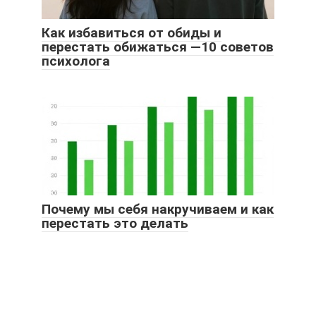
Как избавиться от обиды и
перестать обижаться —10 советов
психолога
Почему мы себя накручиваем и как
перестать это делать