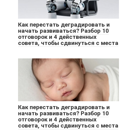
Как перестать деградировать и
начать развиваться? Разбор 10
отговорок и 4 действенных
совета, чтобы сдвинуться с места
Как перестать деградировать и
начать развиваться? Разбор 10
отговорок и 4 действенных
совета, чтобы сдвинуться с места