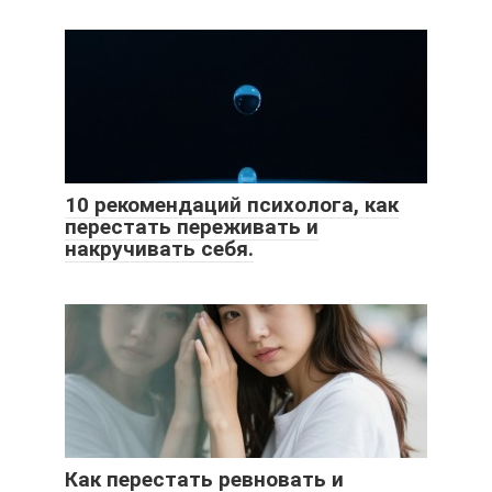
10 рекомендаций психолога, как
перестать переживать и
накручивать себя.
Как перестать ревновать и