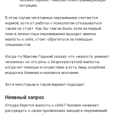
ситуацию.
В этом случае негативные переживания считаются
нормой, хотя от работы с психологом отказываться
также не стоит. Как бы там ни было, если на первый
план в личностных переживаниях выходит именно
жалость к себе, стоит обратиться за помощью
специалистов.
Когда-то Максим Горький сказал, что «жалость унижает
человека», но это речь о безрезультатной жалости,
когда нет помощи и сочувствия, а есть лишь скорбная
мордочка ближних и неловкое молчание.
Хотя некоторым и такой вариант подходит…
Неявный запрос
Откуда берется жалость к себе? Человек начинает
рассуждать о своих проявлениях эмоций и переживаний