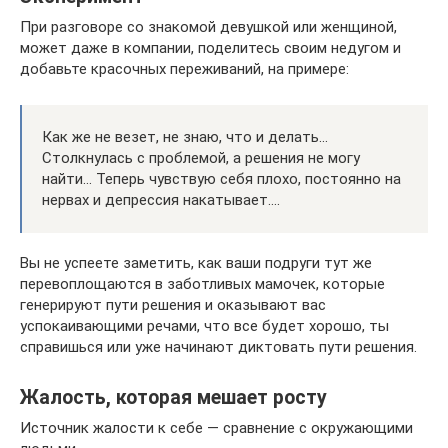
При разговоре со знакомой девушкой или женщиной,
может даже в компании, поделитесь своим недугом и
добавьте красочных переживаний, на примере:
Как же не везет, не знаю, что и делать…
Столкнулась с проблемой, а решения не могу
найти… Теперь чувствую себя плохо, постоянно на
нервах и депрессия накатывает….
Вы не успеете заметить, как ваши подруги тут же
перевоплощаются в заботливых мамочек, которые
генерируют пути решения и оказывают вас
успокаивающими речами, что все будет хорошо, ты
справишься или уже начинают диктовать пути решения.
Жалость, которая мешает росту
Источник жалости к себе — сравнение с окружающими