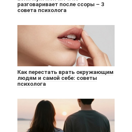
разговаривает после ссоры – 3
совета психолога
Как перестать врать окружающим
людям и самой себе: советы
психолога