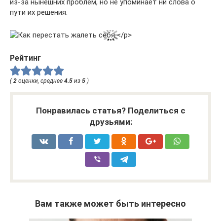
из-за нынешних проблем, но не упоминает ни слова о
пути их решения.
Рейтинг
(
2
оценки, среднее
4.5
из
5
)
Понравилась статья? Поделиться с
друзьями:
Вам также может быть интересно