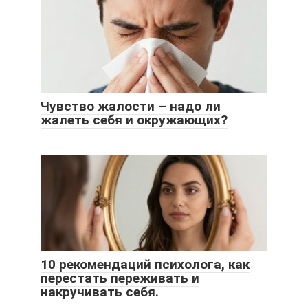
Чувство жалости – надо ли
жалеть себя и окружающих?
10 рекомендаций психолога, как
перестать переживать и
накручивать себя.