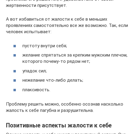
жертвенности присутствует.
А вот избавиться от жалости к себе в меньших
проявлениях самостоятельно все же возможно. Так, если
человек испытывает:
пустоту внутри себя;
желание спрятаться за крепким мужским плечом,
которого почему-то рядом нет;
упадок сил;
нежелание что-либо делать;
плаксивость.
Проблему решить можно, особенно осознав насколько
жалость к себе пагубна и разрушительна.
Позитивные аспекты жалости к себе