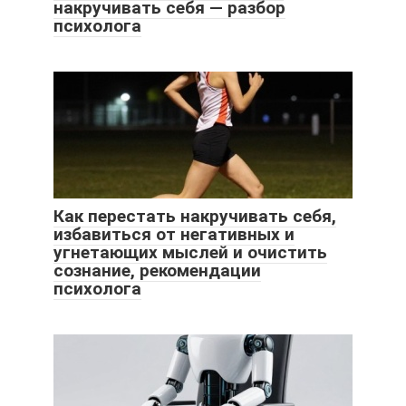
накручивать себя — разбор
психолога
Как перестать накручивать себя,
избавиться от негативных и
угнетающих мыслей и очистить
сознание, рекомендации
психолога