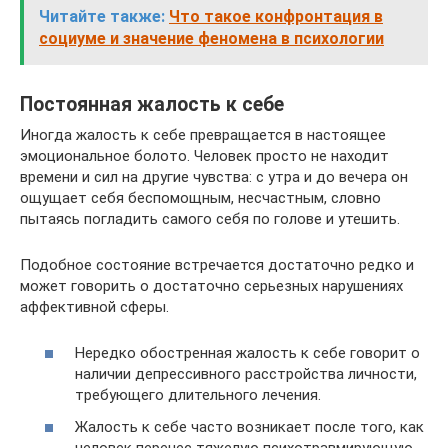
Читайте также:
Что такое конфронтация в
социуме и значение феномена в психологии
Постоянная жалость к себе
Иногда жалость к себе превращается в настоящее
эмоциональное болото. Человек просто не находит
времени и сил на другие чувства: с утра и до вечера он
ощущает себя беспомощным, несчастным, словно
пытаясь погладить самого себя по голове и утешить.
Подобное состояние встречается достаточно редко и
может говорить о достаточно серьезных нарушениях
аффективной сферы.
Нередко обостренная жалость к себе говорит о
наличии депрессивного расстройства личности,
требующего длительного лечения.
Жалость к себе часто возникает после того, как
человек перенес тяжелую психотравмирующую