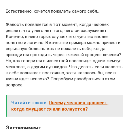
Естественно, хочется пожалеть самого себя…
Жалость появляется в тот момент, когда человек
решает, что у него нет того, чего он заслуживает.
Конечно, в некоторых случаях это чувство вполне
понятно и логично. В качестве примера можно привести
серьезную болезнь: как не пожалеть себя, когда
приходится проходить через тяжелый процесс лечения?
Но, как говорится в известной пословице, одним жемчуг
мелковат, а другим суп жидок. Что делать, если жалость
к себе возникает постоянно, хотя, казалось бы, все в
жизни идет неплохо? Попробуем разобраться в этом
вопросе.
Читайте также:
Почему человек краснеет,
когда смущается или волнуется?
Эксперимент