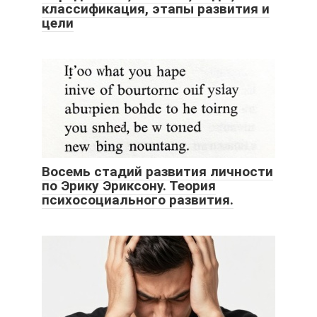
классификация, этапы развития и
цели
Восемь стадий развития личности
по Эрику Эриксону. Теория
психосоциального развития.