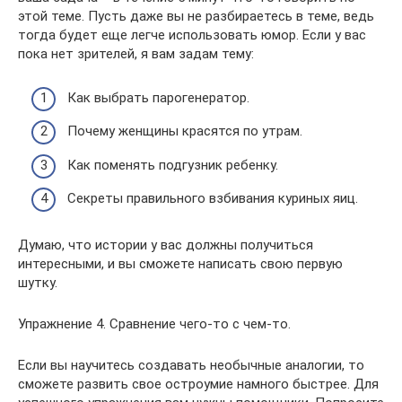
этой теме. Пусть даже вы не разбираетесь в теме, ведь
тогда будет еще легче использовать юмор. Если у вас
пока нет зрителей, я вам задам тему:
Как выбрать парогенератор.
Почему женщины красятся по утрам.
Как поменять подгузник ребенку.
Секреты правильного взбивания куриных яиц.
Думаю, что истории у вас должны получиться
интересными, и вы сможете написать свою первую
шутку.
Упражнение 4. Сравнение чего-то с чем-то.
Если вы научитесь создавать необычные аналогии, то
сможете развить свое остроумие намного быстрее. Для