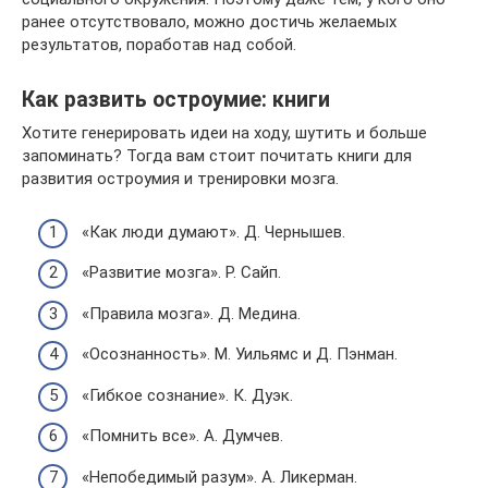
ранее отсутствовало, можно достичь желаемых
результатов, поработав над собой.
Как развить остроумие: книги
Хотите генерировать идеи на ходу, шутить и больше
запоминать? Тогда вам стоит почитать книги для
развития остроумия и тренировки мозга.
«Как люди думают». Д. Чернышев.
«Развитие мозга». Р. Сайп.
«Правила мозга». Д. Медина.
«Осознанность». М. Уильямс и Д. Пэнман.
«Гибкое сознание». К. Дуэк.
«Помнить все». А. Думчев.
«Непобедимый разум». А. Ликерман.