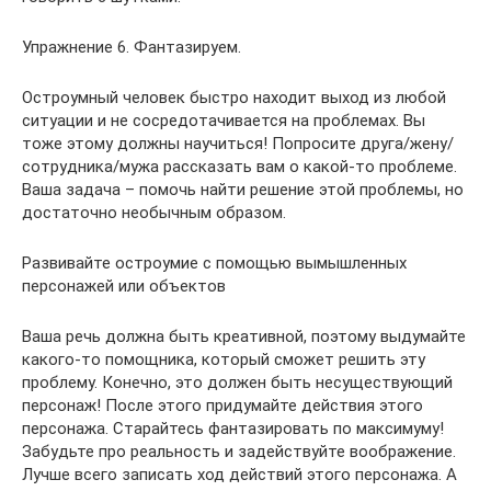
Упражнение 6. Фантазируем.
Остроумный человек быстро находит выход из любой
ситуации и не сосредотачивается на проблемах. Вы
тоже этому должны научиться! Попросите друга/жену/
сотрудника/мужа рассказать вам о какой-то проблеме.
Ваша задача – помочь найти решение этой проблемы, но
достаточно необычным образом.
Развивайте остроумие с помощью вымышленных
персонажей или объектов
Ваша речь должна быть креативной, поэтому выдумайте
какого-то помощника, который сможет решить эту
проблему. Конечно, это должен быть несуществующий
персонаж! После этого придумайте действия этого
персонажа. Старайтесь фантазировать по максимуму!
Забудьте про реальность и задействуйте воображение.
Лучше всего записать ход действий этого персонажа. А