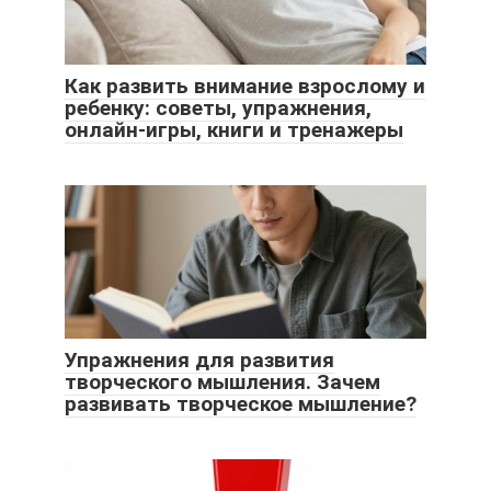
Как развить внимание взрослому и
ребенку: советы, упражнения,
онлайн-игры, книги и тренажеры
Упражнения для развития
творческого мышления. Зачем
развивать творческое мышление?