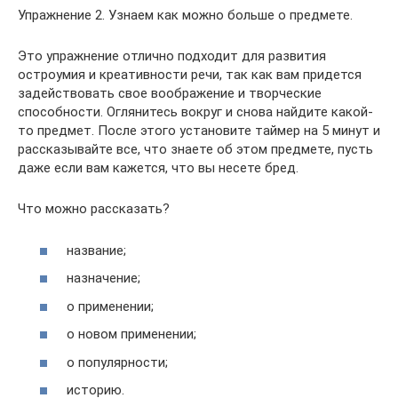
Упражнение 2. Узнаем как можно больше о предмете.
Это упражнение отлично подходит для развития
остроумия и креативности речи, так как вам придется
задействовать свое воображение и творческие
способности. Оглянитесь вокруг и снова найдите какой-
то предмет. После этого установите таймер на 5 минут и
рассказывайте все, что знаете об этом предмете, пусть
даже если вам кажется, что вы несете бред.
Что можно рассказать?
название;
назначение;
о применении;
о новом применении;
о популярности;
историю.