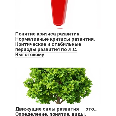
Понятие кризиса развития.
Нормативные кризисы развития.
Критические и стабильные
периоды развития по Л.С.
Выготскому
Движущие силы развития — это…
Определение, понятие, виды,