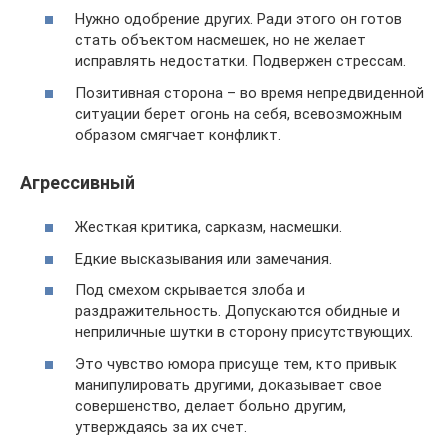
Нужно одобрение других. Ради этого он готов
стать объектом насмешек, но не желает
исправлять недостатки. Подвержен стрессам.
Позитивная сторона – во время непредвиденной
ситуации берет огонь на себя, всевозможным
образом смягчает конфликт.
Агрессивный
Жесткая критика, сарказм, насмешки.
Едкие высказывания или замечания.
Под смехом скрывается злоба и
раздражительность. Допускаются обидные и
неприличные шутки в сторону присутствующих.
Это чувство юмора присуще тем, кто привык
манипулировать другими, доказывает свое
совершенство, делает больно другим,
утверждаясь за их счет.