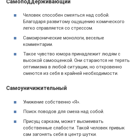
Самоподдерживающий
Человек способен смеяться над собой.
Благодаря развитому ощущению комического
легко справляется со стрессом.
Самоиронические монологи, веселые
комментарии.
Такое чувство юмора принадлежит людям с
высокой самооценкой. Они стараются не терять
оптимизма в любой ситуации, но откровенно
смеются из себя в крайней необходимости.
Самоуничижительный
Унижение собственно «Я».
Поиск поводов для смеха над собой.
Присущ сарказм, может высмеивать
собственные слабости. Такой человек привык
сам загонять себя в центр шутки.