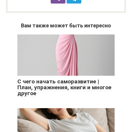
Вам также может быть интересно
С чего начать саморазвитие |
План, упражнения, книги и многое
другое