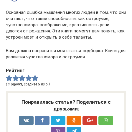
Основная ошибка мышления многих людей в том, что они
считают, что такие способности, как остроумие,
чувство юмора, воображение, креативность речи
даются от рождения. Эти книги помогут вам понять, как
устроен мозг ,и открыть в себе таланты.
Вам должна понравится моя статья-подборка: Книги для
развития чувства юмора и остроумия
Рейтинг
(
1
оценка, среднее
5
из
5
)
Понравилась статья? Поделиться с
друзьями: