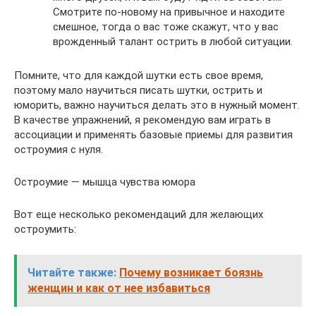
Смотрите по-новому на привычное и находите
смешное, тогда о вас тоже скажут, что у вас
врожденный талант острить в любой ситуации.
Помните, что для каждой шутки есть свое время,
поэтому мало научиться писать шутки, острить и
юморить, важно научиться делать это в нужный момент.
В качестве упражнений, я рекомендую вам играть в
ассоциации и применять базовые приемы для развития
остроумия с нуля.
Остроумие — мышца чувства юмора
Вот еще несколько рекомендаций для желающих
остроумить:
Читайте также:
Почему возникает боязнь
женщин и как от нее избавиться