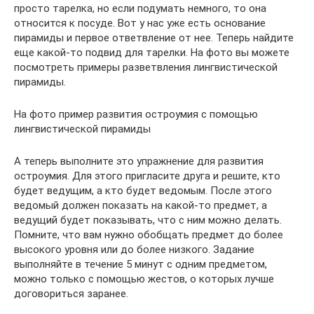
просто тарелка, но если подумать немного, то она
относится к посуде. Вот у нас уже есть основание
пирамиды и первое ответвление от нее. Теперь найдите
еще какой-то подвид для тарелки. На фото вы можете
посмотреть примеры разветвления лингвистической
пирамиды.
На фото пример развития остроумия с помощью
лингвистической пирамиды
А теперь выполните это упражнение для развития
остроумия. Для этого пригласите друга и решите, кто
будет ведущим, а кто будет ведомым. После этого
ведомый должен показать на какой-то предмет, а
ведущий будет показывать, что с ним можно делать.
Помните, что вам нужно обобщать предмет до более
высокого уровня или до более низкого. Задание
выполняйте в течение 5 минут с одним предметом,
можно только с помощью жестов, о которых лучше
договориться заранее.