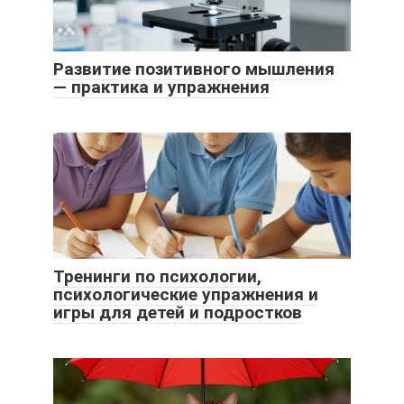
Развитие позитивного мышления
— практика и упражнения
Тренинги по психологии,
психологические упражнения и
игры для детей и подростков