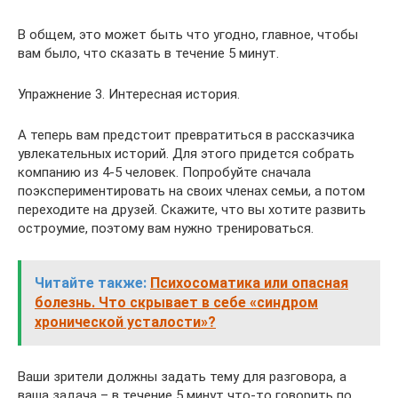
В общем, это может быть что угодно, главное, чтобы
вам было, что сказать в течение 5 минут.
Упражнение 3. Интересная история.
А теперь вам предстоит превратиться в рассказчика
увлекательных историй. Для этого придется собрать
компанию из 4-5 человек. Попробуйте сначала
поэкспериментировать на своих членах семьи, а потом
переходите на друзей. Скажите, что вы хотите развить
остроумие, поэтому вам нужно тренироваться.
Читайте также:
Психосоматика или опасная
болезнь. Что скрывает в себе «синдром
хронической усталости»?
Ваши зрители должны задать тему для разговора, а
ваша задача – в течение 5 минут что-то говорить по