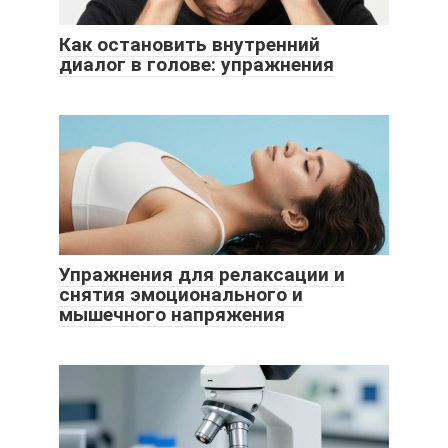
Как остановить внутренний
диалог в голове: упражнения
Упражнения для релаксации и
снятия эмоционального и
мышечного напряжения