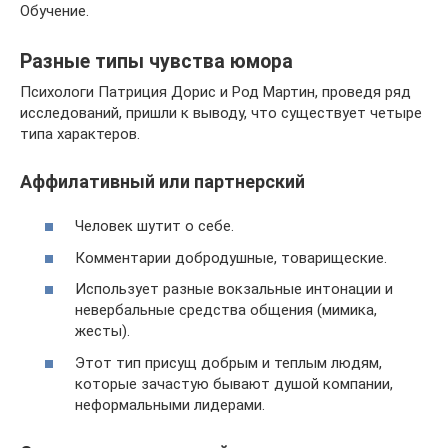
Обучение.
Разные типы чувства юмора
Психологи Патриция Дорис и Род Мартин, проведя ряд
исследований, пришли к выводу, что существует четыре
типа характеров.
Аффилативный или партнерский
Человек шутит о себе.
Комментарии добродушные, товарищеские.
Использует разные вокзальные интонации и
невербальные средства общения (мимика,
жесты).
Этот тип присущ добрым и теплым людям,
которые зачастую бывают душой компании,
неформальными лидерами.