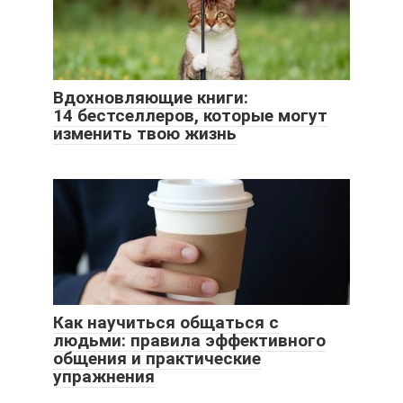
Вдохновляющие книги:
14 бестселлеров, которые могут
изменить твою жизнь
Как научиться общаться с
людьми: правила эффективного
общения и практические
упражнения