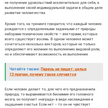
не получение удовольствий исключительно для себя, а
выполнение своей индивидуальной задачи в общем деле
развития человечества.
Кроме того, на тренинге говорится, что каждый человек
рождается с определенными заданными от природы
наборами психических свойств — векторами, которых
всего существует восемь. В одном человеке может
сочетаться несколько векторов, которые не только
определяют его желания по выполнению видовой роли,
но и обеспечивают возможность их выполнения.
Читайте также:
Парень не пишет: целых
13 причин, почему такое случается
Если человек делает то, для чего его предназначила
природа, то выравнивается биохимия его головного
мозга, он получает «награду» в виде наслаждения и
ощущения счастья. Если нет – то он не чувствует