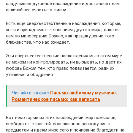
сладчайшее духовное наслаждение и доставляет нам
величайшее счастье в жизни.
Есть еще сверхъестественные наслаждения, которые,
хотя и принадлежат к явлениям другого мира, даются
нам по милосердию Божию, как предвкушение того
блаженства, что нас ожидает.
Эти сверхъестественные наслаждения мы в этом мире
не можем ни контролировать, ни вызывать, но дает их
любовь Божия тем, кто право подвизается, ради их
утешения и ободрения.
Читайте также:
Письмо любимому мужчине.
Романтическое письмо: как написать
Вот некоторые из этих наслаждений: мир помыслов,
свобода от страстей, совершенное равнодушие к
предметам и идеям мира сего и почивание благодати на