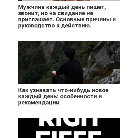
Мужчина каждый день пишет,
звонит, но на свидание не
приглашает. Основные причины и
руководство к действию.
Как узнавать что-нибудь новое
каждый день: особенности и
рекомендации