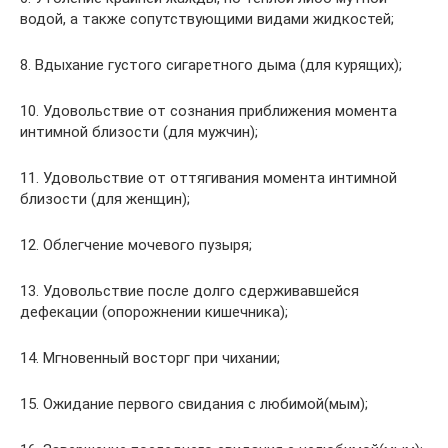
водой, а также сопутствующими видами жидкостей;
8. Вдыхание густого сигаретного дыма (для курящих);
10. Удовольствие от сознания приближения момента
интимной близости (для мужчин);
11. Удовольствие от оттягивания момента интимной
близости (для женщин);
12. Облегчение мочевого пузыря;
13. Удовольствие после долго сдерживавшейся
дефекации (опорожнении кишечника);
14. Мгновенный восторг при чихании;
15. Ожидание первого свидания с любимой(мым);