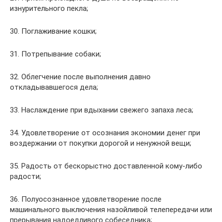
изнурительного пекла;
30. Поглаживание кошки;
31. Потрепывание собаки;
32. Облегчение после выполнения давно
откладывавшегося дела;
33. Наслаждение при вдыхании свежего запаха леса;
34. Удовлетворение от осознания экономии денег при
воздержании от покупки дорогой и ненужной вещи;
35. Радость от бескорыстно доставленной кому-либо
радости;
36. Полуосознанное удовлетворение после
машинального выключения назойливой телепередачи или
прерывания надоедливого собеседника;