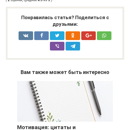
Понравилась статья? Поделиться с
друзьями:
Вам также может быть интересно
Мотивация: цитаты и