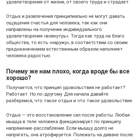
удовлетворения от жизни, от своего труда и страдает.
Отдых и развлечения принципиально не могут давать
ощущения счастья для человека, так как они
направлены на получение индивидуального
удовлетворения «вовнутрь». Тогда как труд на благо
общества, то есть «наружу», в соответствии со своим
предназначением естественным образом наполняет
человека радостью.
Почему же нам плохо, когда вроде бы все
хорошо?
Получается, что принцип удовольствия не работает?
Работает. Но по-другому. Для начала давайте
разберемся, что такое отдых и что такое удовольствие.
Отдых — это восстановление сил после работы. Любая
мышца в теле человека функционирует по принципу
напряжение-расслабление. Если мышцу долго не
напрягать, она атрофируется. Полежать на диване после