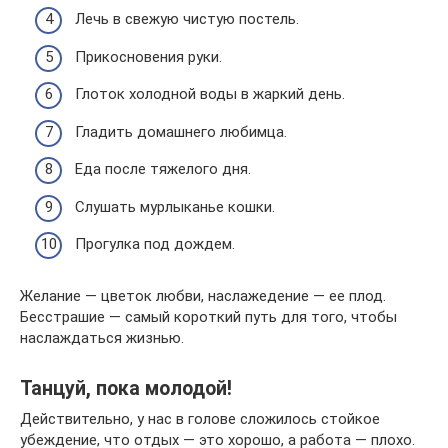
Лечь в свежую чистую постель.
Прикосновения руки.
Глоток холодной воды в жаркий день.
Гладить домашнего любимца.
Еда после тяжелого дня.
Слушать мурлыканье кошки.
Прогулка под дождем.
Желание — цветок любви, наслажедение — ее плод.
Бесстрашие — самый короткий путь для того, чтобы
наслаждаться жизнью.
Танцуй, пока молодой!
Действительно, у нас в голове сложилось стойкое
убеждение, что отдых — это хорошо, а работа — плохо.