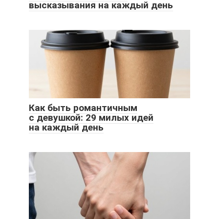
высказывания на каждый день
Как быть романтичным
с девушкой: 29 милых идей
на каждый день