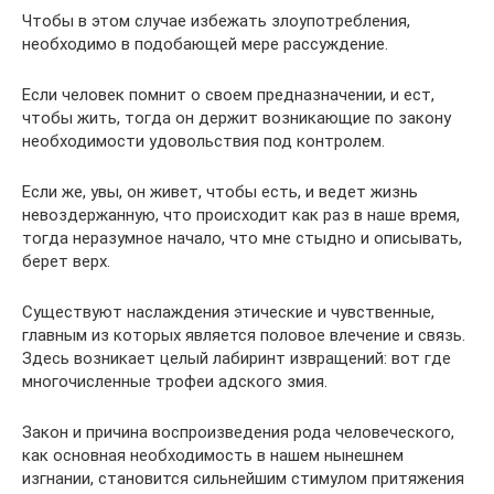
Чтобы в этом случае избежать злоупотребления,
необходимо в подобающей мере рассуждение.
Если человек помнит о своем предназначении, и ест,
чтобы жить, тогда он держит возникающие по закону
необходимости удовольствия под контролем.
Если же, увы, он живет, чтобы есть, и ведет жизнь
невоздержанную, что происходит как раз в наше время,
тогда неразумное начало, что мне стыдно и описывать,
берет верх.
Существуют наслаждения этические и чувственные,
главным из которых является половое влечение и связь.
Здесь возникает целый лабиринт извращений: вот где
многочисленные трофеи адского змия.
Закон и причина воспроизведения рода человеческого,
как основная необходимость в нашем нынешнем
изгнании, становится сильнейшим стимулом притяжения