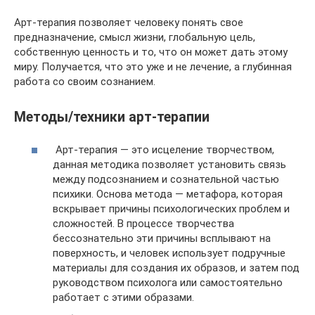
Арт-терапия позволяет человеку понять свое
предназначение, смысл жизни, глобальную цель,
собственную ценность и то, что он может дать этому
миру. Получается, что это уже и не лечение, а глубинная
работа со своим сознанием.
Методы/техники арт-терапии
Арт-терапия — это исцеление творчеством,
данная методика позволяет установить связь
между подсознанием и сознательной частью
психики. Основа метода — метафора, которая
вскрывает причины психологических проблем и
сложностей. В процессе творчества
бессознательно эти причины всплывают на
поверхность, и человек использует подручные
материалы для создания их образов, и затем под
руководством психолога или самостоятельно
работает с этими образами.