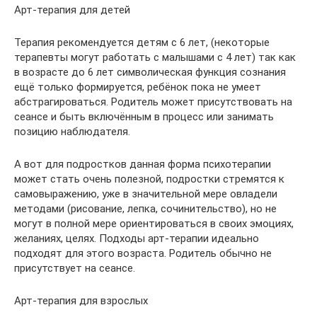
Арт-терапия для детей
Терапия рекомендуется детям с 6 лет, (некоторые
терапевты могут работать с малышами с 4 лет) так как
в возрасте до 6 лет символическая функция сознания
ещё только формируется, ребёнок пока не умеет
абстрагироваться. Родитель может присутствовать на
сеансе и быть включённым в процесс или занимать
позицию наблюдателя.
А вот для подростков данная форма психотерапии
может стать очень полезной, подростки стремятся к
самовыражению, уже в значительной мере овладели
методами (рисование, лепка, сочинительство), но не
могут в полной мере ориентироваться в своих эмоциях,
желаниях, целях. Подходы арт-терапии идеально
подходят для этого возраста. Родитель обычно не
присутствует на сеансе.
Арт-терапия для взрослых