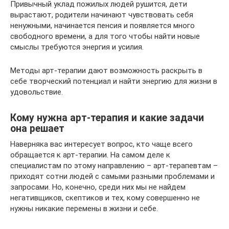
Привычный уклад пожилых людей рушится, дети
вырастают, родители начинают чувствовать себя
ненужными, начинается пенсия и появляется много
свободного времени, а для того чтобы найти новые
смыслы требуются энергия и усилия.
Методы арт-терапии дают возможность раскрыть в
себе творческий потенциал и найти энергию для жизни в
удовольствие.
Кому нужна арт-терапия и какие задачи
она решает
Наверняка вас интересует вопрос, кто чаще всего
обращается к арт-терапии. На самом деле к
специалистам по этому направлению – арт-терапевтам –
приходят сотни людей с самыми разными проблемами и
запросами. Но, конечно, среди них мы не найдем
негативщиков, скептиков и тех, кому совершенно не
нужны никакие перемены в жизни и себе.