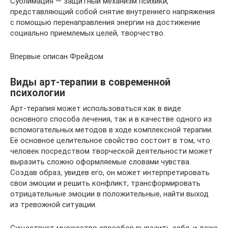
Сублимация — защитный механизм психики,
представляющий собой снятие внутреннего напряжения
с помощью перенаправления энергии на достижение
социально приемлемых целей, творчество.
Впервые описан Фрейдом
Виды арт-терапии в современной
психологии
Арт-терапия может использоваться как в виде
основного способа лечения, так и в качестве одного из
вспомогательных методов в ходе комплексной терапии.
Её основное целительное свойство состоит в том, что
человек посредством творческой деятельности может
выразить сложно оформляемые словами чувства.
Создав образ, увидев его, он может интерпретировать
свои эмоции и решить конфликт, трансформировать
отрицательные эмоции в положительные, найти выход
из тревожной ситуации.