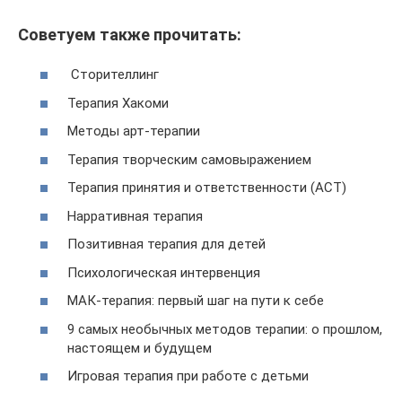
Советуем также прочитать:
Сторителлинг
Терапия Хакоми
Методы арт-терапии
Терапия творческим самовыражением
Терапия принятия и ответственности (ACT)
Нарративная терапия
Позитивная терапия для детей
Психологическая интервенция
МАК-терапия: первый шаг на пути к себе
9 самых необычных методов терапии: о прошлом,
настоящем и будущем
Игровая терапия при работе с детьми