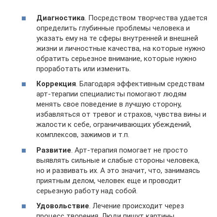
Диагностика
. Посредством творчества удается
определить глубинные проблемы человека и
указать ему на те сферы внутренней и внешней
жизни и личностные качества, на которые нужно
обратить серьезное внимание, которые нужно
проработать или изменить.
Коррекция
. Благодаря эффективным средствам
арт-терапии специалисты помогают людям
менять свое поведение в лучшую сторону,
избавляться от тревог и страхов, чувства вины и
жалости к себе, ограничивающих убеждений,
комплексов, зажимов и т.п.
Развитие
. Арт-терапия помогает не просто
выявлять сильные и слабые стороны человека,
но и развивать их. А это значит, что, занимаясь
приятным делом, человек еще и проводит
серьезную работу над собой.
Удовольствие
. Лечение происходит через
процесс творения. Люди пишут картины,