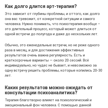
Как долго длится арт-терапия?
Это зависит от глубины проблемы, и оттого, как долго
она вас тревожит, от конкретной ситуации и самого
человека. Нужно понимать, что психотерапия вообще –
это длительный процесс, который может длиться от
одной встречи до полугода и даже до нескольких лет.
Обычно, это еженедельные встречи, но не реже одного
раза в месяц, и для достижения эффективных
результатов очень важна регулярность. Есть и
краткосрочные варианты — около 20 сессий. Всё
индивидуально, но чудес не бывает, и невозможно за
одну встречу решить проблемы, которые копились 20-30
лет.
Каких результатов можно ожидать от
консультации психоаналитика?
Терапия благотворно влияет на психологический и
эмоциональный фон человека. С помощью данной