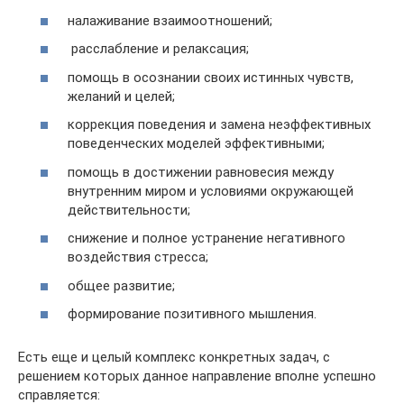
налаживание взаимоотношений;
расслабление и релаксация;
помощь в осознании своих истинных чувств,
желаний и целей;
коррекция поведения и замена неэффективных
поведенческих моделей эффективными;
помощь в достижении равновесия между
внутренним миром и условиями окружающей
действительности;
снижение и полное устранение негативного
воздействия стресса;
общее развитие;
формирование позитивного мышления.
Есть еще и целый комплекс конкретных задач, с
решением которых данное направление вполне успешно
справляется: