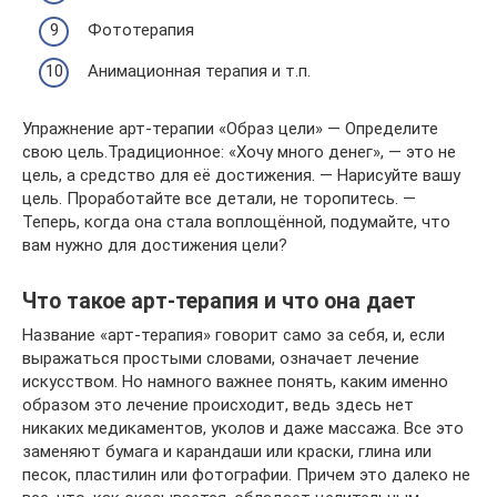
Фототерапия
Анимационная терапия и т.п.
Упражнение арт-терапии «Образ цели» — Определите
свою цель.Традиционное: «Хочу много денег», — это не
цель, а средство для её достижения. — Нарисуйте вашу
цель. Проработайте все детали, не торопитесь. —
Теперь, когда она стала воплощённой, подумайте, что
вам нужно для достижения цели?
Что такое арт-терапия и что она дает
Название «арт-терапия» говорит само за себя, и, если
выражаться простыми словами, означает лечение
искусством. Но намного важнее понять, каким именно
образом это лечение происходит, ведь здесь нет
никаких медикаментов, уколов и даже массажа. Все это
заменяют бумага и карандаши или краски, глина или
песок, пластилин или фотографии. Причем это далеко не