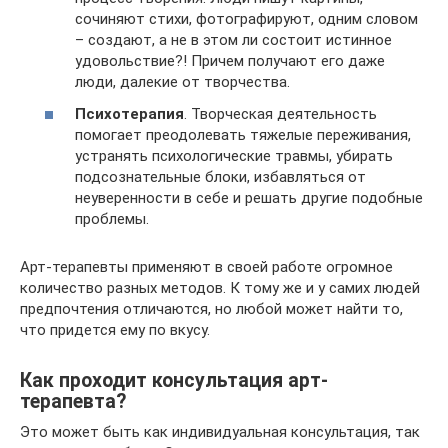
сочиняют стихи, фотографируют, одним словом
– создают, а не в этом ли состоит истинное
удовольствие?! Причем получают его даже
люди, далекие от творчества.
Психотерапия
. Творческая деятельность
помогает преодолевать тяжелые переживания,
устранять психологические травмы, убирать
подсознательные блоки, избавляться от
неуверенности в себе и решать другие подобные
проблемы.
Арт-терапевты применяют в своей работе огромное
количество разных методов. К тому же и у самих людей
предпочтения отличаются, но любой может найти то,
что придется ему по вкусу.
Как проходит консультация арт-
терапевта?
Это может быть как индивидуальная консультация, так