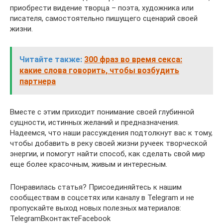
приобрести видение творца – поэта, художника или
писателя, самостоятельно пишущего сценарий своей
жизни.
Читайте также:
300 фраз во время секса:
какие слова говорить, чтобы возбудить
партнера
Вместе с этим приходит понимание своей глубинной
сущности, истинных желаний и предназначения.
Надеемся, что наши рассуждения подтолкнут вас к тому,
чтобы добавить в реку своей жизни ручеек творческой
энергии, и помогут найти способ, как сделать свой мир
еще более красочным, живым и интересным.
Понравилась статья? Присоединяйтесь к нашим
сообществам в соцсетях или каналу в Telegram и не
пропускайте выход новых полезных материалов:
TelegramВконтактеFacebook