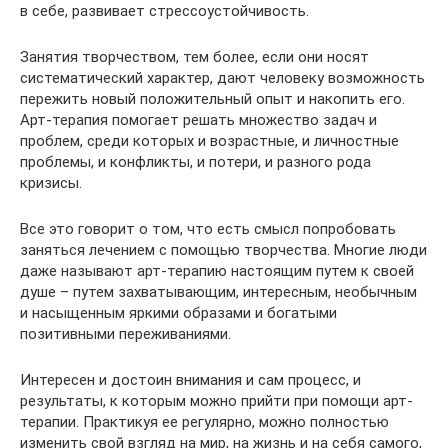
в себе, развивает стрессоустойчивость.
Занятия творчеством, тем более, если они носят
систематический характер, дают человеку возможность
пережить новый положительный опыт и накопить его.
Арт-терапия помогает решать множество задач и
проблем, среди которых и возрастные, и личностные
проблемы, и конфликты, и потери, и разного рода
кризисы.
Все это говорит о том, что есть смысл попробовать
заняться лечением с помощью творчества. Многие люди
даже называют арт-терапию настоящим путем к своей
душе – путем захватывающим, интересным, необычным
и насыщенным яркими образами и богатыми
позитивными переживаниями.
Интересен и достоин внимания и сам процесс, и
результаты, к которым можно прийти при помощи арт-
терапии. Практикуя ее регулярно, можно полностью
изменить свой взгляд на мир, на жизнь и на себя самого,