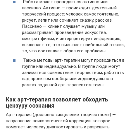
Работа может проводиться активно или
пассивно. Активно — происходит деятельный
творческий процесс: человек самостоятельно,
рисует, лепит или сочиняет сказку, рассказ.
Пассивно — клиент слушает музыку или
рассматривает произведение искусства,
смотрит фильм, и интерпретирует информацию,
вычленяет то, что вызывает наибольший отклик,
то, что составляет образ его проблемы.
Также методы арт-терапии могут проводиться в
группе или индивидуально. В группе люди могут
заниматься совместным творчеством, работать
над проектом сообща или индивидуально в
рамках заданной арт-терапевтом темы.
Как арт-терапия позволяет обходить
цензуру сознания
Арт-терапия (дословно «исцеление творчеством») —
направление психологической коррекции, которое
помогает человеку диагностировать и разрешить