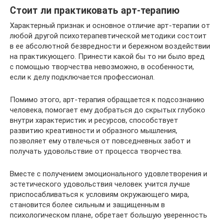
Стоит ли практиковать арт-терапию
Характерный признак и основное отличие арт-терапии от
любой другой психотерапевтической методики состоит
в ее абсолютной безвредности и бережном воздействии
на практикующего. Принести какой бы то ни было вред
с помощью творчества невозможно, в особенности,
если к делу подключается профессионал.
Помимо этого, арт-терапия обращается к подсознанию
человека, помогает ему добраться до скрытых глубоко
внутри характеристик и ресурсов, способствует
развитию креативности и образного мышления,
позволяет ему отвлечься от повседневных забот и
получать удовольствие от процесса творчества.
Вместе с получением эмоционального удовлетворения и
эстетического удовольствия человек учится лучше
приспосабливаться к условиям окружающего мира,
становится более сильным и защищенным в
психологическом плане, обретает большую уверенность