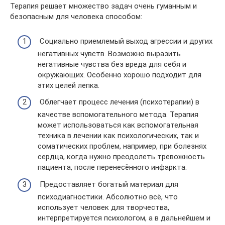
Терапия решает множество задач очень гуманным и
безопасным для человека способом:
Социально приемлемый выход агрессии и других
негативных чувств. Возможно выразить
негативные чувства без вреда для себя и
окружающих. Особенно хорошо подходит для
этих целей лепка.
Облегчает процесс лечения (психотерапии) в
качестве вспомогательного метода. Терапия
может использоваться как вспомогательная
техника в лечении как психологических, так и
соматических проблем, например, при болезнях
сердца, когда нужно преодолеть тревожность
пациента, после перенесённого инфаркта.
Предоставляет богатый материал для
психодиагностики. Абсолютно всё, что
использует человек для творчества,
интерпретируется психологом, а в дальнейшем и