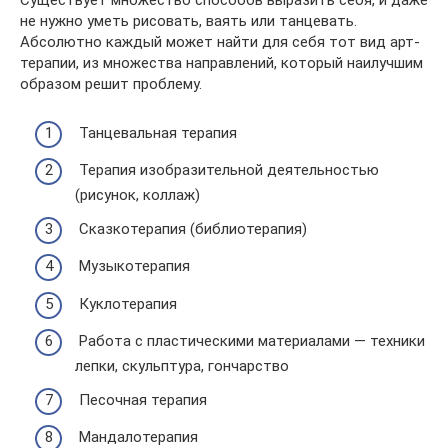
Существует множество способов выразить себя, и даже
не нужно уметь рисовать, ваять или танцевать.
Абсолютно каждый может найти для себя тот вид арт-
терапии, из множества направлений, который наилучшим
образом решит проблему.
Танцевальная терапия
Терапия изобразительной деятельностью
(рисунок, коллаж)
Сказкотерапия (библиотерапия)
Музыкотерапия
Куклотерапия
Работа с пластическими материалами — техники
лепки, скульптура, гончарство
Песочная терапия
Мандалотерапия