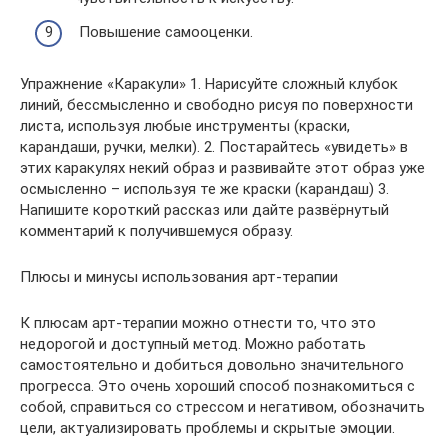
Повышение самооценки.
Упражнение «Каракули» 1. Нарисуйте сложный клубок
линий, бессмысленно и свободно рисуя по поверхности
листа, используя любые инструменты (краски,
карандаши, ручки, мелки). 2. Постарайтесь «увидеть» в
этих каракулях некий образ и развивайте этот образ уже
осмысленно – используя те же краски (карандаш) 3.
Напишите короткий рассказ или дайте развёрнутый
комментарий к получившемуся образу.
Плюсы и минусы использования арт-терапии
К плюсам арт-терапии можно отнести то, что это
недорогой и доступный метод. Можно работать
самостоятельно и добиться довольно значительного
прогресса. Это очень хороший способ познакомиться с
собой, справиться со стрессом и негативом, обозначить
цели, актуализировать проблемы и скрытые эмоции.