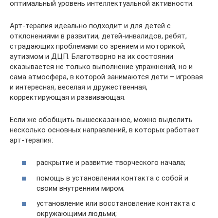
оптимальный уровень интеллектуальной активности.
Арт-терапия идеально подходит и для детей с
отклонениями в развитии, детей-инвалидов, ребят,
страдающих проблемами со зрением и моторикой,
аутизмом и ДЦП. Благотворно на их состоянии
сказывается не только выполнение упражнений, но и
сама атмосфера, в которой занимаются дети – игровая
и интересная, веселая и дружественная,
корректирующая и развивающая.
Если же обобщить вышесказанное, можно выделить
несколько основных направлений, в которых работает
арт-терапия:
раскрытие и развитие творческого начала;
помощь в установлении контакта с собой и
своим внутренним миром;
установление или восстановление контакта с
окружающими людьми;