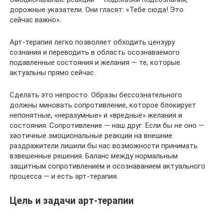
дорожные указатели. Они гласят: «Тебе сюда! Это
сейчас важно».
Арт-терапия легко позволяет обходить цензуру
сознания и переводить в область осознаваемого
подавленные состояния и желания — те, которые
актуальны прямо сейчас.
Сделать это непросто. Образы бессознательного
должны миновать сопротивление, которое блокирует
непонятные, «неразумные» и «вредные» желания и
состояния. Сопротивление — наш друг. Если бы не оно —
хаотичные эмоциональные реакции на внешние
раздражители лишили бы нас возможности принимать
взвешенные решения. Баланс между нормальным
защитным сопротивлением и осознаванием актуального
процесса — и есть арт-терапия.
Цель и задачи арт-терапии