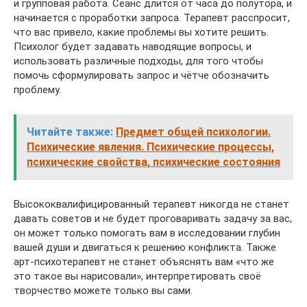
и групповая работа. Сеанс длится от часа до полутора, и
начинается с проработки запроса. Терапевт расспросит,
что вас привело, какие проблемы вы хотите решить.
Психолог будет задавать наводящие вопросы, и
использовать различные подходы, для того чтобы
помочь сформулировать запрос и чётче обозначить
проблему.
Читайте также:
Предмет общей психологии.
Психические явления. Психические процессы,
психические свойства, психические состояния
Высококвалифицированный терапевт никогда не станет
давать советов и не будет проговаривать задачу за вас,
он может только помогать вам в исследовании глубин
вашей души и двигаться к решению конфликта. Также
арт-психотерапевт не станет объяснять вам «что же
это такое вы нарисовали», интерпретировать своё
творчество можете только вы сами.