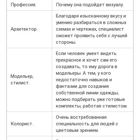
Профессия.
Почему она подойдет визуалу.
Благодаря изысканному вкусу и
умению разбираться в сложных
Архитектор.
схемах и чертежах, специалист
сможет проявить себя с лучшей
стороны.
Если человек умеет видеть
прекрасное и хочет сам его
создавать, то ему дорога в
модельеры. А тем, у кого
Модельер,
недостаточно навыков и
стилист.
фантазии для создания
собственной линии одежды,
можно подбирать уже готовые
комплекты, работая стилистом.
Очень востребованная
Колорист.
специальность для людей с
цветовым зрением.