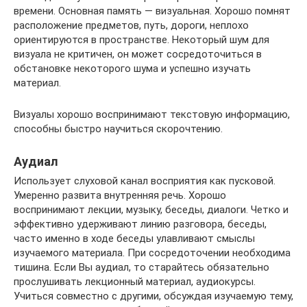
времени. Основная память — визуальная. Хорошо помнят
расположение предметов, путь, дороги, неплохо
ориентируются в пространстве. Некоторый шум для
визуала не критичен, он может сосредоточиться в
обстановке некоторого шума и успешно изучать
материал.
Визуалы хорошо воспринимают текстовую информацию,
способны быстро научиться скорочтению.
Аудиал
Использует слуховой канал восприятия как пусковой.
Умеренно развита внутренняя речь. Хорошо
воспринимают лекции, музыку, беседы, диалоги. Четко и
эффективно удерживают линию разговора, беседы,
часто именно в ходе беседы улавливают смыслы
изучаемого материала. При сосредоточении необходима
тишина. Если Вы аудиал, то старайтесь обязательно
прослушивать лекционный материал, аудиокурсы.
Учиться совместно с другими, обсуждая изучаемую тему,