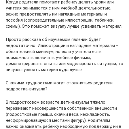
Когда родители помогают ребенку делать уроки или
учителя занимаются с ним учебной деятельностью,
важно предоставлять им наглядные материалы и
пособия (сопроводительные иллюстрации, таблички,
схемы). Это поможет визуалу лучше усваивать материал.
Просто рассказа об изучаемом явлении будет
недостаточно. Иллюстрации и наглядные материалы –
обязательный минимум, но если у учителя есть
возможность включать учебные фильмы,
демонстрировать опыты или моделировать ситуации, то
визуалы усвоять материл куда лучше.
С какими трудностями могут столкнуться родители
подростка-визуала?
В подростковом возрасте дети-визуалы тяжело
переживают несовершенства собственной внешности
(подростковые прыщи, скачки веса, нескладность,
несформировавшуюся местами фигуру). Родителям
важно оказывать ребенку необходимую поддержку, ни в