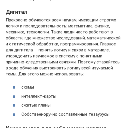
Дигитал
Прекрасно обучаются всем наукам, имеющим строгую
логику и последовательность: математике, физике,
механике, технологии. Такие люди часто работают в
области, где множество исследований, математической
и статической обработки, программирования. Главное
для дигитала — понять логику и связи в материале,
упорядочить изучаемое в систему с понятными
причинно-следственными связями. Поэтому старайтесь
в ходе обучения выстраивать логику всей изучаемой
темы. Для этого можно использовать:
схемы
интеллект-карты
сжатые планы
Собственноручно составленные тезаурусы