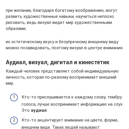
при желании, благодаря богатому воображению, могут
развить художественные навыки, научиться неплохо
рисовать, ведь визуал видит мир художественными
образами;
их эстетическому вкусу и безупречному внешнему виду
можно позавидовать, поэтому визуал в центре внимания.
Аудиал, визуал, дигитал и кинестетик
Каждый человек представляет собой индивидуальную
личность, которая по-разному воспринимает внешний
мир.
Кто-то прислушивается к каждому слову, тембру
голоса, лучше воспринимает информацию на слух.
Это
аудиал
.
Кто-то акцентирует внимание на цвете, форме,
внешнем виде. Таких людей называют