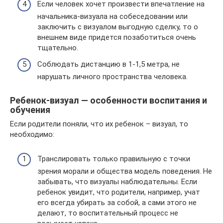
Если человек хочет произвести впечатление на
начальника-визуала на собеседовании или
заключить с визуалом выгодную сделку, то о
внешнем виде придется позаботиться очень
тщательно.
Соблюдать дистанцию в 1-1,5 метра, не
нарушать личного пространства человека.
Ребенок-визуал — особенности воспитания и
обучения
Если родители поняли, что их ребенок – визуал, то
необходимо:
Транслировать только правильную с точки
зрения морали и общества модель поведения. Не
забывать, что визуалы наблюдательны. Если
ребенок увидит, что родители, например, учат
его всегда убирать за собой, а сами этого не
делают, то воспитательный процесс не