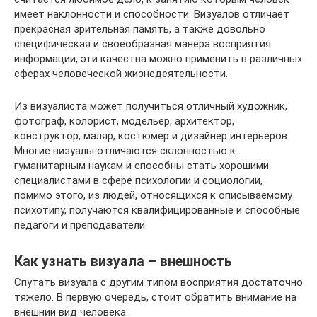
имеет наклонности и способности. Визуалов отличает
прекрасная зрительная память, а также довольно
специфическая и своеобразная манера восприятия
информации, эти качества можно применить в различных
сферах человеческой жизнедеятельности.
Из визуалиста может получиться отличный художник,
фотограф, колорист, модельер, архитектор,
конструктор, маляр, костюмер и дизайнер интерьеров.
Многие визуалы отличаются склонностью к
гуманитарным наукам и способны стать хорошими
специалистами в сфере психологии и социологии,
помимо этого, из людей, относящихся к описываемому
психотипу, получаются квалифицированные и способные
педагоги и преподаватели.
Как узнать визуала – внешность
Спутать визуала с другим типом восприятия достаточно
тяжело. В первую очередь, стоит обратить внимание на
внешний вид человека.