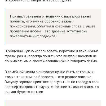
откровенно поговорить и все обсудить.
При выстраивании отношений с визуалом важно
помнить, что ему не особенно важны
прикосновения, объятия и красивые слова. Лучшее
проявление любви – это дарение эстетически
привлекательных подарков.
В общении нужно использовать короткие и лаконичные
фразы, раз и навсегда понять, что визуалы намеков не
понимают. Им о своих желаниях нужно говорить прямо.
В семейной жизни с визуалом нужно быть готовым к
тому, что интимная близость – это редкое явление.
Визуалу гораздо приятнее прогуляться по городу, а если
партнер предложит ему путешествие выходного дня, то
визуал будет счастлив.