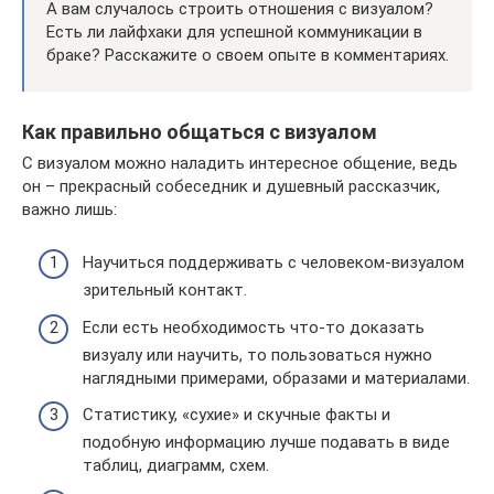
А вам случалось строить отношения с визуалом?
Есть ли лайфхаки для успешной коммуникации в
браке? Расскажите о своем опыте в комментариях.
Как правильно общаться с визуалом
С визуалом можно наладить интересное общение, ведь
он – прекрасный собеседник и душевный рассказчик,
важно лишь:
Научиться поддерживать с человеком-визуалом
зрительный контакт.
Если есть необходимость что-то доказать
визуалу или научить, то пользоваться нужно
наглядными примерами, образами и материалами.
Статистику, «сухие» и скучные факты и
подобную информацию лучше подавать в виде
таблиц, диаграмм, схем.