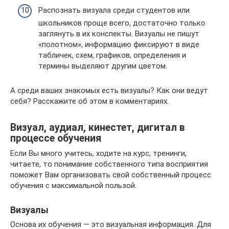
Распознать визуала среди студентов или
школьников проще всего, достаточно только
заглянуть в их конспекты. Визуалы не пишут
«полотном», информацию фиксируют в виде
табличек, схем, графиков, определения и
термины выделяют другим цветом.
А среди ваших знакомых есть визуалы? Как они ведут
себя? Расскажите об этом в комментариях.
Визуал, аудиал, кинестет, дигитал в
процессе обучения
Если Вы много учитесь, ходите на курс, тренинги,
читаете, то понимание собственного типа восприятия
поможет Вам организовать свой собственный процесс
обучения с максимальной пользой.
Визуалы
Основа их обучения — это визуальная информация. Для