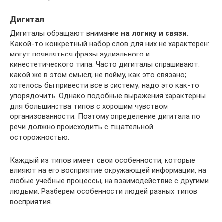
Дигитал
Дигиталы обращают внимание
на логику и связи.
Какой-то конкретный набор слов для них не характерен:
могут появляться фразы аудиального и
кинестетического типа. Часто дигиталы спрашивают:
какой же в этом смысл; не пойму, как это связано;
хотелось бы привести все в систему; надо это как-то
упорядочить. Однако подобные выражения характерны
для большинства типов с хорошим чувством
организованности. Поэтому определение дигитала по
речи должно происходить с тщательной
осторожностью.
Каждый из типов имеет свои особенности, которые
влияют на его восприятие окружающей информации, на
любые учебные процессы, на взаимодействие с другими
людьми. Разберем особенности людей разных типов
восприятия.