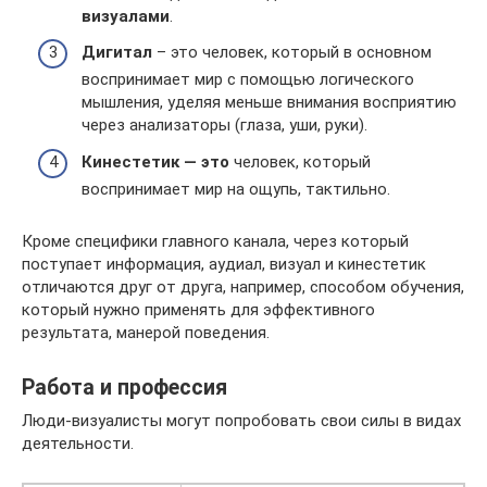
визуалами
.
Дигитал
– это человек, который в основном
воспринимает мир с помощью логического
мышления, уделяя меньше внимания восприятию
через анализаторы (глаза, уши, руки).
Кинестетик — это
человек, который
воспринимает мир на ощупь, тактильно.
Кроме специфики главного канала, через который
поступает информация, аудиал, визуал и кинестетик
отличаются друг от друга, например, способом обучения,
который нужно применять для эффективного
результата, манерой поведения.
Работа и профессия
Люди-визуалисты могут попробовать свои силы в видах
деятельности.