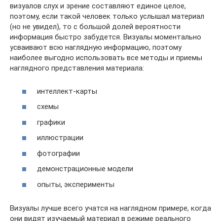
визуалов слух и зрение составляют единое целое,
поэтому, если такой человек только услышал материал
(но не увидел), то с большой долей вероятности
информация быстро забудется. Визуалы моментально
усваивают всю наглядную информацию, поэтому
наиболее выгодно использовать все методы и приемы
наглядного представления материала:
интеллект-карты
схемы
графики
иллюстрации
фотографии
демонстрационные модели
опыты, эксперименты
Визуалы лучше всего учатся на наглядном примере, когда
они видят изучаемый материал в режиме реального