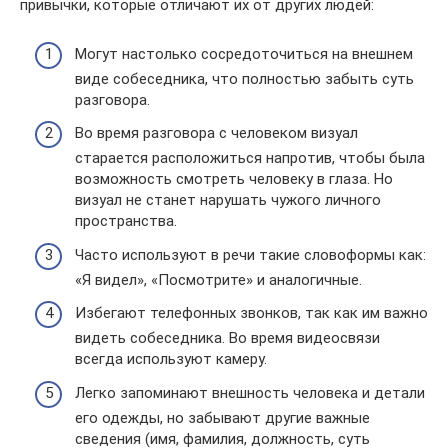
привычки, которые отличают их от других людей:
Могут настолько сосредоточиться на внешнем
виде собеседника, что полностью забыть суть
разговора.
Во время разговора с человеком визуал
старается расположиться напротив, чтобы была
возможность смотреть человеку в глаза. Но
визуал не станет нарушать чужого личного
пространства.
Часто используют в речи такие словоформы как:
«Я видел», «Посмотрите» и аналогичные.
Избегают телефонных звонков, так как им важно
видеть собеседника. Во время видеосвязи
всегда используют камеру.
Легко запоминают внешность человека и детали
его одежды, но забывают другие важные
сведения (имя, фамилия, должность, суть