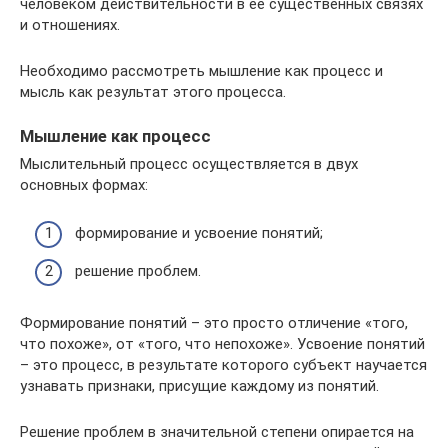
человеком действительности в ее существенных связях
и отношениях.
Необходимо рассмотреть мышление как процесс и
мысль как результат этого процесса.
Мышление как процесс
Мыслительный процесс осуществляется в двух
основных формах:
формирование и усвоение понятий;
решение проблем.
Формирование понятий – это просто отличение «того,
что похоже», от «того, что непохоже». Усвоение понятий
– это процесс, в результате которого субъект научается
узнавать признаки, присущие каждому из понятий.
Решение проблем в значительной степени опирается на