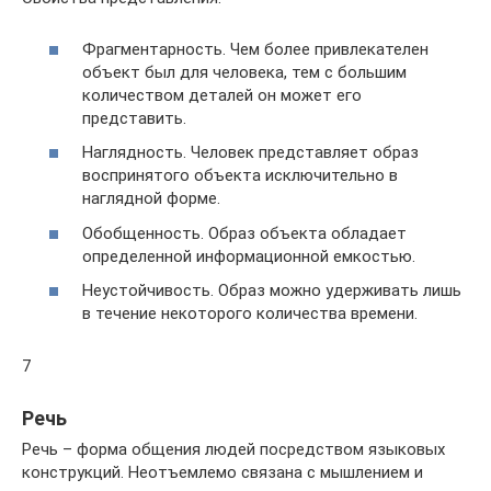
Фрагментарность. Чем более привлекателен
объект был для человека, тем с большим
количеством деталей он может его
представить.
Наглядность. Человек представляет образ
воспринятого объекта исключительно в
наглядной форме.
Обобщенность. Образ объекта обладает
определенной информационной емкостью.
Неустойчивость. Образ можно удерживать лишь
в течение некоторого количества времени.
7
Речь
Речь – форма общения людей посредством языковых
конструкций. Неотъемлемо связана с мышлением и