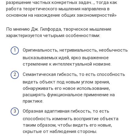
разрешение частных конкретных задач…, тогда как
работа теоретического мышления направлена в
основном на нахождение общих закономерностей»
По мнению Дж. Гилфорда, творческое мышление
характеризуется четырьмя особенностями:
Оригинальность, нетривиальность, необычность
высказываемых идей, ярко выраженное
стремление к интеллектуальной новизне.
Семантическая гибкость, то есть способность
видеть объект под новым углом зрения,
обнаруживать его новое использование,
расширять функциональное применение на
практике.
Образная адаптивная гибкость, то есть
способность изменить восприятие объекта
таким образом, чтобы видеть его новые,
скрытые от наблюдения стороны.