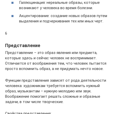
Галлюцинация: нереальные образы, которые
возникают у человека во время болезни.
Акцентирование: создание новых образов путем
выделения и подчеркивания тех или иных черт.
6
Представление
Представление – это образ явления или предмета,
которые здесь и сейчас человек не воспринимает.
Отличается от воображения тем, что человек пытается
просто вспомнить образ, а не придумать нечто новое.
Функции представления зависят от рода деятельности
человека: художникам требуется вспомнить нужный
образ, музыкантам – нужную мелодию или звук.
Воображение помогает решать сложные и образные
задачи, в том числе творческие.
Свойства представления: