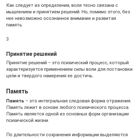
Как следует из определения, воля тесно связана с
мышлением и принятием решений. Но, помимо этого, без
нее невозможно осознанное внимание и развитая
память.
3
Принятие решений
Принятие решений – это психический процесс, который
характеризуется применением силы воли для постановки
цели и твердого намерения ее достичь.
Память
Память
– это интегральная следовая форма отражения.
Память лежит в основе любого психического процесса.
Память является одной из основных форм организации
психической жизни.
По длительности сохранения информации выделяются