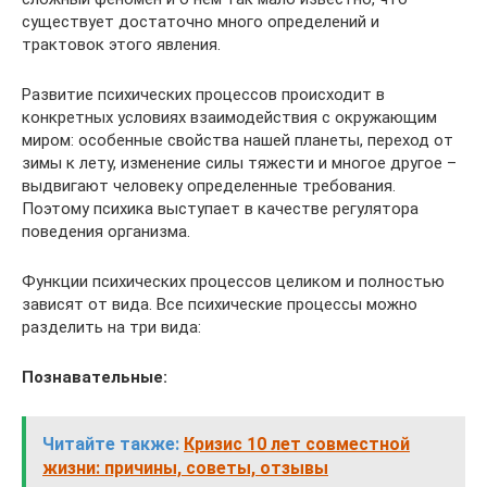
существует достаточно много определений и
трактовок этого явления.
Развитие психических процессов происходит в
конкретных условиях взаимодействия с окружающим
миром: особенные свойства нашей планеты, переход от
зимы к лету, изменение силы тяжести и многое другое –
выдвигают человеку определенные требования.
Поэтому психика выступает в качестве регулятора
поведения организма.
Функции психических процессов целиком и полностью
зависят от вида. Все психические процессы можно
разделить на три вида:
Познавательные:
Читайте также:
Кризис 10 лет совместной
жизни: причины, советы, отзывы