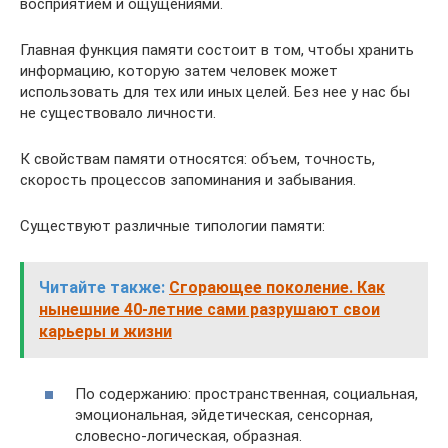
восприятием и ощущениями.
Главная функция памяти состоит в том, чтобы хранить
информацию, которую затем человек может
использовать для тех или иных целей. Без нее у нас бы
не существовало личности.
К свойствам памяти относятся: объем, точность,
скорость процессов запоминания и забывания.
Существуют различные типологии памяти:
Читайте также:
Сгорающее поколение. Как
нынешние 40-летние сами разрушают свои
карьеры и жизни
По содержанию: пространственная, социальная,
эмоциональная, эйдетическая, сенсорная,
словесно-логическая, образная.