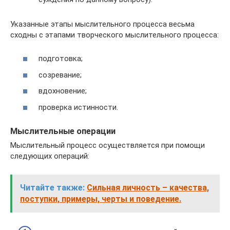
Указанные этапы мыслительного процесса весьма
сходны с этапами творческого мыслительного процесса:
подготовка;
созревание;
вдохновение;
проверка истинности.
Мыслительные операции
Мыслительный процесс осуществляется при помощи
следующих операций:
Читайте также:
Сильная личность – качества,
поступки, примеры, черты и поведение.