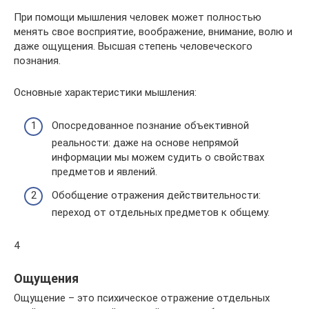
При помощи мышления человек может полностью
менять свое восприятие, воображение, внимание, волю и
даже ощущения. Высшая степень человеческого
познания.
Основные характеристики мышления:
Опосредованное познание объективной
реальности: даже на основе непрямой
информации мы можем судить о свойствах
предметов и явлений.
Обобщение отражения действительности:
переход от отдельных предметов к общему.
4
Ощущения
Ощущение – это психическое отражение отдельных