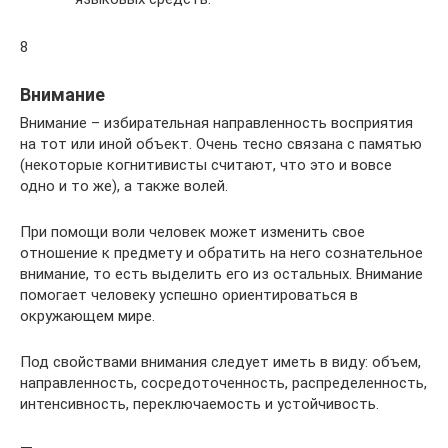
8
Внимание
Внимание – избирательная направленность восприятия
на тот или иной объект. Очень тесно связана с памятью
(некоторые когнитивисты считают, что это и вовсе
одно и то же), а также волей.
При помощи воли человек может изменить свое
отношение к предмету и обратить на него сознательное
внимание, то есть выделить его из остальных. Внимание
помогает человеку успешно ориентироваться в
окружающем мире.
Под свойствами внимания следует иметь в виду: объем,
направленность, сосредоточенность, распределенность,
интенсивность, переключаемость и устойчивость.