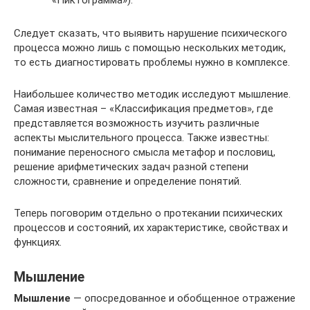
Следует сказать, что выявить нарушение психического
процесса можно лишь с помощью нескольких методик,
то есть диагностировать проблемы нужно в комплексе.
Наибольшее количество методик исследуют мышление.
Самая известная – «Классификация предметов», где
представляется возможность изучить различные
аспекты мыслительного процесса. Также известны:
понимание переносного смысла метафор и пословиц,
решение арифметических задач разной степени
сложности, сравнение и определение понятий.
Теперь поговорим отдельно о протекании психических
процессов и состояний, их характеристике, свойствах и
функциях.
Мышление
Мышление
— опосредованное и обобщенное отражение