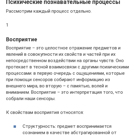
Психические познавательные процессы
Рассмотрим каждый процесс отдельно.
1
Восприятие
Восприятие – это целостное отражение предметов и
явлений в совокупности их свойств и частей при их
непосредственном воздействии на органы чувств. Оно
протекает в тесной взаимосвязи с другими психическими
процессами: в первую очередь с ощущениями, которые
при помощи сенсоров собирают информацию из
внешнего мира, во вторую – с памятью, волей и
вниманием. Восприятие – это интерпретация того, что
собрали наши сенсоры.
К свойствам восприятия относятся:
Структурность: предмет воспринимается
сознанием в качестве абстрагированной от