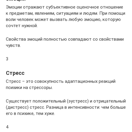
Эмоции отражают субъективное оценочное отношение
к предметам, явлениям, ситуациям и людям. При помощи
воли человек может вызвать любую эмоцию, которую
сочтет нужной.
Свойства эмоций полностью совпадают со свойствами
чувств.
3
Стресс
Стресс – это совокупность адаптационных реакций
психики на стрессоры.
Существует положительный (эустресс) и отрицательный
(дистресс) стресс. Разница в интенсивности: чем больше
его в психике, тем хуже.
4