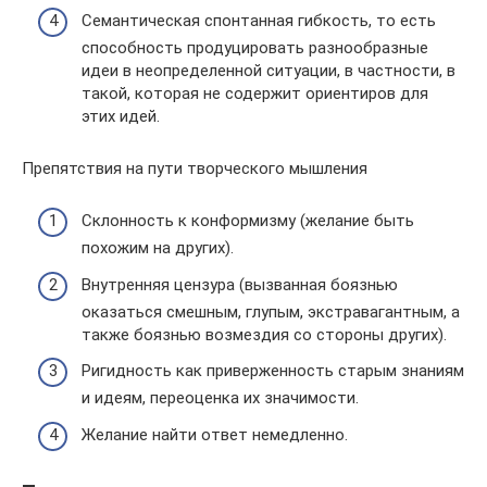
Семантическая спонтанная гибкость, то есть
способность продуцировать разнообразные
идеи в неопределенной ситуации, в частности, в
такой, которая не содержит ориентиров для
этих идей.
Препятствия на пути творческого мышления
Склонность к конформизму (желание быть
похожим на других).
Внутренняя цензура (вызванная боязнью
оказаться смешным, глупым, экстравагантным, а
также боязнью возмездия со стороны других).
Ригидность как приверженность старым знаниям
и идеям, переоценка их значимости.
Желание найти ответ немедленно.