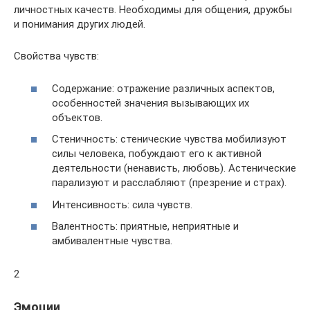
личностных качеств. Необходимы для общения, дружбы
и понимания других людей.
Свойства чувств:
Содержание: отражение различных аспектов,
особенностей значения вызывающих их
объектов.
Стеничность: стенические чувства мобилизуют
силы человека, побуждают его к активной
деятельности (ненависть, любовь). Астенические
парализуют и расслабляют (презрение и страх).
Интенсивность: сила чувств.
Валентность: приятные, неприятные и
амбивалентные чувства.
2
Эмоции