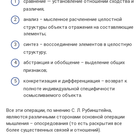
сравнение — установление отношений сходства и
различия;
анализ – мысленное расчленение целостной
структуры объекта отражения на составляющие
элементы;
синтез – воссоединение элементов в целостную
структуру;
абстракция и обобщение – выделение общих
признаков;
конкретизация и дифференциация – возврат к
полноте индивидуальной специфичности
осмысливаемого объекта.
Все эти операции, по мнению С. Л. Рубинштейна,
являются различными сторонами основной операции
мышления – опосредования (то есть раскрытия все
более существенных связей и отношений).