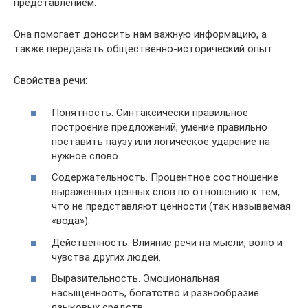
представлением.
Она помогает доносить нам важную информацию, а
также передавать общественно-исторический опыт.
Свойства речи:
Понятность. Синтаксически правильное
построение предложений, умение правильно
поставить паузу или логическое ударение на
нужное слово.
Содержательность. Процентное соотношение
выраженных ценных слов по отношению к тем,
что не представляют ценности (так называемая
«вода»).
Действенность. Влияние речи на мысли, волю и
чувства других людей.
Выразительность. Эмоциональная
насыщенность, богатство и разнообразие
языковых средств.