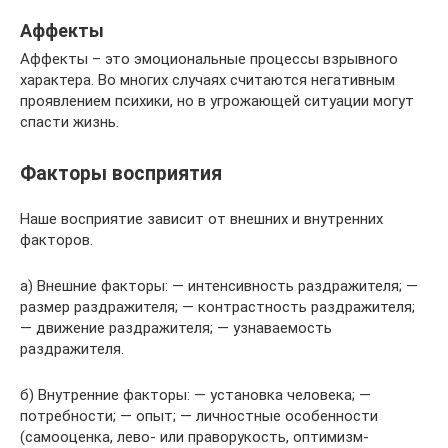
Аффекты
Аффекты – это эмоциональные процессы взрывного
характера. Во многих случаях считаются негативным
проявлением психики, но в угрожающей ситуации могут
спасти жизнь.
Факторы восприятия
Наше восприятие зависит от внешних и внутренних
факторов.
а) Внешние факторы: — интенсивность раздражителя; —
размер раздражителя; — контрастность раздражителя;
— движение раздражителя; — узнаваемость
раздражителя.
б) Внутренние факторы: — установка человека; —
потребности; — опыт; — личностные особенности
(самооценка, лево- или праворукость, оптимизм-