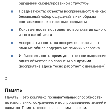
ощущений смоделированной структуры.
Предметность: объекты воспринимаются не как
бессвязный набор ощущений, а как образы,
составляющие конкретные предметы.
Константность: постоянство восприятия одного
и того же объекта.
Апперцептивность: на восприятие оказывает
влияние общее содержание психики человека.
Избирательность: преимущественное выделение
одних объектов по сравнению с другими
(восприятие здесь тесно работает с вниманием).
2
Память
Память – это комплекс познавательных способностей
по накоплению, сохранению и воспроизведению знаний и
навыков. Память тесно связана с мышлением,