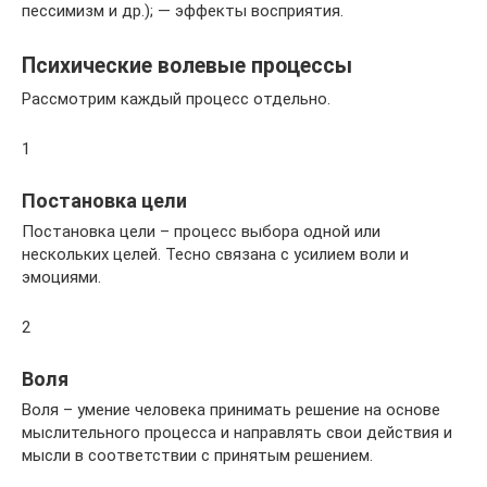
пессимизм и др.); — эффекты восприятия.
Психические волевые процессы
Рассмотрим каждый процесс отдельно.
1
Постановка цели
Постановка цели – процесс выбора одной или
нескольких целей. Тесно связана с усилием воли и
эмоциями.
2
Воля
Воля – умение человека принимать решение на основе
мыслительного процесса и направлять свои действия и
мысли в соответствии с принятым решением.