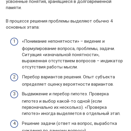
усвоенные понятия, хранящиеся в долговременной
памяти.
В процессе решения проблемы выделяют обычно 4
основных этапа:
«Понимание непонятности» – видение и
формулирование вопроса, проблемы, задачи.
Ситуация «изначальной понятности»,
выраженная отсутствием вопросов – индикатор
отсутствия работы мысли.
Перебор вариантов решения. Опыт субъекта
определяет оценку вероятности вариантов.
Выдвижение и перебор гипотез. Проверка
гипотез и выбор какой-то одной (если
первоначально их несколько). «Проверка
гипотез» иногда выделяется в отдельный этап.
Решение задачи (ответ на вопрос, выработка
суждения по данному вопросу).