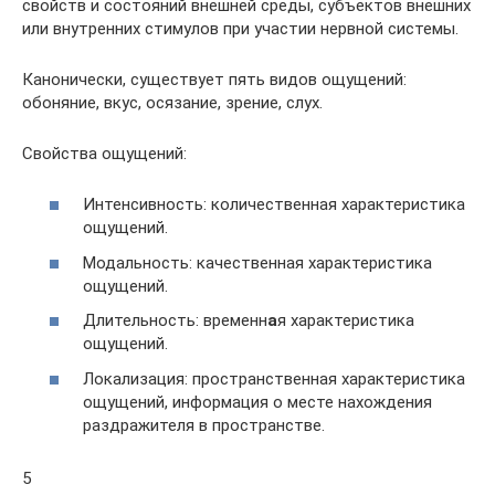
свойств и состояний внешней среды, субъектов внешних
или внутренних стимулов при участии нервной системы.
Канонически, существует пять видов ощущений:
обоняние, вкус, осязание, зрение, слух.
Свойства ощущений:
Интенсивность: количественная характеристика
ощущений.
Модальность: качественная характеристика
ощущений.
Длительность: временн
а
я характеристика
ощущений.
Локализация: пространственная характеристика
ощущений, информация о месте нахождения
раздражителя в пространстве.
5