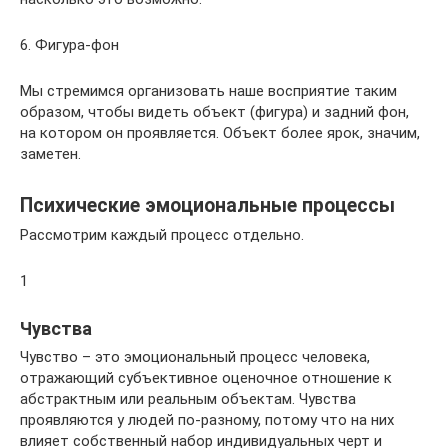
6. Фигура-фон
Мы стремимся организовать наше восприятие таким
образом, чтобы видеть объект (фигура) и задний фон,
на котором он проявляется. Объект более ярок, значим,
заметен.
Психические эмоциональные процессы
Рассмотрим каждый процесс отдельно.
1
Чувства
Чувство – это эмоциональный процесс человека,
отражающий субъективное оценочное отношение к
абстрактным или реальным объектам. Чувства
проявляются у людей по-разному, потому что на них
влияет собственный набор индивидуальных черт и