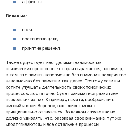
аффекты.
Волевые:
воля;
постановка цели;
принятие решения.
Также существует неотделимая взаимосвязь
психических процессов, которая выражается, например,
в том, что память невозможна без внимания, восприятие
невозможно без памяти и так далее. Поэтому если вы
хотите улучшать деятельность своих психических
процессов, достаточно будет заниматься развитием
нескольких из них. К примеру, памяти, воображения,
эмоций и воли. Впрочем, ваш список может
принципиально отличаться. Во всяком случае вас не
должно удивлять, что, развивая свое внимание, тут же
«подтягиваются» и все остальные процессы.