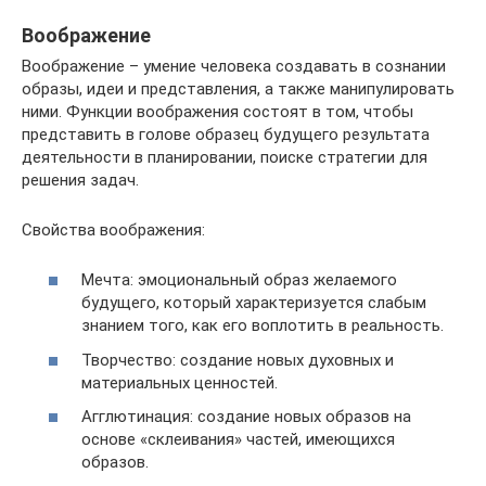
Воображение
Воображение – умение человека создавать в сознании
образы, идеи и представления, а также манипулировать
ними. Функции воображения состоят в том, чтобы
представить в голове образец будущего результата
деятельности в планировании, поиске стратегии для
решения задач.
Свойства воображения:
Мечта: эмоциональный образ желаемого
будущего, который характеризуется слабым
знанием того, как его воплотить в реальность.
Творчество: создание новых духовных и
материальных ценностей.
Агглютинация: создание новых образов на
основе «склеивания» частей, имеющихся
образов.