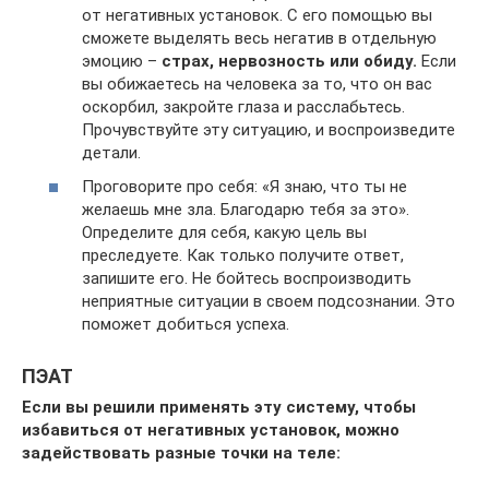
от негативных установок. С его помощью вы
сможете выделять весь негатив в отдельную
эмоцию –
страх, нервозность или обиду.
Если
вы обижаетесь на человека за то, что он вас
оскорбил, закройте глаза и расслабьтесь.
Прочувствуйте эту ситуацию, и воспроизведите
детали.
Проговорите про себя: «Я знаю, что ты не
желаешь мне зла. Благодарю тебя за это».
Определите для себя, какую цель вы
преследуете. Как только получите ответ,
запишите его. Не бойтесь воспроизводить
неприятные ситуации в своем подсознании. Это
поможет добиться успеха.
ПЭАТ
Если вы решили применять эту систему, чтобы
избавиться от негативных установок, можно
задействовать разные точки на теле: