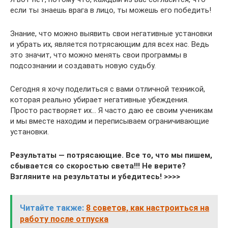
если ты знаешь врага в лицо, ты можешь его победить!
Знание, что можно выявить свои негативные установки
и убрать их, является потрясающим для всех нас. Ведь
это значит, что можно менять свои программы в
подсознании и создавать новую судьбу.
Сегодня я хочу поделиться с вами отличной техникой,
которая реально убирает негативные убеждения.
Просто растворяет их… Я часто даю ее своим ученикам
и мы вместе находим и переписываем ограничивающие
установки.
Результаты — потрясающие. Все то, что мы пишем,
сбывается со скоростью света!!! Не верите?
Взгляните на результаты и убедитесь! >>>>
Читайте также:
8 советов, как настроиться на
работу после отпуска