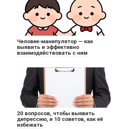
Человек-манипулятор — как
выявить и эффективно
взаимодействовать с ним
20 вопросов, чтобы выявить
депрессию, и 10 советов, как её
избежать