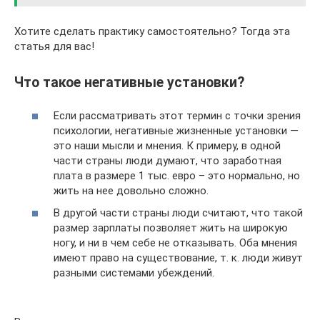
Хотите сделать практику самостоятельно? Тогда эта
статья для вас!
Что такое негативные установки?
Если рассматривать этот термин с точки зрения
психологии, негативные жизненные установки —
это наши мысли и мнения. К примеру, в одной
части страны люди думают, что заработная
плата в размере 1 тыс. евро – это нормально, но
жить на нее довольно сложно.
В другой части страны люди считают, что такой
размер зарплаты позволяет жить на широкую
ногу, и ни в чем себе не отказывать. Оба мнения
имеют право на существование, т. к. люди живут
разными системами убеждений.