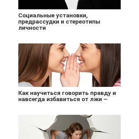
Социальные установки,
предрассудки и стереотипы
личности
Как научиться говорить правду и
навсегда избавиться от лжи –