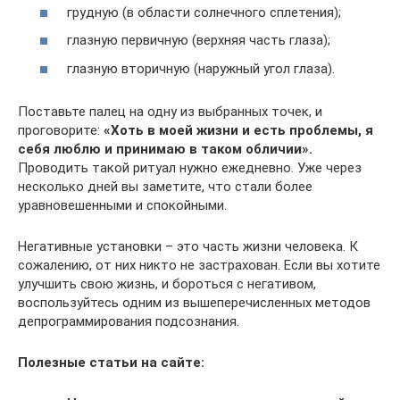
грудную (в области солнечного сплетения);
глазную первичную (верхняя часть глаза);
глазную вторичную (наружный угол глаза).
Поставьте палец на одну из выбранных точек, и
проговорите:
«Хоть в моей жизни и есть проблемы, я
себя люблю и принимаю в таком обличии».
Проводить такой ритуал нужно ежедневно. Уже через
несколько дней вы заметите, что стали более
уравновешенными и спокойными.
Негативные установки – это часть жизни человека. К
сожалению, от них никто не застрахован. Если вы хотите
улучшить свою жизнь, и бороться с негативом,
воспользуйтесь одним из вышеперечисленных методов
депрограммирования подсознания.
Полезные статьи на сайте: