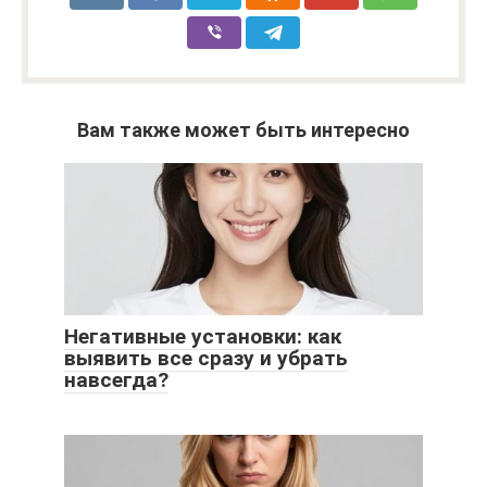
Вам также может быть интересно
Негативные установки: как
выявить все сразу и убрать
навсегда?