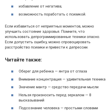
избавление от негатива;
возможность поработать с психикой.
Если избавиться от неприятных моментов, можно
улучшить состояние здоровья. Помните, что
использовать депрограммированные техники опасно.
Если допустить ошибку, можно спровоцировать
расстройство психики и привести к депрессии.
Читайте также:
Оберег для ребенка — янтра от сглаза
Внимание концентрация — удивительная техника
Значение мантр — средство передачи мысли
Нельзя произносить перед зеркалом — 8
высказываний
Подсознание человека — простыми словами