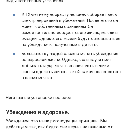
Виды негативных установок
К 12-летнему возрасту человек собирает весь
спектр верований и убеждений. После этого он
живет собственным сознанием. Он
самостоятельно создает свою жизнь, мысли и
эмоции. Однако, его мысли будут основываться
на убеждениях, полученных в детстве.
Большинству людей сложно менять убеждения
во взрослой жизни. Однако, если научиться
добывать и укреплять знания, есть велики
шансы сделать жизнь такой, какая она восстает
в наших мечтах.
Негативные установки про себя
Убеждения и здоровье.
Убеждения  это наши руководящие принципы. Мы
действуем так, как будто они верны, независимо от