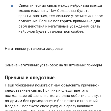
Синоптическую связь между нейронами всегда
можно изменить. Чем больше вы будете
практиковаться, тем сильнее укрепите их новое
положение. Если не повторять привычные для
себя действия и негативные убеждения, связь
нейронов будет становиться слабее.
Негативные установки здоровье
Замена негативных установок на позитивные: примеры
Причина и следствие.
Наши убеждения помогают нам объяснить причинно-
следственные связи. Причина и следствие  это
подходящее объяснение, когда одно событие следует
за другим без промедления и без всяких отклонений.
Когда вы порежете свою руку, она сразу начинает