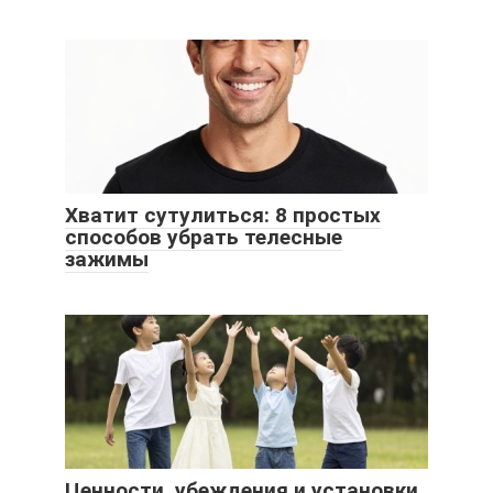
Хватит сутулиться: 8 простых
способов убрать телесные
зажимы
Ценности, убеждения и установки