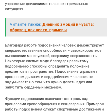
управление движениями тела в экстремальных
ситуациях.
Читайте также:
Дневник эмоций и чувств:
образец, как вести, примеры
Благодаря работе подсознания человек демонстрирует
сверхъестественные способности – сверхскоростное
выполнение манипуляций, сверхсилу, сверхловкость.
Некоторые слепые люди благодаря развитому
подсознанию способны определять положение
предметов в пространстве. Подсознание управляет
процессом дыхания и сердцебиения – человек не
задумывается о том, что нужно делать вдох или
запустить сердечный механизм.
Функции подсознания включают контроль над
процессами кровообращения и пищеварения. Примером
работы подсознания служат спортивные достижения и