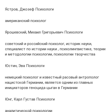
Ястров, Джозеф Психологи
американский психолог
Ярошевский, Михаил Григорьевич Психологи
советский и российский психолог, историк науки,
специалист по истории науки , психолингвистике, теории
и методологии психологии, психологии творчества
Юстин, Эва Психологи
немецкий психолог и известный расовый антрополог
нацистской Германии, является одним из главных
инициаторов геноцида цыган в Германии
Юнг, Карл Густав Психологи
аналитической психологии