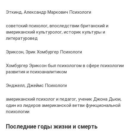
Эткинд, Александр Маркович Психологи
советский психолог, впоследствии британский и
американский культуролог, историк культуры и
литературовед
Эриксон, Эрик Хомбургер Психологи
Хомбургер Эриксон был психологом в сфере психологии
развития и психоаналитиком
Энджелл, Джеймс Психологи
американский психолог и педагог, ученик Джона Дьюи,
один из лидеров американской ветви функциональной
психологии
Последние годы жизни и смерть