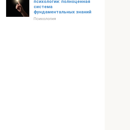
психологии: полноценная
система
фундаментальных знаний
Психология