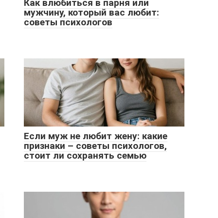
Как влюбиться в парня или
мужчину, который вас любит:
советы психологов
Если муж не любит жену: какие
признаки – советы психологов,
стоит ли сохранять семью