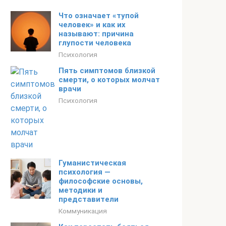
Что означает «тупой
человек» и как их
называют: причина
глупости человека
Психология
Пять симптомов близкой
смерти, о которых молчат
врачи
Психология
Гуманистическая
психология —
философские основы,
методики и
представители
Коммуникация