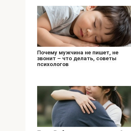
Почему мужчина не пишет, не
звонит – что делать, советы
психологов