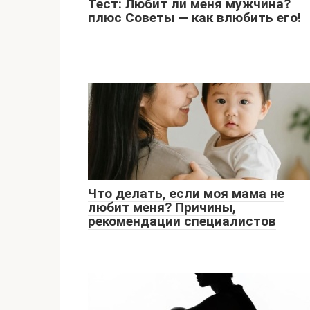
Тест: Любит ли меня мужчина?
плюс Советы — как влюбить его!
Что делать, если моя мама не
любит меня? Причины,
рекомендации специалистов