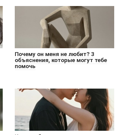
Почему он меня не любит? 3
объяснения, которые могут тебе
помочь