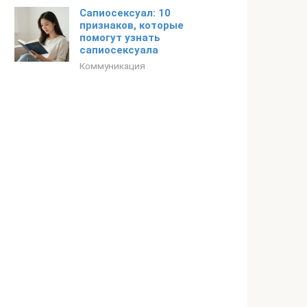
Сапиосексуал: 10
признаков, которые
помогут узнать
сапиосексуала
Коммуникация