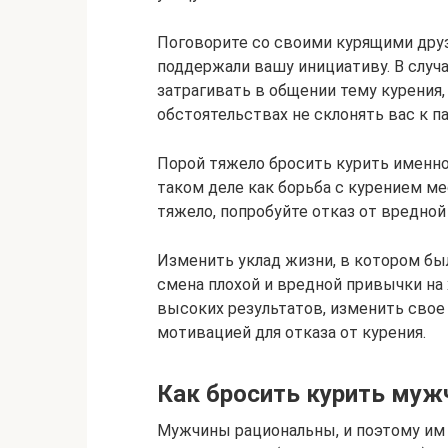
Поговорите со своими курящими друзь
поддержали вашу инициативу. В случа
затрагивать в общении тему курения,
обстоятельствах не склонять вас к п
Порой тяжело бросить курить именно
таком деле как борьба с курением ме
тяжело, попробуйте отказ от вредной
Изменить уклад жизни, в котором бы
смена плохой и вредной привычки на
высоких результатов, изменить свое
мотивацией для отказа от курения.
Как бросить курить муж
Мужчины рациональны, и поэтому им 