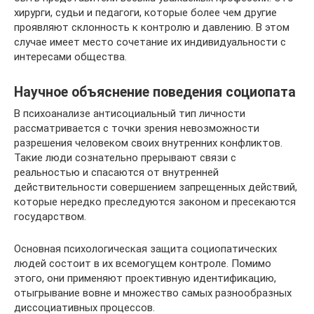
хирурги, судьи и педагоги, которые более чем другие
проявляют склонность к контролю и давлению. В этом
случае имеет место сочетание их индивидуальности с
интересами общества.
Научное объяснение поведения социопата
В психоанализе антисоциальный тип личности
рассматривается с точки зрения невозможности
разрешения человеком своих внутренних конфликтов.
Такие люди сознательно прерывают связи с
реальностью и спасаются от внутренней
действительности совершением запрещенных действий,
которые нередко преследуются законом и пресекаются
государством.
Основная психологическая защита социопатических
людей состоит в их всемогущем контроле. Помимо
этого, они применяют проективную идентификацию,
отыгрывание вовне и множество самых разнообразных
диссоциативных процессов.