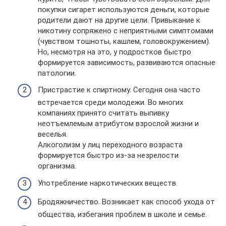
покупки сигарет используются деньги, которые
родители дают на другие цели. Привыкание к
никотину сопряжено с неприятными симптомами
(чувством тошноты, кашлем, головокружением).
Но, несмотря на это, у подростков быстро
формируется зависимость, развиваются опасные
патологии.
Пристрастие к спиртному. Сегодня она часто
встречается среди молодежи. Во многих
компаниях принято считать выпивку
неотъемлемым атрибутом взрослой жизни и
веселья.
Алкоголизм у лиц переходного возраста
формируется быстро из-за незрелости
организма.
Употребление наркотических веществ.
Бродяжничество. Возникает как способ ухода от
общества, избегания проблем в школе и семье.