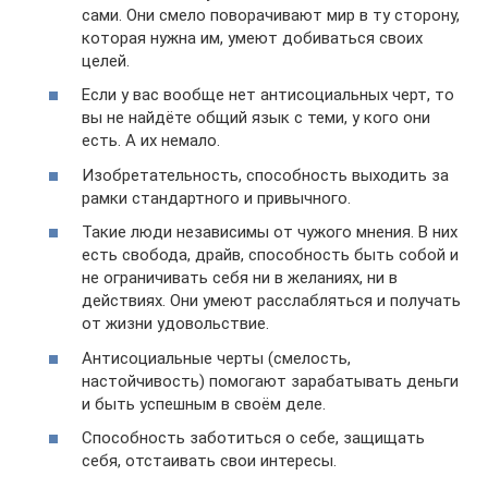
сами. Они смело поворачивают мир в ту сторону,
которая нужна им, умеют добиваться своих
целей.
Если у вас вообще нет антисоциальных черт, то
вы не найдёте общий язык с теми, у кого они
есть. А их немало.
Изобретательность, способность выходить за
рамки стандартного и привычного.
Такие люди независимы от чужого мнения. В них
есть свобода, драйв, способность быть собой и
не ограничивать себя ни в желаниях, ни в
действиях. Они умеют расслабляться и получать
от жизни удовольствие.
Антисоциальные черты (смелость,
настойчивость) помогают зарабатывать деньги
и быть успешным в своём деле.
Способность заботиться о себе, защищать
себя, отстаивать свои интересы.