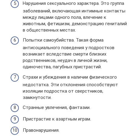
Нарушения сексуального характера. Это группа
заболеваний, включающая интимные контакты
между лицами одного пола, влечение к
животным, фетишизм, демонстрацию гениталий
в общественных местах.
Попытки самоубийства. Такая форма
антисоциального поведения у подростков
возникает вследствие смерти близких
родственников, неудач в личной жизни,
одиночества, пагубных пристрастий.
Страхи и убеждения в наличии физического
недостатка. Эти отклонения способствуют
изоляции подростка от сверстников,
замкнутости.
Странные увлечения, фантазии.
Пристрастие к азартным играм.
Правонарушения.