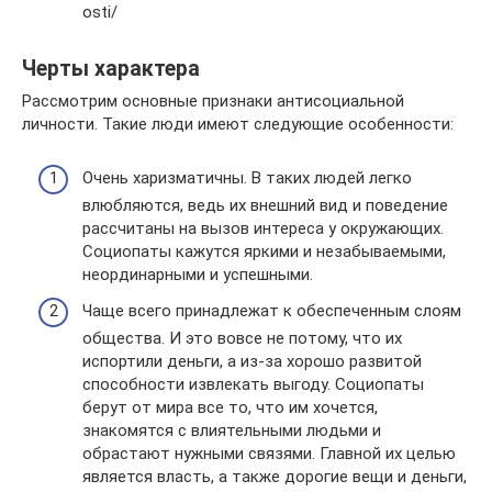
osti/
Черты характера
Рассмотрим основные признаки антисоциальной
личности. Такие люди имеют следующие особенности:
Очень харизматичны. В таких людей легко
влюбляются, ведь их внешний вид и поведение
рассчитаны на вызов интереса у окружающих.
Социопаты кажутся яркими и незабываемыми,
неординарными и успешными.
Чаще всего принадлежат к обеспеченным слоям
общества. И это вовсе не потому, что их
испортили деньги, а из-за хорошо развитой
способности извлекать выгоду. Социопаты
берут от мира все то, что им хочется,
знакомятся с влиятельными людьми и
обрастают нужными связями. Главной их целью
является власть, а также дорогие вещи и деньги,