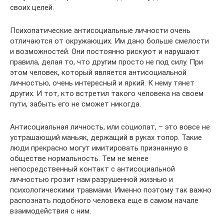
своих целей.
Психопатические антисоциальные личности очень
отличаются от окружающих. Им дано больше смелости
и возможностей. Они постоянно рискуют и нарушают
правила, делая то, что другим просто не под силу. При
этом человек, который является антисоциальной
личностью, очень интересный и яркий. К нему тянет
других. И тот, кто встретил такого человека на своем
пути, забыть его не сможет никогда.
Антисоциальная личность, или социопат, – это вовсе не
устрашающий маньяк, держащий в руках топор. Такие
люди прекрасно могут имитировать признанную в
обществе нормальность. Тем не менее
непосредственный контакт с антисоциальной
личностью грозит нам разрушенной жизнью и
психологическими травмами. Именно поэтому так важно
распознать подобного человека еще в самом начале
взаимодействия с ним.