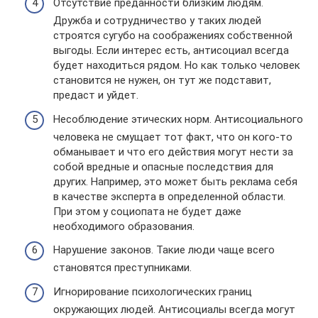
Отсутствие преданности близким людям.
Дружба и сотрудничество у таких людей
строятся сугубо на соображениях собственной
выгоды. Если интерес есть, антисоциал всегда
будет находиться рядом. Но как только человек
становится не нужен, он тут же подставит,
предаст и уйдет.
Несоблюдение этических норм. Антисоциального
человека не смущает тот факт, что он кого-то
обманывает и что его действия могут нести за
собой вредные и опасные последствия для
других. Например, это может быть реклама себя
в качестве эксперта в определенной области.
При этом у социопата не будет даже
необходимого образования.
Нарушение законов. Такие люди чаще всего
становятся преступниками.
Игнорирование психологических границ
окружающих людей. Антисоциалы всегда могут