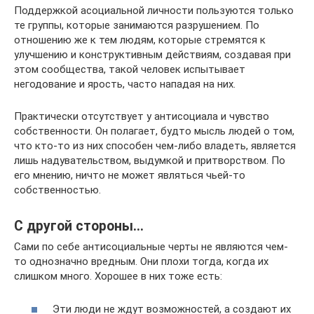
Поддержкой асоциальной личности пользуются только
те группы, которые занимаются разрушением. По
отношению же к тем людям, которые стремятся к
улучшению и конструктивным действиям, создавая при
этом сообщества, такой человек испытывает
негодование и ярость, часто нападая на них.
Практически отсутствует у антисоциала и чувство
собственности. Он полагает, будто мысль людей о том,
что кто-то из них способен чем-либо владеть, является
лишь надувательством, выдумкой и притворством. По
его мнению, ничто не может являться чьей-то
собственностью.
С другой стороны…
Сами по себе антисоциальные черты не являются чем-
то однозначно вредным. Они плохи тогда, когда их
слишком много. Хорошее в них тоже есть:
Эти люди не ждут возможностей, а создают их