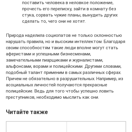
поставить человека в неловкое положение,
прочесть его переписку, зайти в комнату без
стука, сорвать чужие планы, вынудить других
сделать то, чего они не хотят.
Природа наделила социопатов не только склонностью
нарушать правила, но и высоким интеллектом. Благодаря
своим способностям такие люди вполне могут стать
аферистами и успешными бизнесменами,
замечательными пиарщиками и журналистами,
альфонсами, ворами и полицейскими. Другими словами,
подобный талант применим в самых различных сферах.
Причем не обязательно в разрушительных. Например, из
асоциальных личностей получаются прекрасные
полицейские. Ведь для того чтобы успешно ловить
преступников, необходимо мыслить как они.
Читайте также