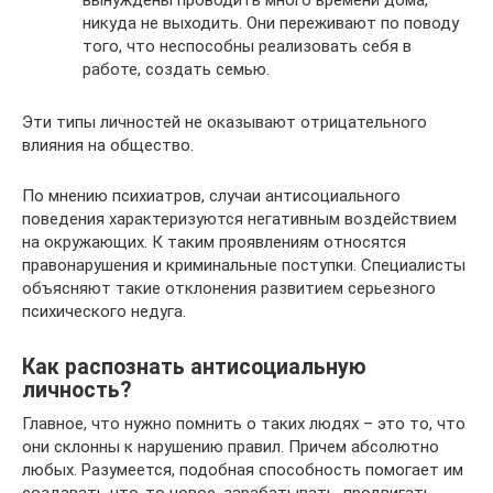
вынуждены проводить много времени дома,
никуда не выходить. Они переживают по поводу
того, что неспособны реализовать себя в
работе, создать семью.
Эти типы личностей не оказывают отрицательного
влияния на общество.
По мнению психиатров, случаи антисоциального
поведения характеризуются негативным воздействием
на окружающих. К таким проявлениям относятся
правонарушения и криминальные поступки. Специалисты
объясняют такие отклонения развитием серьезного
психического недуга.
Как распознать антисоциальную
личность?
Главное, что нужно помнить о таких людях – это то, что
они склонны к нарушению правил. Причем абсолютно
любых. Разумеется, подобная способность помогает им