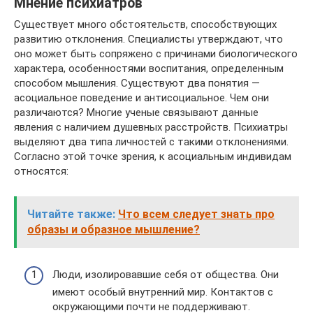
Мнение психиатров
Существует много обстоятельств, способствующих
развитию отклонения. Специалисты утверждают, что
оно может быть сопряжено с причинами биологического
характера, особенностями воспитания, определенным
способом мышления. Существуют два понятия —
асоциальное поведение и антисоциальное. Чем они
различаются? Многие ученые связывают данные
явления с наличием душевных расстройств. Психиатры
выделяют два типа личностей с такими отклонениями.
Согласно этой точке зрения, к асоциальным индивидам
относятся:
Читайте также:
Что всем следует знать про
образы и образное мышление?
Люди, изолировавшие себя от общества. Они
имеют особый внутренний мир. Контактов с
окружающими почти не поддерживают.