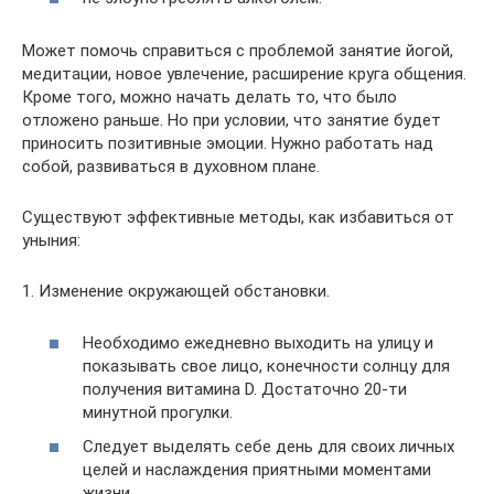
Может помочь справиться с проблемой занятие йогой,
медитации, новое увлечение, расширение круга общения.
Кроме того, можно начать делать то, что было
отложено раньше. Но при условии, что занятие будет
приносить позитивные эмоции. Нужно работать над
собой, развиваться в духовном плане.
Существуют эффективные методы, как избавиться от
уныния:
1. Изменение окружающей обстановки.
Необходимо ежедневно выходить на улицу и
показывать свое лицо, конечности солнцу для
получения витамина D. Достаточно 20-ти
минутной прогулки.
Следует выделять себе день для своих личных
целей и наслаждения приятными моментами
жизни.