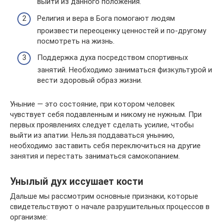
выйти из данного положения.
Религия и вера в Бога помогают людям
произвести переоценку ценностей и по-другому
посмотреть на жизнь.
Поддержка духа посредством спортивных
занятий. Необходимо заниматься физкультурой и
вести здоровый образ жизни.
Уныние — это состояние, при котором человек
чувствует себя подавленным и никому не нужным. При
первых проявлениях следует сделать усилие, чтобы
выйти из апатии. Нельзя поддаваться унынию,
необходимо заставить себя переключиться на другие
занятия и перестать заниматься самокопанием.
Унылый дух иссушает кости
Дальше мы рассмотрим основные признаки, которые
свидетельствуют о начале разрушительных процессов в
организме: