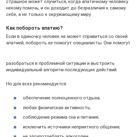
страшное может случиться, когда апатичному человеку
некому помочь, и он доходит до безразличия к самому
себе, а не только к окружающему миру.
Как побороть апатию?
Если в одиночку человек не может справиться со своей
апатией, побороть ее помогут специалисты. Они помогут
разобраться в проблемной ситуации и выстроить
индивидуальный алгоритм последующих действий.
Но для всех рекомендуется:
обеспечение полноценного отдыха;
любая физическая активность;
соблюдение режима сна и питания;
исключить источники неприятного общения;
не злоупотреблять алкоголем.