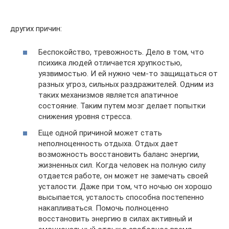
других причин:
Беспокойство, тревожность. Дело в том, что
психика людей отличается хрупкостью,
уязвимостью. И ей нужно чем-то защищаться от
разных угроз, сильных раздражителей. Одним из
таких механизмов является апатичное
состояние. Таким путем мозг делает попытки
снижения уровня стресса.
Еще одной причиной может стать
неполноценность отдыха. Отдых дает
возможность восстановить баланс энергии,
жизненных сил. Когда человек на полную силу
отдается работе, он может не замечать своей
усталости. Даже при том, что ночью он хорошо
высыпается, усталость способна постепенно
накапливаться. Помочь полноценно
восстановить энергию в силах активный и