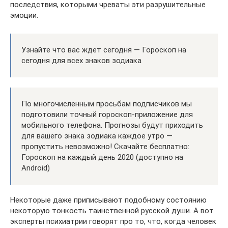
последствия, которыми чреваты эти разрушительные
эмоции.
Узнайте что вас ждет сегодня — Гороскоп на
сегодня для всех знаков зодиака
По многочисленным просьбам подписчиков мы
подготовили точный гороскоп-приложение для
мобильного телефона. Прогнозы будут приходить
для вашего знака зодиака каждое утро —
пропустить невозможно! Скачайте бесплатно:
Гороскоп на каждый день 2020 (доступно на
Android)
Некоторые даже приписывают подобному состоянию
некоторую тонкость таинственной русской души. А вот
эксперты психиатрии говорят про то, что, когда человек