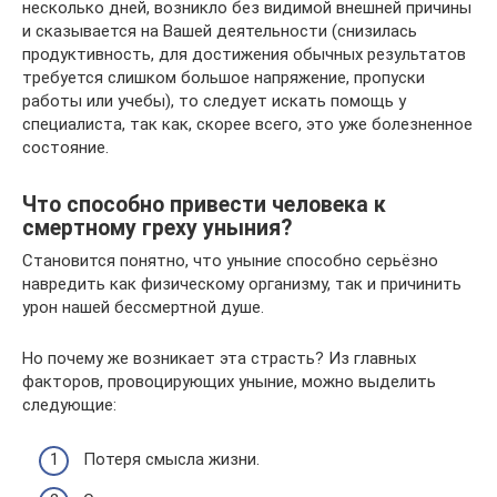
несколько дней, возникло без видимой внешней причины
и сказывается на Вашей деятельности (снизилась
продуктивность, для достижения обычных результатов
требуется слишком большое напряжение, пропуски
работы или учебы), то следует искать помощь у
специалиста, так как, скорее всего, это уже болезненное
состояние.
Что способно привести человека к
смертному греху уныния?
Становится понятно, что уныние способно серьёзно
навредить как физическому организму, так и причинить
урон нашей бессмертной душе.
Но почему же возникает эта страсть? Из главных
факторов, провоцирующих уныние, можно выделить
следующие:
Потеря смысла жизни.