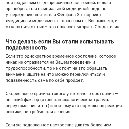
пострадавшим от депрессивных состояний, нельзя
пренебрегать и официальной медициной, ведь по
утверждению святителя Феофана Затворника
«медицина и медикаменты даны нам от Всевышнего, и
отказаться от них – это означает укорить Создателя».
Что делать если Вы стали испытывать
подавленность
Если это однократное временное состояние, которое
никак не отражается на Вашем поведении и
трудоспособности, то не стоит на это обращать
внимание, ищите на что можно переключиться и
подавленность сама по себе пройдет.
Скорее всего причина такого угнетенного состояния —
внешний фактор (стресс, психологическая травма,
переутомление и т.п.) и поэтому это нормальная реакция
психики, не требующая лечения.
Если же подавленное настроение длится более чем