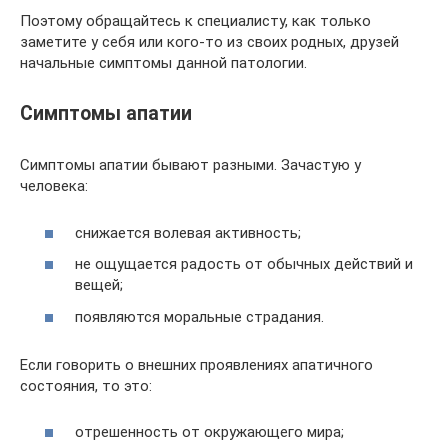
Поэтому обращайтесь к специалисту, как только
заметите у себя или кого-то из своих родных, друзей
начальные симптомы данной патологии.
Симптомы апатии
Симптомы апатии бывают разными. Зачастую у
человека:
снижается волевая активность;
не ощущается радость от обычных действий и
вещей;
появляются моральные страдания.
Если говорить о внешних проявлениях апатичного
состояния, то это:
отрешенность от окружающего мира;