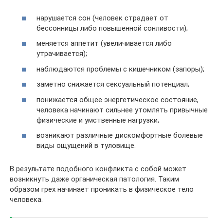
нарушается сон (человек страдает от
бессонницы либо повышенной сонливости);
меняется аппетит (увеличивается либо
утрачивается);
наблюдаются проблемы с кишечником (запоры);
заметно снижается сексуальный потенциал;
понижается общее энергетическое состояние,
человека начинают сильнее утомлять привычные
физические и умственные нагрузки;
возникают различные дискомфортные болевые
виды ощущений в туловище.
В результате подобного конфликта с собой может
возникнуть даже органическая патология. Таким
образом грех начинает проникать в физическое тело
человека.