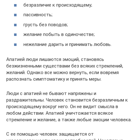
безразличие к происходящему;
пассивность;
грусть без поводов;
желание побыть в одиночестве;
нежелание дарить и принимать любовь.
Апатией люди лишаются эмоций, становясь
безжизненными существами без всяких стремлений,
желаний. Однако все можно вернуть, если вовремя
распознать симптоматику и принять меры.
Люди с апатией не бывают напряжены и
раздражительны. Человек становится безразличным к
происходящему вокруг него. Он не видит смысла в
любом действии. Апатией уничтожается всякое
стремление и желание, а также любые эмоции человека.
С ее помощью человек защищается от