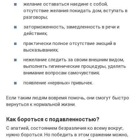
желание оставаться наедине с собой,
отсутствие желания покидать дом, вступать в
разговоры;
заторможенность, замедленность в речи и
действиях;
практически полное отсутствие эмоций в
высказываниях;
нежелание следить за своим внешним видом,
выполнять гигиенические процедуры, уделять
внимание вопросам самочувствия;
появление «нервных» привычек.
Если таким людям вовремя помочь, они смогут быстро
вернуться к нормальной жизни.
Как бороться с подавленностью?
С апатией, состоянием безразличия ко всему вокруг,
нужно бороться. Но победить в этом сражении можно,