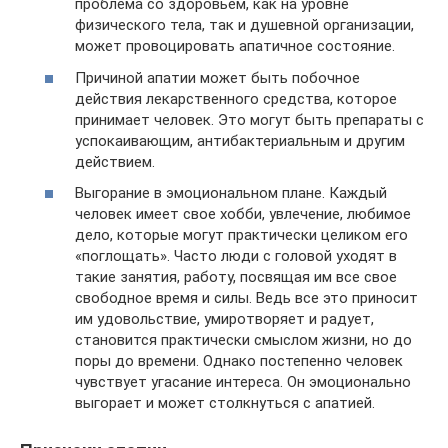
проблема со здоровьем, как на уровне
физического тела, так и душевной организации,
может провоцировать апатичное состояние.
Причиной апатии может быть побочное
действия лекарственного средства, которое
принимает человек. Это могут быть препараты с
успокаивающим, антибактериальным и другим
действием.
Выгорание в эмоциональном плане. Каждый
человек имеет свое хобби, увлечение, любимое
дело, которые могут практически целиком его
«поглощать». Часто люди с головой уходят в
такие занятия, работу, посвящая им все свое
свободное время и силы. Ведь все это приносит
им удовольствие, умиротворяет и радует,
становится практически смыслом жизни, но до
поры до времени. Однако постепенно человек
чувствует угасание интереса. Он эмоционально
выгорает и может столкнуться с апатией.