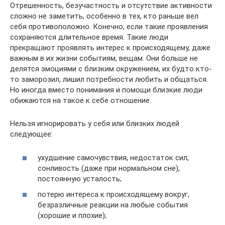
Отрешенность, безучастность и отсутствие активности
сложно не заметить, особенно в тех, кто раньше вел
себя противоположно. Конечно, если такие проявления
сохраняются длительное время. Такие люди
прекращают проявлять интерес к происходящему, даже
важным в их жизни событиям, вещам. Они больше не
делятся эмоциями с близким окружением, их будто кто-
то заморозил, лишил потребности любить и общаться.
Но иногда вместо понимания и помощи близкие люди
обижаются на такое к себе отношение.
Нельзя игнорировать у себя или близких людей
следующее:
ухудшение самочувствия, недостаток сил,
сонливость (даже при нормальном сне),
постоянную усталость;
потерю интереса к происходящему вокруг,
безразличные реакции на любые события
(хорошие и плохие);