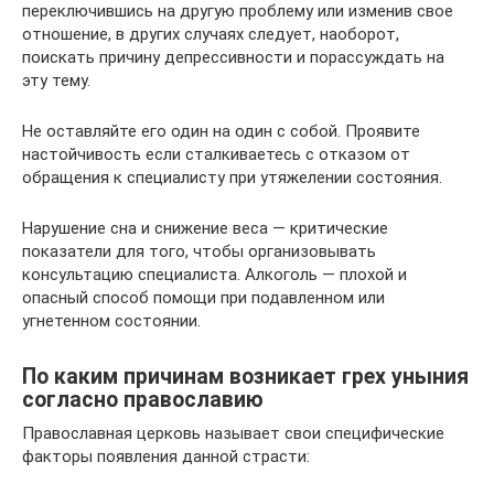
переключившись на другую проблему или изменив свое
отношение, в других случаях следует, наоборот,
поискать причину депрессивности и порассуждать на
эту тему.
Не оставляйте его один на один с собой. Проявите
настойчивость если сталкиваетесь с отказом от
обращения к специалисту при утяжелении состояния.
Нарушение сна и снижение веса — критические
показатели для того, чтобы организовывать
консультацию специалиста. Алкоголь — плохой и
опасный способ помощи при подавленном или
угнетенном состоянии.
По каким причинам возникает грех уныния
согласно православию
Православная церковь называет свои специфические
факторы появления данной страсти: