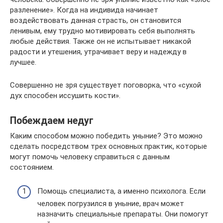
разленение». Когда на индивида начинает
воздействовать данная страсть, он становится
ленивым, ему трудно мотивировать себя выполнять
любые действия. Также он не испытывает никакой
радости и утешения, утрачивает веру и надежду в
лучшее.
Совершенно не зря существует поговорка, что «сухой
дух способен иссушить кости».
Побеждаем недуг
Каким способом можно победить уныние? Это можно
сделать посредством трех основных практик, которые
могут помочь человеку справиться с данным
состоянием.
Помощь специалиста, а именно психолога. Если
человек погрузился в уныние, врач может
назначить специальные препараты. Они помогут