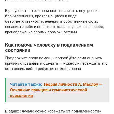
В результате этого начинают возникать внутренние
блоки сознания, проявляющиеся в виде
безответственности, неверия в собственные силы,
ненависти себя и полного отказа от движения вперёд,
пренебрежение своими возможностями.
Как помочь человеку в подавленном
состоянии
Предложите свою помощь, попробуйте сами оценить
причину страданий и оценить — нужно ли переждать это
состояние, либо требуется помощь врача.
Читайте также:
Теория личности А. Маслоу —
Основные принципы гуманистической
психологии
В одних случаях можно «сбежать от подавленности»,