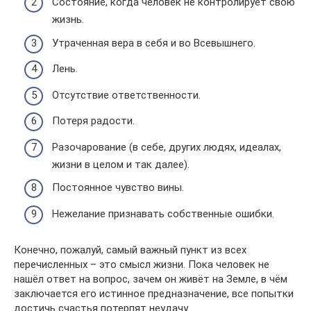
Состояние, когда человек не контролирует свою
жизнь.
Утраченная вера в себя и во Всевышнего.
Лень.
Отсутствие ответственности.
Потеря радости.
Разочарование (в себе, других людях, идеалах,
жизни в целом и так далее).
Постоянное чувство вины.
Нежелание признавать собственные ошибки.
Конечно, пожалуй, самый важный пункт из всех
перечисленных – это смысл жизни. Пока человек не
нашёл ответ на вопрос, зачем он живёт на Земле, в чём
заключается его истинное предназначение, все попытки
достичь счастья потерпят неудачу.