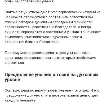
большим состоянием уныния.
Святые отцы утверждают, что периодически каждый из
нас может столкнуться с состоянием естественной
тоски. Благодаря душевным страданиям в личности
взращиваются нравственные благодетели. А когда
личность справляется с состоянием уныния, то начинает
самосовершенствоваться в духовном плане и
становится ближе к Создателю.
Поэтому можно рассматривать грех уныния в виде
испытания, посланного свыше, с которым необходимо
справиться.
Преодоление уныния и тоски на духовном
уровне
Согласно религиозным учениям, уныние – это грех. И его
преодоление должно стать первоначальной целью для
каждого человека.