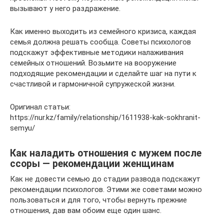
вызывают у него раздражение.
Как именно выходить из семейного кризиса, каждая
семья должна решать сообща. Советы психологов
подскажут эффективные методики налаживания
семейных отношений. Возьмите на вооружение
подходящие рекомендации и сделайте шаг на пути к
счастливой и гармоничной супружеской жизни.
Оригинал статьи:
https://nur.kz/family/relationship/1611938-kak-sokhranit-
semyu/
Как наладить отношения с мужем после
ссоры — рекомендации женщинам
Как не довести семью до стадии развода подскажут
рекомендации психологов. Этими же советами можно
пользоваться и для того, чтобы вернуть прежние
отношения, дав вам обоим еще один шанс.