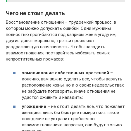
Чего не стоит делать
Восстановление отношений – трудоемкий процесс, в
котором можно допускать ошибки. Одни мужчины
полностью прогибаются под капризы жен в угоду им,
другие давят морально, третьи проявляют
раздражающую навязчивость. Чтобы наладить
взаимоотношения, постарайтесь избежать самых
непростительных промахов:
замалчивание собственных претензий
–
конечно, вам важно сделать все, чтобы вернуть
расположение жены, но и о своих недовольствах
не забудьте поговорить, иначе отношения не
удастся оживить и наладить;
угождение
– не стоит делать все, что пожелает
женщина, лишь бы быстрее помириться, такое
поведение не устранит проблем во
взаимоотношениях, напротив, они будут только