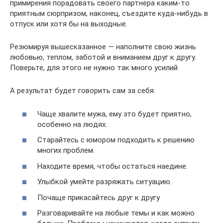
примирения порадовать своего партнера каким-то
приятным сюрпризом, наконец, съездите куда-нибудь в
отпуск или хотя бы на выходные.
Резюмируя вышесказанное — наполните свою жизнь
любовью, теплом, заботой и вниманием друг к другу.
Поверьте, для этого не нужно так много усилий
А результат будет говорить сам за себя.
Чаще хвалите мужа, ему это будет приятно,
особенно на людях.
Старайтесь с юмором подходить к решению
многих проблем.
Находите время, чтобы остаться наедине.
Улыбкой умейте разряжать ситуацию.
Почаще прикасайтесь друг к другу
Разговаривайте на любые темы и как можно