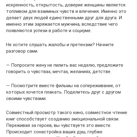
искренность, открытость, доверие женщины является
топливом для взаимных чувств и влечения. Именно это
делает двух людей единственными друг для друга. И
именно этим заряжается мужчина, вследствие чего
появляются успехи в работе и социуме.
Не хотите слушать жалобы и претензии? Начните
разговор сами.
— Попросите жену не пилить вас неделю, предложите
говорить о чувствах, мечтах, желаниях, детстве.
— Посмотрите вместе фильмы на сопереживание, от
которых хочется плакать. Поделитесь друг с другом
своими чувствами.
Совместный просмотр такого кино, совместное чтение
книг способствует созданию эмоциональной связи.
Переживая за героев, вы чувствуете это вместе.
Происходит сонастройка ваших душ, глубже