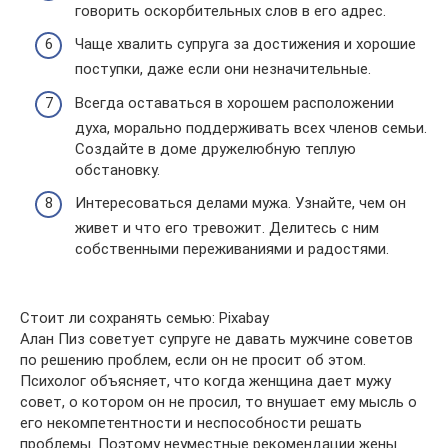
говорить оскорбительных слов в его адрес.
Чаще хвалить супруга за достижения и хорошие
поступки, даже если они незначительные.
Всегда оставаться в хорошем расположении
духа, морально поддерживать всех членов семьи.
Создайте в доме дружелюбную теплую
обстановку.
Интересоваться делами мужа. Узнайте, чем он
живет и что его тревожит. Делитесь с ним
собственными переживаниями и радостями.
Стоит ли сохранять семью: Pixabay
Алан Пиз советует супруге не давать мужчине советов
по решению проблем, если он не просит об этом.
Психолог объясняет, что когда женщина дает мужу
совет, о котором он не просил, то внушает ему мысль о
его некомпетентности и неспособности решать
проблемы. Поэтому неуместные рекомендации жены