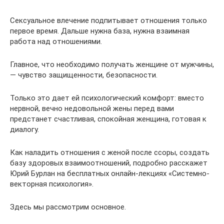
Сексуальное влечение подпитывает отношения только
первое время. Дальше нужна база, нужна взаимная
работа над отношениями.
Главное, что необходимо получать женщине от мужчины,
— чувство защищенности, безопасности.
Только это дает ей психологический комфорт: вместо
нервной, вечно недовольной жены перед вами
предстанет счастливая, спокойная женщина, готовая к
диалогу.
Как наладить отношения с женой после ссоры, создать
базу здоровых взаимоотношений, подробно расскажет
Юрий Бурлан на бесплатных онлайн-лекциях «Системно-
векторная психология».
Здесь мы рассмотрим основное.