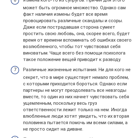
может быть огромное множество. Однако сам
факт наличия измены будет все время
провоцировать различные скандалы и ссоры.
Даже если пострадавшая сторона сумеет
простить свою любовь, она, скорее всего, будет
время от времени вспоминать об ошибках своего
возлюбленного, чтобы тот чувствовал себя
виноватым. Чаще всего без помощи психолога
такое положение вещей приводит к разводу.
Различные жизненные испытания. Ни для кого не
секрет, что в мире существует немало проблем,
с которыми приходится бороться. Однако если
партнеры не могут преодолевать все невзгоды
вместе, то один из них начнет чувствовать себя
ущемленным, поскольку весь груз
ответственности лежит только на нем. Иногда
влюбленные люди хотят увидеть, что их вторая
половинка пытается помочь им всеми силами, а
не просто сидит на диване.