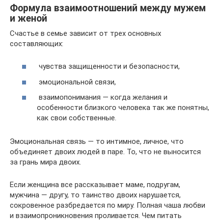
Формула взаимоотношений между мужем
и женой
Счастье в семье зависит от трех основных
составляющих:
чувства защищенности и безопасности,
эмоциональной связи,
взаимопонимания — когда желания и
особенности близкого человека так же понятны,
как свои собственные.
Эмоциональная связь — то интимное, личное, что
объединяет двоих людей в паре. То, что не выносится
за грань мира двоих.
Если женщина все рассказывает маме, подругам,
мужчина — другу, то таинство двоих нарушается,
сокровенное разбредается по миру. Полная чаша любви
и взаимопроникновения проливается. Чем питать