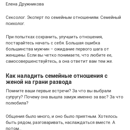
Елена Дружникова
Сексолог. Эксперт по семейным отношениям. Семейный
психолог.
При попытках сохранить, улучшить отношения,
постарайтесь начать с себя. Большая ошибка
большинства мужчин – ожидание первого шага от
женщины. Если вы четко понимаете, что любите ее,
самосовершенствуйтесь, а она ответит вам тем же.
Как наладить семейные отношения с
женой на грани развода
Помните ваши первые встречи? За что вы выбрали
супругу? Почему она вышла замуж именно за вас? За что
полюбила?
Общения было много, и оно было приятным. Хотелось
быть рядом, разговаривать, наслаждаться вместе. А
потом…