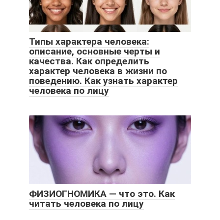
Типы характера человека:
описание, основные черты и
качества. Как определить
характер человека в жизни по
поведению. Как узнать характер
человека по лицу
ФИЗИОГНОМИКА — что это. Как
читать человека по лицу