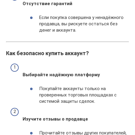
Отсутствие гарантий
Если покупка совершена у ненадёжного
продавца, вы рискуете остаться без
денег и аккаунта.
Как безопасно купить аккаунт?
Выбирайте надёжную платформу
Покупайте аккаунты только на
проверенных торговых площадках с
системой защиты сделок.
Изучите отзывы о продавце
Прочитайте отзывы других покупателей,