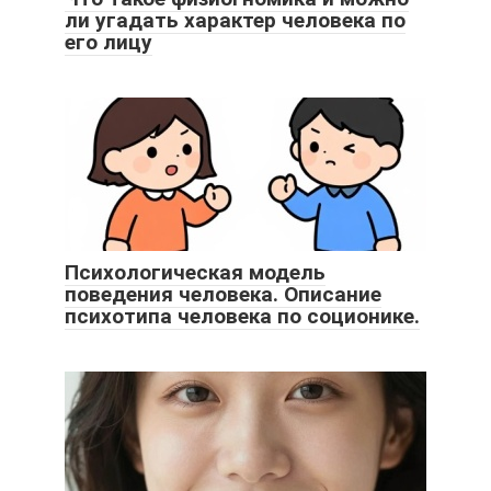
ли угадать характер человека по
его лицу
Психологическая модель
поведения человека. Описание
психотипа человека по соционике.