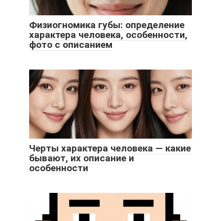
Физиогномика губы: определение
характера человека, особенности,
фото с описанием
Черты характера человека — какие
бывают, их описание и
особенности