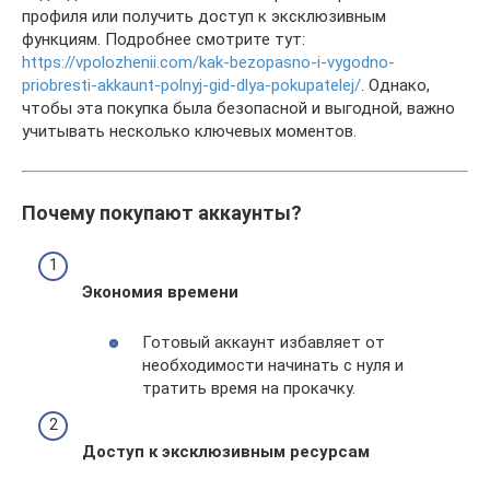
профиля или получить доступ к эксклюзивным
функциям. Подробнее смотрите тут:
https://vpolozhenii.com/kak-bezopasno-i-vygodno-
priobresti-akkaunt-polnyj-gid-dlya-pokupatelej/
. Однако,
чтобы эта покупка была безопасной и выгодной, важно
учитывать несколько ключевых моментов.
Почему покупают аккаунты?
Экономия времени
Готовый аккаунт избавляет от
необходимости начинать с нуля и
тратить время на прокачку.
Доступ к эксклюзивным ресурсам