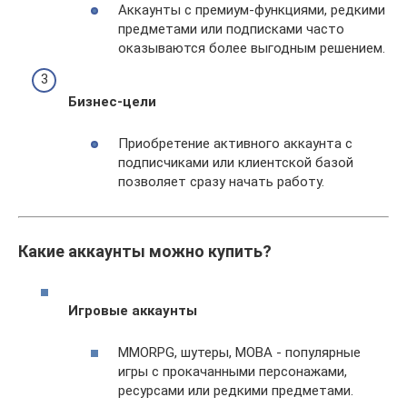
Аккаунты с премиум-функциями, редкими
предметами или подписками часто
оказываются более выгодным решением.
Бизнес-цели
Приобретение активного аккаунта с
подписчиками или клиентской базой
позволяет сразу начать работу.
Какие аккаунты можно купить?
Игровые аккаунты
MMORPG, шутеры, MOBA - популярные
игры с прокачанными персонажами,
ресурсами или редкими предметами.