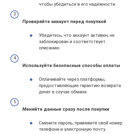
чтобы убедиться в его надёжности.
Проверяйте аккаунт перед покупкой
Убедитесь, что аккаунт активен, не
заблокирован и соответствует
описанию.
Используйте безопасные способы оплаты
Оплачивайте через платформы,
предоставляющие гарантию возврата
денег в случае обмана.
Меняйте данные сразу после покупки
Смените пароль, привяжите свой номер
телефона и электронную почту.