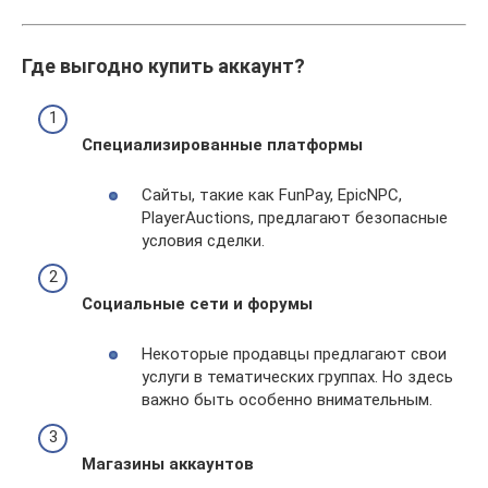
Где выгодно купить аккаунт?
Специализированные платформы
Сайты, такие как FunPay, EpicNPC,
PlayerAuctions, предлагают безопасные
условия сделки.
Социальные сети и форумы
Некоторые продавцы предлагают свои
услуги в тематических группах. Но здесь
важно быть особенно внимательным.
Магазины аккаунтов