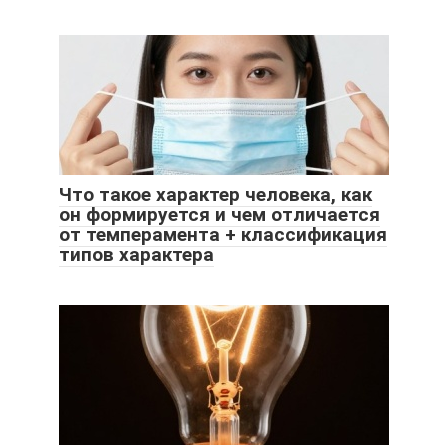
Что такое характер человека, как
он формируется и чем отличается
от темперамента + классификация
типов характера