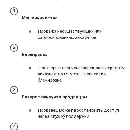
Мошенничество
Продажа несуществующих или
заблокированных аккаунтов.
Блокировка
Некоторые сервисы запрещают передачу
аккаунтов, что может привести к
блокировке.
Возврат аккаунта продавцом
Продавец может восстановить доступ
через службу поддержки.