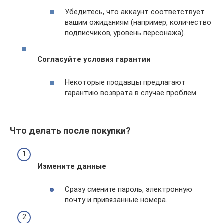
Убедитесь, что аккаунт соответствует
вашим ожиданиям (например, количество
подписчиков, уровень персонажа).
Согласуйте условия гарантии
Некоторые продавцы предлагают
гарантию возврата в случае проблем.
Что делать после покупки?
Измените данные
Сразу смените пароль, электронную
почту и привязанные номера.