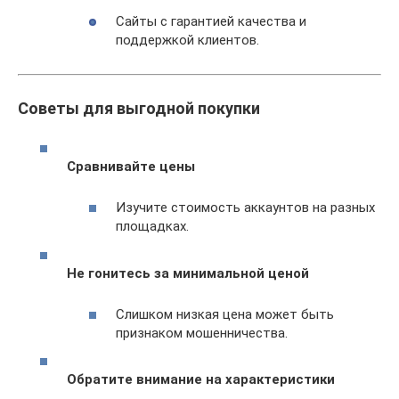
Сайты с гарантией качества и
поддержкой клиентов.
Советы для выгодной покупки
Сравнивайте цены
Изучите стоимость аккаунтов на разных
площадках.
Не гонитесь за минимальной ценой
Слишком низкая цена может быть
признаком мошенничества.
Обратите внимание на характеристики