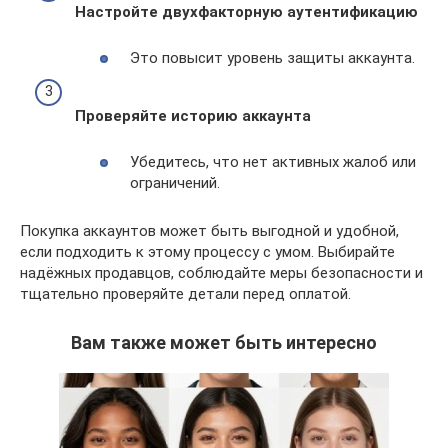
Настройте двухфакторную аутентификацию
Это повысит уровень защиты аккаунта.
Проверяйте историю аккаунта
Убедитесь, что нет активных жалоб или
ограничений.
Покупка аккаунтов может быть выгодной и удобной,
если подходить к этому процессу с умом. Выбирайте
надёжных продавцов, соблюдайте меры безопасности и
тщательно проверяйте детали перед оплатой.
Вам также может быть интересно