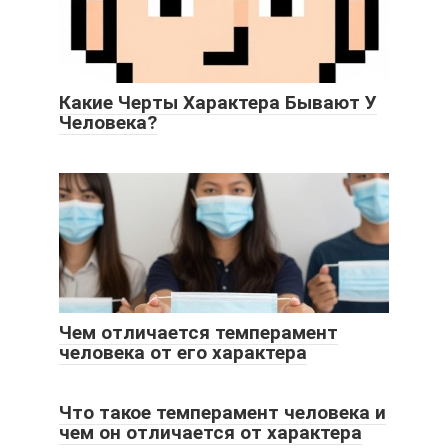
Какие Черты Характера Бывают У
Человека?
Чем отличается темперамент
человека от его характера
Что такое темперамент человека и
чем он отличается от характера