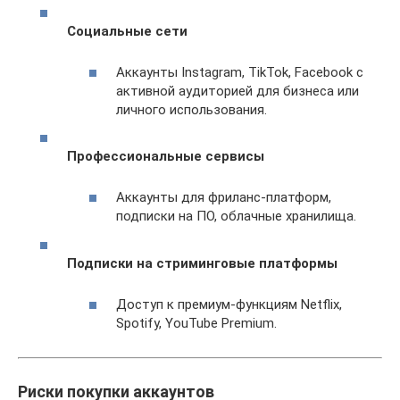
Социальные сети
Аккаунты Instagram, TikTok, Facebook с
активной аудиторией для бизнеса или
личного использования.
Профессиональные сервисы
Аккаунты для фриланс-платформ,
подписки на ПО, облачные хранилища.
Подписки на стриминговые платформы
Доступ к премиум-функциям Netflix,
Spotify, YouTube Premium.
Риски покупки аккаунтов