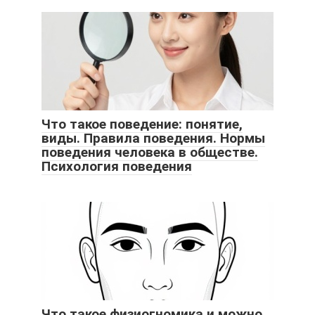
Что такое поведение: понятие,
виды. Правила поведения. Нормы
поведения человека в обществе.
Психология поведения
Что такое физиогномика и можно