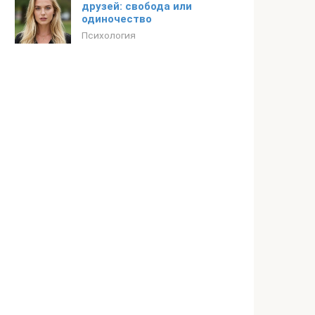
друзей: свобода или
одиночество
Психология