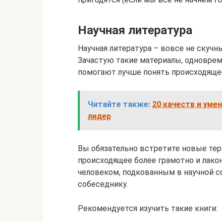
Научная литература
Научная литература – вовсе не скучн
Зачастую такие материалы, одноврем
помогают лучше понять происходящее
Читайте также:
20 качеств и ум
лидер
Вы обязательно встретите новые тер
происходящее более грамотно и лако
человеком, подкованным в научной с
собеседнику.
Рекомендуется изучить такие книги: