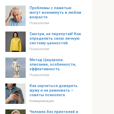
Проблемы с памятью
могут возникнуть в любом
возрасте
Психология
Смотри, не перепутай! Как
определить свою личную
систему ценностей
Психология
Метод Цицерона:
описание, особенности,
эффективность
Психология
Как научиться доверять
мужу и не ревновать –
советы психолога
Коммуникация
Человек без приятелей и