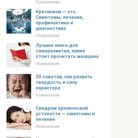
Психология
Кретинизм — это..
Симптомы, лечение,
профилактика и
диагностика
Психология
Лучшие книги для
саморазвития, какие
стоит прочитать женщине
Психология
20 советов, как развить
твердость и силу
характера
Психология
Синдром хронической
усталости — симптомы и
лечение
Психология