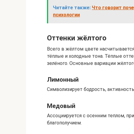
Читайте также:
Что говорит поче
психологии
Оттенки жёлтого
Всего в жёлтом цвете насчитывается 
тёплые и холодные тона. Тёплые отт
зелёного. Основные вариации жёлтог
Лимонный
Символизирует бодрость, активность
Медовый
Ассоциируется с осенним теплом, п
благополучием.