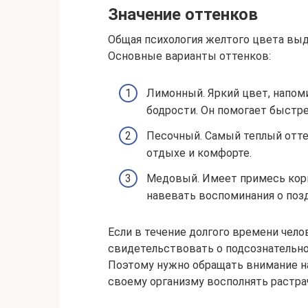
Значение оттенков
Общая психология желтого цвета выд
Основные варианты оттенков:
Лимонный. Яркий цвет, напом
бодрости. Он помогает быстре
Песочный. Самый теплый оттен
отдыхе и комфорте.
Медовый. Имеет примесь кор
навевать воспоминания о позд
Если в течение долгого времени чел
свидетельствовать о подсознательно
Поэтому нужно обращать внимание на
своему организму восполнять растра