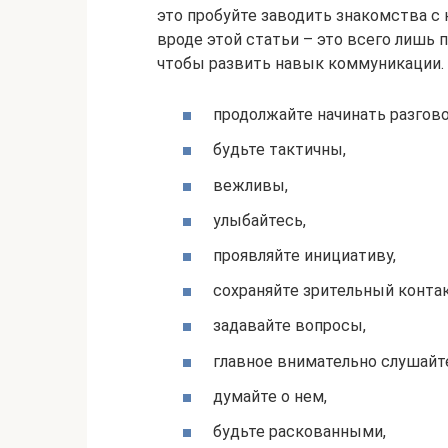
это пробуйте заводить знакомства с
вроде этой статьи – это всего лишь
чтобы развить навык коммуникации.
продолжайте начинать разгов
будьте тактичны,
вежливы,
улыбайтесь,
проявляйте инициативу,
сохраняйте зрительный контак
задавайте вопросы,
главное внимательно слушайт
думайте о нем,
будьте раскованными,