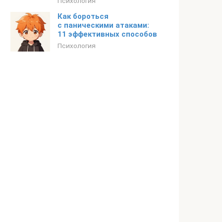
Психология
Как бороться
с паническими атаками:
11 эффективных способов
Психология