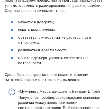
работать вдвоем: преодолевать преграды, праздновать
успехи, переживать разочарования, исправлять ошибки.
Следование советам поможет паре:
научиться доверять;
искать компромиссы;
оставаться личностями, не растворяясь в
отношениях;
развиваться и расти вместе;
ценить партнера, уважать естественные
потребности.
Среди бестселлеров, которые помогли тысячам
читателей сохранить отношения, выделяют:
«Мужчины с Марса, женщины с Венеры» Д. Грей.
Популярное пособие, раскрывающее основные
различия между представителями
противоположных полов. Грей показывает, как