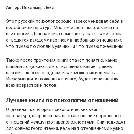
Автор:
Владимир Леви.
Этот русский психолог хорошо зарекомендовал себя в
подобной литературе. Многим известны его книги по
психологии. Данная книга помогает узнать, какие роли
отводятся каждому партнеру в любовных отношениях.
Что думают о любви мужчины, и что думают женщины.
Также после прочтения книги станет понятно, какие
ошибки допускаются в отношениях, какие травмы
наносит любовь сердцам, и как можно их исцелить.
Информация, изложенная в книге, будет полезна для
всех возрастов и полов.
Лучшие книги по психологии отношений
Отдельная категория психологических книг —
литература, направленная на становление нормальных
отношений между противоположностями. Они подходят
для совместного чтения, ведь над отношениями нужно