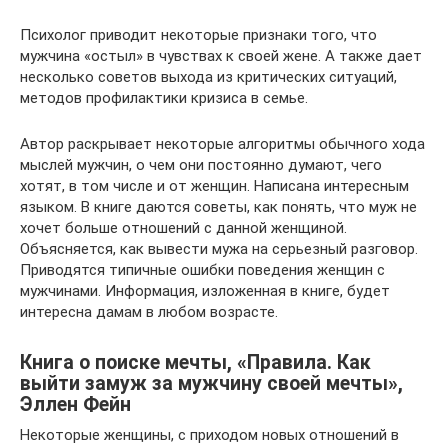
Психолог приводит некоторые признаки того, что
мужчина «остыл» в чувствах к своей жене. А также дает
несколько советов выхода из критических ситуаций,
методов профилактики кризиса в семье.
Автор раскрывает некоторые алгоритмы обычного хода
мыслей мужчин, о чем они постоянно думают, чего
хотят, в том числе и от женщин. Написана интересным
языком. В книге даются советы, как понять, что муж не
хочет больше отношений с данной женщиной.
Объясняется, как вывести мужа на серьезный разговор.
Приводятся типичные ошибки поведения женщин с
мужчинами. Информация, изложенная в книге, будет
интересна дамам в любом возрасте.
Книга о поиске мечты, «Правила. Как
выйти замуж за мужчину своей мечты»,
Эллен Фейн
Некоторые женщины, с приходом новых отношений в