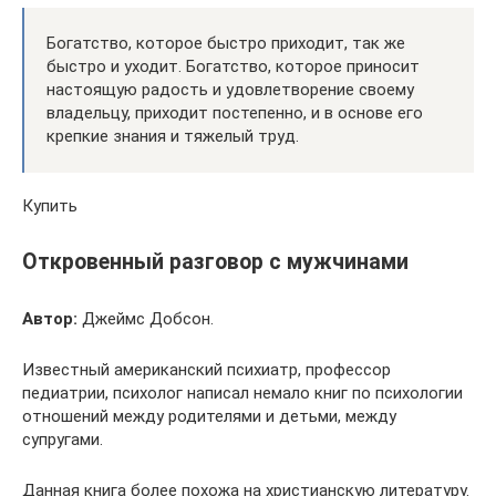
Богатство, которое быстро приходит, так же
быстро и уходит. Богатство, которое приносит
настоящую радость и удовлетворение своему
владельцу, приходит постепенно, и в основе его
крепкие знания и тяжелый труд.
Купить
Откровенный разговор с мужчинами
Автор:
Джеймс Добсон.
Известный американский психиатр, профессор
педиатрии, психолог написал немало книг по психологии
отношений между родителями и детьми, между
супругами.
Данная книга более похожа на христианскую литературу.