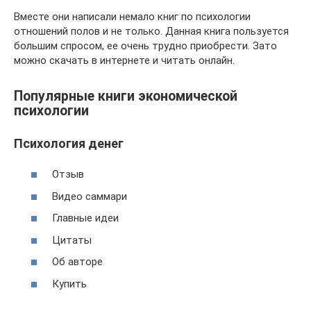
Вместе они написали немало книг по психологии
отношений полов и не только. Данная книга пользуется
большим спросом, ее очень трудно приобрести. Зато
можно скачать в интернете и читать онлайн.
Популярные книги экономической
психологии‎
Психология денег
Отзыв
Видео саммари
Главные идеи
Цитаты
Об авторе
Купить