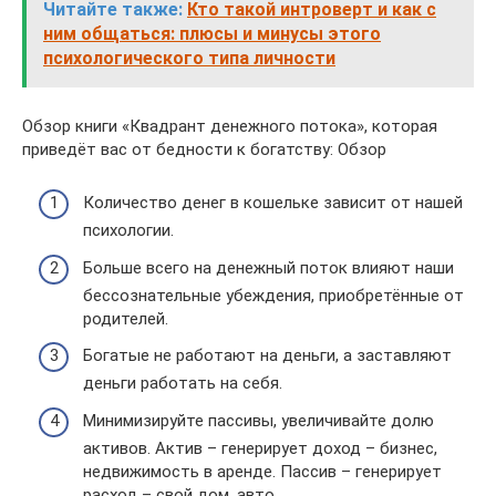
Читайте также:
Кто такой интроверт и как с
ним общаться: плюсы и минусы этого
психологического типа личности
Обзор книги «Квадрант денежного потока», которая
приведёт вас от бедности к богатству: Обзор
Количество денег в кошельке зависит от нашей
психологии.
Больше всего на денежный поток влияют наши
бессознательные убеждения, приобретённые от
родителей.
Богатые не работают на деньги, а заставляют
деньги работать на себя.
Минимизируйте пассивы, увеличивайте долю
активов. Актив – генерирует доход – бизнес,
недвижимость в аренде. Пассив – генерирует
расход – свой дом, авто.