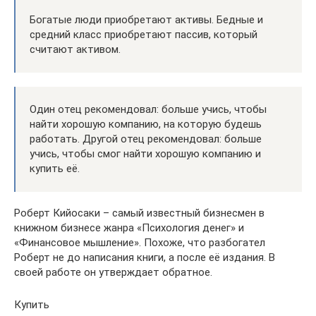
Богатые люди приобретают активы. Бедные и
средний класс приобретают пассив, который
считают активом.
Один отец рекомендовал: больше учись, чтобы
найти хорошую компанию, на которую будешь
работать. Другой отец рекомендовал: больше
учись, чтобы смог найти хорошую компанию и
купить её.
Роберт Кийосаки – самый известный бизнесмен в
книжном бизнесе жанра «Психология денег» и
«Финансовое мышление». Похоже, что разбогател
Роберт не до написания книги, а после её издания. В
своей работе он утверждает обратное.
Купить