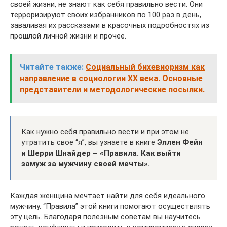
своей жизни, не знают как себя правильно вести. Они
терроризируют своих избранников по 100 раз в день,
заваливая их рассказами в красочных подробностях из
прошлой личной жизни и прочее.
Читайте также:
Социальный бихевиоризм как
направление в социологии ХХ века. Основные
представители и методологические посылки.
Как нужно себя правильно вести и при этом не
утратить свое “я”, вы узнаете в книге
Эллен Фейн
и Шерри Шнайдер – «Правила. Как выйти
замуж за мужчину своей мечты».
Каждая женщина мечтает найти для себя идеального
мужчину. “Правила” этой книги помогают осуществлять
эту цель. Благодаря полезным советам вы научитесь