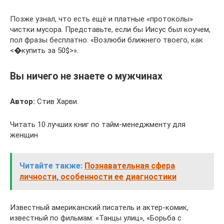
Позже узнал, что есть ещё и платные «протоколы»
чистки мусора. Представьте, если бы Иисус был коучем,
пол фразы бесплатно: «Возлюби ближнего твоего, как
<�купить за 50$>».
Вы ничего не знаете о мужчинах
Автор:
Стив Харви.
Читать 10 лучших книг по тайм-менеджменту для
женщин
Читайте также:
Познавательная сфера
личности, особенности ее диагностики
Известный американский писатель и актер-комик,
известный по фильмам: «Танцы улиц», «Борьба с