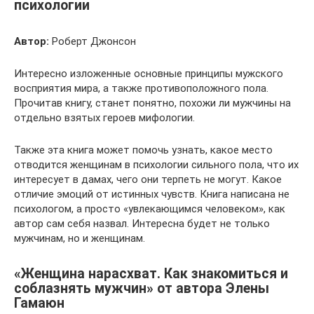
психологии
Автор:
Роберт Джонсон
Интересно изложенные основные принципы мужского
восприятия мира, а также противоположного пола.
Прочитав книгу, станет понятно, похожи ли мужчины на
отдельно взятых героев мифологии.
Также эта книга может помочь узнать, какое место
отводится женщинам в психологии сильного пола, что их
интересует в дамах, чего они терпеть не могут. Какое
отличие эмоций от истинных чувств. Книга написана не
психологом, а просто «увлекающимся человеком», как
автор сам себя назвал. Интересна будет не только
мужчинам, но и женщинам.
«Женщина нарасхват. Как знакомиться и
соблазнять мужчин» от автора Элены
Гамаюн