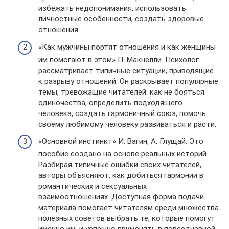
избежать недопонимания, использовать
личностные особенности, создать здоровые
отношения.
«Как мужчины портят отношения и как женщины
им помогают в этом» П. Макнелли. Психолог
рассматривает типичные ситуации, приводящие
к разрыву отношений. Он раскрывает популярные
темы, тревожащие читателей: как не бояться
одиночества, определить подходящего
человека, создать гармоничный союз, помочь
своему любимому человеку развиваться и расти.
«Основной инстинкт» И. Вагин, А. Глущай. Это
пособие создано на основе реальных историй.
Разбирая типичные ошибки своих читателей,
авторы объясняют, как добиться гармонии в
романтических и сексуальных
взаимоотношениях. Доступная форма подачи
материала помогает читателям среди множества
полезных советов выбрать те, которые помогут