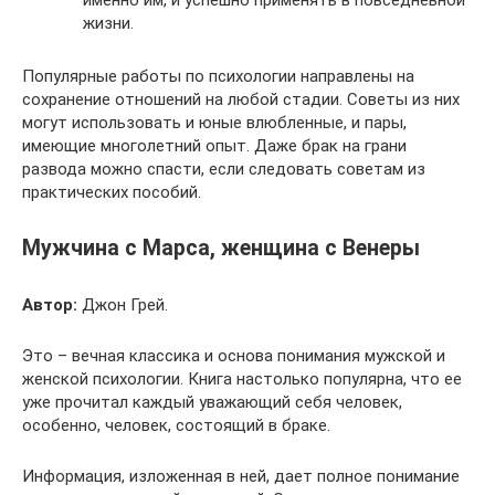
именно им, и успешно применять в повседневной
жизни.
Популярные работы по психологии направлены на
сохранение отношений на любой стадии. Советы из них
могут использовать и юные влюбленные, и пары,
имеющие многолетний опыт. Даже брак на грани
развода можно спасти, если следовать советам из
практических пособий.
Мужчина с Марса, женщина с Венеры
Автор:
Джон Грей.
Это – вечная классика и основа понимания мужской и
женской психологии. Книга настолько популярна, что ее
уже прочитал каждый уважающий себя человек,
особенно, человек, состоящий в браке.
Информация, изложенная в ней, дает полное понимание