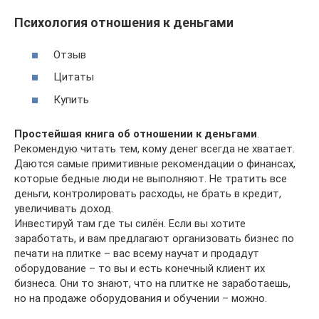
Психология отношения к деньгами
Отзыв
Цитаты
Купить
Простейшая книга об отношении к деньгами
.
Рекомендую читать тем, кому денег всегда не хватает.
Даются самые примитивные рекомендации о финансах,
которые бедные люди не выполняют. Не тратить все
деньги, контролировать расходы, не брать в кредит,
увеличивать доход.
Инвестируй там где ты силён. Если вы хотите
заработать, и вам предлагают организовать бизнес по
печати на плитке – вас всему научат и продадут
оборудование – то вы и есть конечный клиент их
бизнеса. Они то знают, что на плитке не заработаешь,
но на продаже оборудования и обучении – можно.