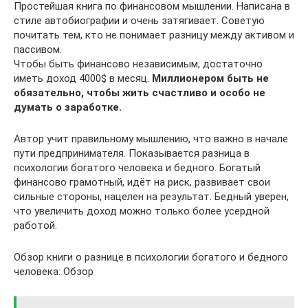
Простейшая книга по финансовом мышлении. Написана в
стиле автобиографии и очень затягивает. Советую
почитать тем, кто не понимает разницу между активом и
пассивом.
Чтобы быть финансово независимым, достаточно
иметь доход 4000$ в месяц.
Миллионером быть не
обязательно, чтобы жить счастливо и особо не
думать о заработке.
Автор учит правильному мышлению, что важно в начале
пути предпринимателя. Показывается разница в
психологии богатого человека и бедного. Богатый
финансово грамотный, идёт на риск, развивает свои
сильные стороны, нацелен на результат. Бедный уверен,
что увеличить доход можно только более усердной
работой.
Обзор книги о разнице в психологии богатого и бедного
человека: Обзор