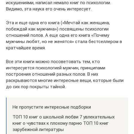
искушениями, написал немало книг по психологии.
Видимо, эта наука его очень интересует.
Эта и еще одна его книга («Мечтай как женщина,
побеждай как мужчина») посвящены психологии
отношений полов. А еще одна его книга «Почему
мужчины любят, но не женятся» стала бестселлером в
кратчайшее время.
Все эти книги можно посоветовать тем, кто
интересуется психологией мужчин, принципами
построения отношений разных полов. В них
раскрываются многие интересные вещи, которые были
до сих пор покрыты тайной.
Не пропустите интересные подборки
ТОП 10 книг о школьной любви 7 увлекательных
книг о чувствах к плохому парню ТОП 10 книг
зарубежной литературы