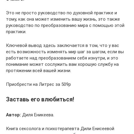
Это не просто руководство по духовной практике и
тому, как она может изменить вашу жизнь, это также
руководство по преобразованию мира с помощью этой
практики.
Ключевой вывод здесь заключается в том, что у вас
есть возможность изменять мир шаг за шагом, если вы
работаете над преобразованием себя изнутри, и это
понимание может сослужить вам хорошую службу на
протяжении всей вашей жизни.
Приобрести на Литрес за 509р
Заставь его влюбиться!
Автор:
Диля Еникеева.
Книга сексолога и психотерапевта Дили Енисеевой