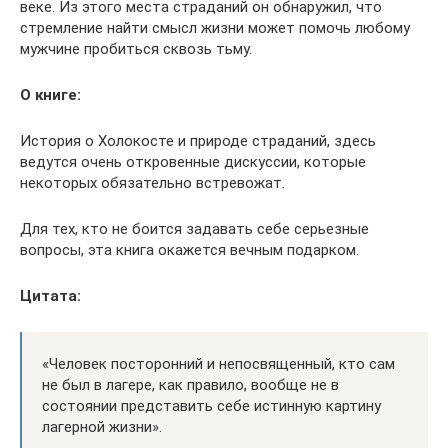
веке. Из этого места страданий он обнаружил, что
стремление найти смысл жизни может помочь любому
мужчине пробиться сквозь тьму.
О книге:
История о Холокосте и природе страданий, здесь
ведутся очень откровенные дискуссии, которые
некоторых обязательно встревожат.
Для тех, кто не боится задавать себе серьезные
вопросы, эта книга окажется вечным подарком.
Цитата:
«Человек посторонний и непосвященный, кто сам
не был в лагере, как правило, вообще не в
состоянии представить себе истинную картину
лагерной жизни».