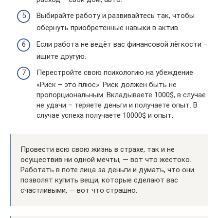
Выбирайте работу и развивайтесь так, чтобы
обернуть приобретённые навыки в актив.
Если работа не ведёт вас финансовой лёгкости –
ищите другую.
Перестройте свою психологию на убеждение
«Риск – это плюс». Риск должен быть не
пропорциональным. Вкладываете 1000$, в случае
не удачи – теряете деньги и получаете опыт. В
случае успеха получаете 10000$ и опыт.
Провести всю свою жизнь в страхе, так и не
осуществив ни одной мечты, — вот что жестоко.
Работать в поте лица за деньги и думать, что они
позволят купить вещи, которые сделают вас
счастливыми, — вот что страшно.